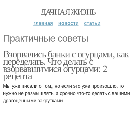
ДАЧНАЯ ЖИЗНЬ
главная
новости
статьи
Практичные советы
Взорвались банки с огурцами, как
переделать. Что делать с
взорвавшимися огурцами: 2
рецепта
Мы уже писали о том,, но если это уже произошло, то
нужно не размышлять, а срочно что-то делать с вашими
драгоценными закрутками.