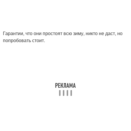
Гарантии, что они простоят всю зиму, никто не даст, но
попробовать стоит.