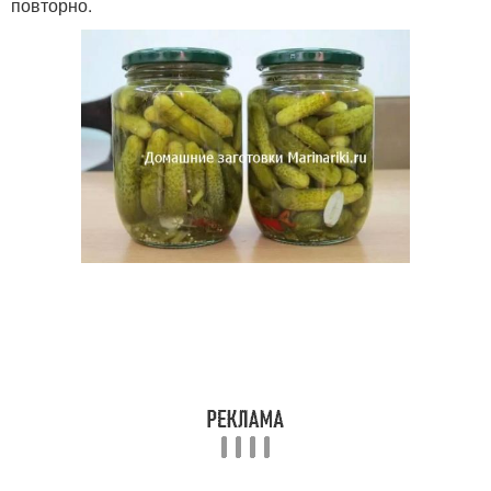
повторно.