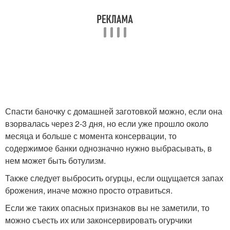
Спасти баночку с домашней заготовкой можно, если она
взорвалась через 2-3 дня, но если уже прошло около
месяца и больше с момента консервации, то
содержимое банки однозначно нужно выбрасывать, в
нем может быть ботулизм.
Также следует выбросить огурцы, если ощущается запах
брожения, иначе можно просто отравиться.
Если же таких опасных признаков вы не заметили, то
можно съесть их или законсервировать огурчики