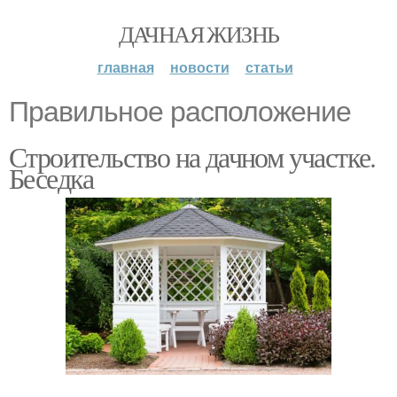
ДАЧНАЯ ЖИЗНЬ
главная
новости
статьи
Правильное расположение
Строительство на дачном участке.
Беседка