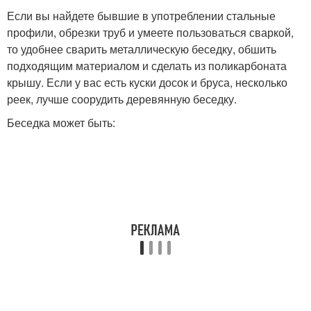
Если вы найдете бывшие в употреблении стальные
профили, обрезки труб и умеете пользоваться сваркой,
то удобнее сварить металлическую беседку, обшить
подходящим материалом и сделать из поликарбоната
крышу. Если у вас есть куски досок и бруса, несколько
реек, лучше соорудить деревянную беседку.
Беседка может быть: