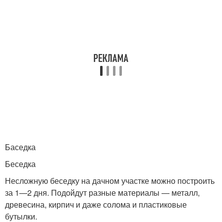
Баседка
Беседка
Несложную беседку на дачном участке можно построить
за 1—2 дня. Подойдут разные материалы — металл,
древесина, кирпич и даже солома и пластиковые
бутылки.