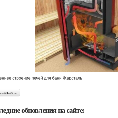
еннее строение печей для бани Жарсталь
ь дальше →
ледние обновления на сайте: