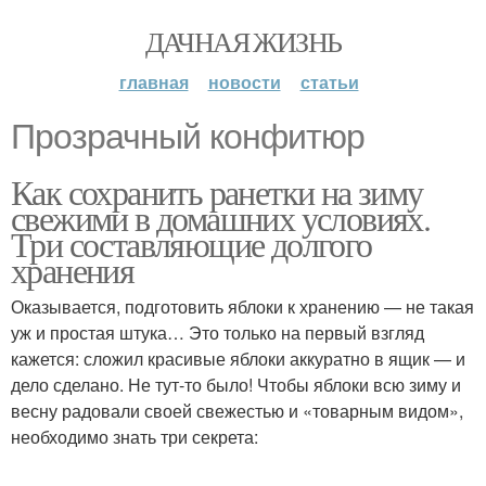
ДАЧНАЯ ЖИЗНЬ
главная
новости
статьи
Прозрачный конфитюр
Как сохранить ранетки на зиму
свежими в домашних условиях.
Три составляющие долгого
хранения
Оказывается, подготовить яблоки к хранению — не такая
уж и простая штука… Это только на первый взгляд
кажется: сложил красивые яблоки аккуратно в ящик — и
дело сделано. Не тут-то было! Чтобы яблоки всю зиму и
весну радовали своей свежестью и «товарным видом»,
необходимо знать три секрета: