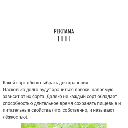
Какой сорт яблок выбрать для хранения
Насколько долго будут храниться яблоки, напрямую
зависит от их сорта. Далеко не каждый сорт обладает
способностью длительное время сохранять пищевые и
питательные свойства (что, собственно, и называют
лёжкостью).