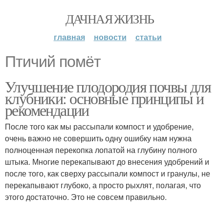
ДАЧНАЯ ЖИЗНЬ
главная
новости
статьи
Птичий помёт
Улучшение плодородия почвы для
клубники: основные принципы и
рекомендации
После того как мы рассыпали компост и удобрение,
очень важно не совершить одну ошибку нам нужна
полноценная перекопка лопатой на глубину полного
штыка. Многие перекапывают до внесения удобрений и
после того, как сверху рассыпали компост и гранулы, не
перекапывают глубоко, а просто рыхлят, полагая, что
этого достаточно. Это не совсем правильно.