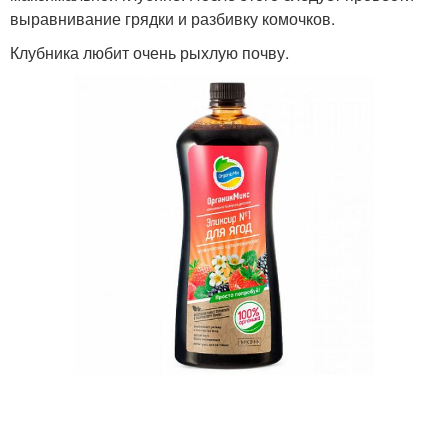
выравнивание грядки и разбивку комочков.
Клубника любит очень рыхлую почву.