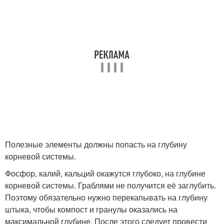
Полезные элементы должны попасть на глубину
корневой системы.
Фосфор, калий, кальций окажутся глубоко, на глубине
корневой системы. Граблями не получится её заглубить.
Поэтому обязательно нужно перекапывать на глубину
штыка, чтобы компост и гранулы оказались на
максимальной глубине. После этого следует провести