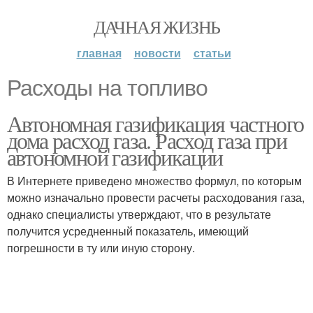
ДАЧНАЯ ЖИЗНЬ
главная
новости
статьи
Расходы на топливо
Автономная газификация частного
дома расход газа. Расход газа при
автономной газификации
В Интернете приведено множество формул, по которым
можно изначально провести расчеты расходования газа,
однако специалисты утверждают, что в результате
получится усредненный показатель, имеющий
погрешности в ту или иную сторону.