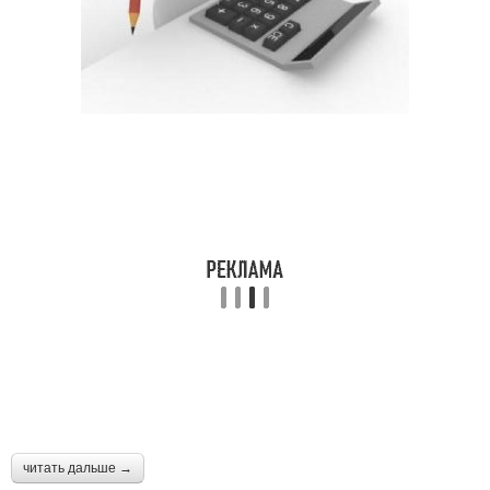
читать дальше →