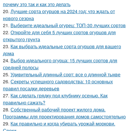
почему это так и как это делать
20.
Лучшие сорта огурцов на 2024 год: что ждать от
нового сезона
21.
Выберите идеальный огурец: ТОП-30 лучших сортов
22.
Откройте для себя 5 лучших сортов огурцов для
открытого грунта
23.
Как выбрать идеальные сорта огурцов для вашего
дома
24.
Выбор идеального огурца: 15 лучших сортов для
средней полосы
25.
Удивительный длинный сорт: все о длинной тыкве
26.
Секреты успешного садоводства: 10 основных
правил посадки деревьев
27.
Как сделать грядку под клубнику осенью. Как
правильно сажать?
28.
Собственный рабочий проект жилого дома.
Программы для проектирования домов самостоятельно
29.
Как правильно и когда убирать урожай моркови.
Сроки