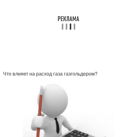
Что влияет на расход газа газгольдером?