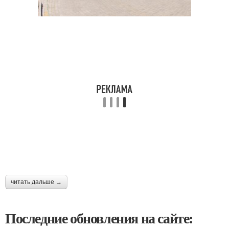
читать дальше →
Последние обновления на сайте: