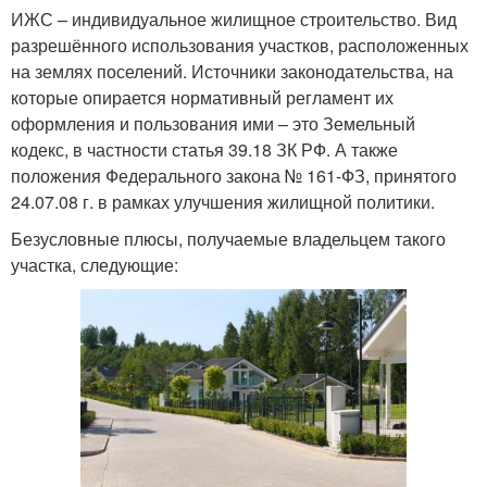
ИЖС – индивидуальное жилищное строительство. Вид
разрешённого использования участков, расположенных
на землях поселений. Источники законодательства, на
которые опирается нормативный регламент их
оформления и пользования ими – это Земельный
кодекс, в частности статья 39.18 ЗК РФ. А также
положения Федерального закона № 161-ФЗ, принятого
24.07.08 г. в рамках улучшения жилищной политики.
Безусловные плюсы, получаемые владельцем такого
участка, следующие: