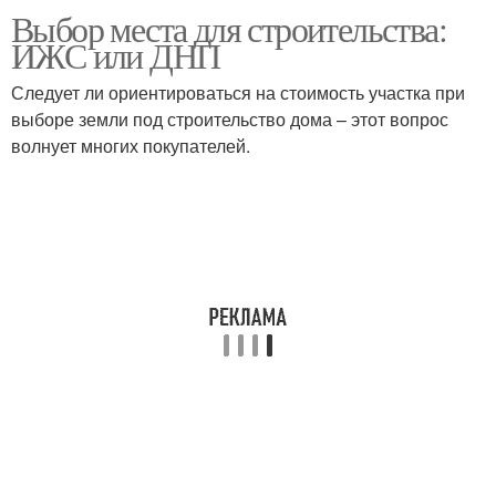
Выбор места для строительства:
ИЖС или ДНП
Следует ли ориентироваться на стоимость участка при
выборе земли под строительство дома – этот вопрос
волнует многих покупателей.