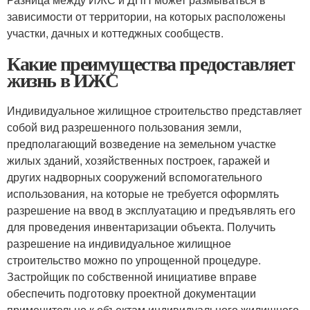
зависимости от территории, на которых расположены
участки, дачных и коттеджных сообществ.
Какие преимущества предоставляет
жизнь в ИЖС
Индивидуальное жилищное строительство представляет
собой вид разрешенного пользования земли,
предполагающий возведение на земельном участке
жилых зданий, хозяйственных построек, гаражей и
других надворных сооружений вспомогательного
использования, на которые не требуется оформлять
разрешение на ввод в эксплуатацию и предъявлять его
для проведения инвентаризации объекта. Получить
разрешение на индивидуальное жилищное
строительство можно по упрощенной процедуре.
Застройщик по собственной инициативе вправе
обеспечить подготовку проектной документации
применительно к объектам индивидуального жилищного