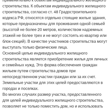
строительства. К объектам индивидуального жилищного
строительства, согласно ст. 48 Градостроительного
кодекса РФ, относятся отдельно стоящие жилые здания,
которые предназначены для проживания одной семьей
(высотой не более 20 метров, количеством надземных
этажей не более трех и не могут состоять из квартир или
блок-секций). В качестве участников строительства могут
выступать только физические лица.
Основной целью индивидуального жилищного
строительства является приобретение жилья для личных
и семейных нужд. Это форма обеспечения граждан
жильем путем строительства домов при
непосредственном участии граждан или за их счет.
Земельные участки для этих целей предоставляются в
городах и поселках.
Во многих случаях размер участка, предоставленного
для целей индивидуального жилищного строительства,
позволяет не только поместить дом, но и использовать