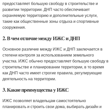
предоставляет большую свободу в строительстве и
развитии территории. ДНП часто обеспечивает
охраняемую территорию и дополнительные услуги,
такие как общественные зоны отдыха и спортивные
сооружения.
2. В чем отличие между ИЖС и ДНП
Основное различие между ИЖС и ДНП заключается в
степени контроля за использованием земельного
участка. ИЖС обычно предоставляет большую свободу в
строительстве и планировании территории, в то время
как ДНП часто имеет строгие правила, регулирующие
деятельность на территории.
3. Какие преимущества у ИЖС
ИЖС позволяет владельцам самостоятельно
планировать и строить свои дома, выбирать дизайн и