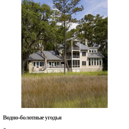
Водно-болотные угодья