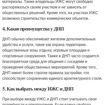
материалы. Также владельцы ИЖС могут свободно
распоряжаться своим участком и не зависеть от
общественных решений. Кроме того, на участках ИЖС
возможно строительство коммерческих объектов.
4. Какие преимущества у ДНП
ДНП обычно обеспечивает жителям дополнительные
удобства и услуги, такие как охрана территории,
общественные зоны отдыха, игровые площадки и
спортивные сооружения. Также в ДНП часто создается
благоприятная среда для общения с соседями и
проведения общественных мероприятий. Кроме того,
ДНП имеет более строгие правила застройки, что
способствует сохранению единого архитектурного стиля.
5. Как выбрать между ИЖС и ДНП
При выборе между ИЖС и ДНП стоит учитывать свои
потребности и предпочтения. Если важна свобода