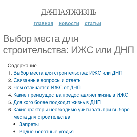
ДАЧНАЯ ЖИЗНЬ
главная
новости
статьи
Выбор места для
строительства: ИЖС или ДНП
Содержание
Выбор места для строительства: ИЖС или ДНП
Связанные вопросы и ответы
Чем отличается ИЖС от ДНП
Какие преимущества предоставляет жизнь в ИЖС
Для кого более подходит жизнь в ДНП
Какие факторы необходимо учитывать при выборе
места для строительства
Запреты
Водно-болотные угодья