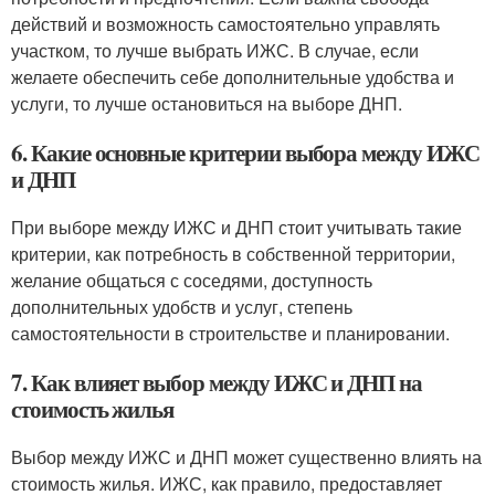
действий и возможность самостоятельно управлять
участком, то лучше выбрать ИЖС. В случае, если
желаете обеспечить себе дополнительные удобства и
услуги, то лучше остановиться на выборе ДНП.
6. Какие основные критерии выбора между ИЖС
и ДНП
При выборе между ИЖС и ДНП стоит учитывать такие
критерии, как потребность в собственной территории,
желание общаться с соседями, доступность
дополнительных удобств и услуг, степень
самостоятельности в строительстве и планировании.
7. Как влияет выбор между ИЖС и ДНП на
стоимость жилья
Выбор между ИЖС и ДНП может существенно влиять на
стоимость жилья. ИЖС, как правило, предоставляет