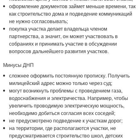
оформление документов займет меньше времени, так
как строительство дома и подведение коммуникаций
не нужно согласовывать;
покупка участка делает владельца членом
партнерства, а значит, он может участвовать в
собраниях и принимать участие в обсуждении
вопросов дальнейшего развития участков.
Минусы ДНП
сложнее оформить постоянную прописку. Получить
милицейский адрес можно только через суд;
могут возникнуть проблемы с проведением газа,
водоснабжения и электричества. Например, чтобы
увеличить проводимую электрическую мощность,
необходимо добиться согласия всех соседей;
не предусмотрено подведение к участкам дорог;
на территории, где располагаются участки, не
предусматривается строительство школ, детских