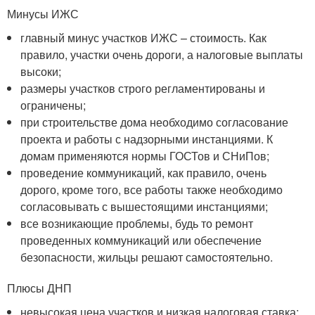
Минусы ИЖС
главный минус участков ИЖС – стоимость. Как
правило, участки очень дороги, а налоговые выплаты
высоки;
размеры участков строго регламентированы и
ограничены;
при строительстве дома необходимо согласование
проекта и работы с надзорными инстанциями. К
домам применяются нормы ГОСТов и СНиПов;
проведение коммуникаций, как правило, очень
дорого, кроме того, все работы также необходимо
согласовывать с вышестоящими инстанциями;
все возникающие проблемы, будь то ремонт
проведенных коммуникаций или обеспечение
безопасности, жильцы решают самостоятельно.
Плюсы ДНП
невысокая цена участков и низкая налоговая ставка;