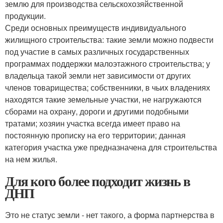
землю для производства сельскохозяйственной
продукции.
Среди основных преимуществ индивидуального
жилищного строительства: такие земли можно подвести
под участие в самых различных государственных
программах поддержки малоэтажного строительства; у
владельца такой земли нет зависимости от других
членов товарищества; собственники, в чьих владениях
находятся такие земельные участки, не нагружаются
сборами на охрану, дороги и другими подобными
тратами; хозяин участка всегда имеет право на
постоянную прописку на его территории; данная
категория участка уже предназначена для строительства
на нем жилья.
Для кого более подходит жизнь в
ДНП
Это не статус земли - нет такого, а форма партнерства в