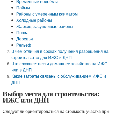
Временные водоёмы
Поймы
Районы с умеренным климатом
Холодные районы
Жаркие, засушливые районы
Почва
Деревья
Рельеф
В чем отличия в сроках получения разрешения на
строительство для ИЖС и ДНП
Что сложнее: вести домашнее хозяйство на ИЖС
или в ДНП
Какие затраты связаны с обслуживанием ИЖС и
ДНП
Выбор места для строительства:
ИЖС или ДНП
Следует ли ориентироваться на стоимость участка при