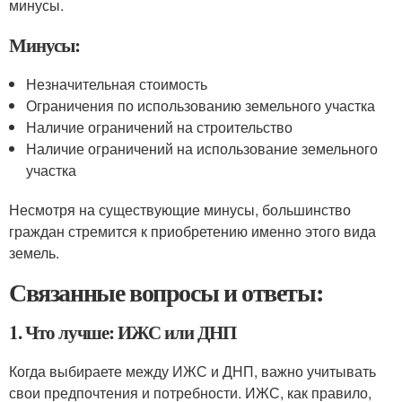
минусы.
Минусы:
Незначительная стоимость
Ограничения по использованию земельного участка
Наличие ограничений на строительство
Наличие ограничений на использование земельного
участка
Несмотря на существующие минусы, большинство
граждан стремится к приобретению именно этого вида
земель.
Связанные вопросы и ответы:
1. Что лучше: ИЖС или ДНП
Когда выбираете между ИЖС и ДНП, важно учитывать
свои предпочтения и потребности. ИЖС, как правило,