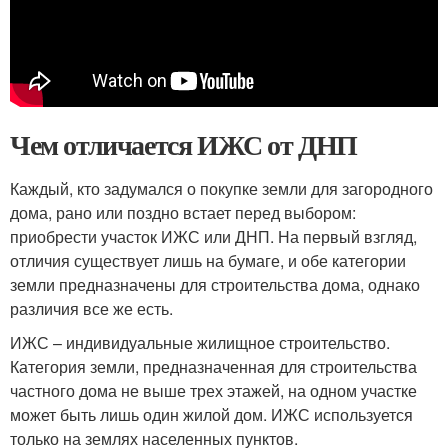
Чем отличается ИЖС от ДНП
Каждый, кто задумался о покупке земли для загородного
дома, рано или поздно встает перед выбором:
приобрести участок ИЖС или ДНП. На первый взгляд,
отличия существует лишь на бумаге, и обе категории
земли предназначены для строительства дома, однако
различия все же есть.
ИЖС – индивидуальные жилищное строительство.
Категория земли, предназначенная для строительства
частного дома не выше трех этажей, на одном участке
может быть лишь один жилой дом. ИЖС используется
только на землях населенных пунктов.