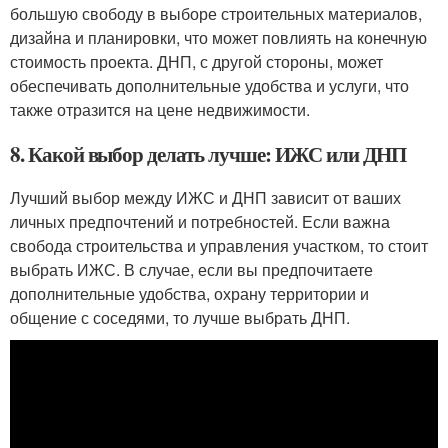
большую свободу в выборе строительных материалов,
дизайна и планировки, что может повлиять на конечную
стоимость проекта. ДНП, с другой стороны, может
обеспечивать дополнительные удобства и услуги, что
также отразится на цене недвижимости.
8. Какой выбор делать лучше: ИЖС или ДНП
Лучший выбор между ИЖС и ДНП зависит от ваших
личных предпочтений и потребностей. Если важна
свобода строительства и управления участком, то стоит
выбрать ИЖС. В случае, если вы предпочитаете
дополнительные удобства, охрану территории и
общение с соседями, то лучше выбрать ДНП.