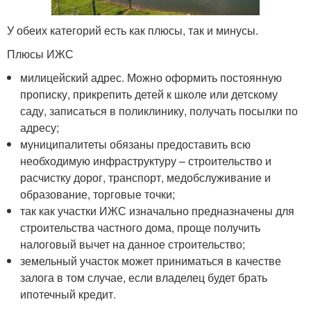
У обеих категорий есть как плюсы, так и минусы.
Плюсы ИЖС
милицейский адрес. Можно оформить постоянную
прописку, прикрепить детей к школе или детскому
саду, записаться в поликлинику, получать посылки по
адресу;
муниципалитеты обязаны предоставить всю
необходимую инфраструктуру – строительство и
расчистку дорог, транспорт, медобслуживание и
образование, торговые точки;
так как участки ИЖС изначально предназначены для
строительства частного дома, проще получить
налоговый вычет на данное строительство;
земельный участок может приниматься в качестве
залога в том случае, если владелец будет брать
ипотечный кредит.