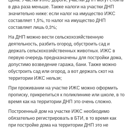
в два раза меньше. Также налоги на участки ДНП
значительно ниже: если налог на имущество ИЖС
составляет 1,5%, то налог на имущество ДНП
составляет лишь 0,3%;
На ДНП можно вести сельскохозяйственную
деятельность, разбить огород, обустроить сад и
держать сельскохозяйственных животных. ИЖС в
первую очередь предназначены для постройки дома,
допустимо возведение гаража, бани. Также можно
обустроить сад или огород, а вот держать скот на
территории ИЖС нельзя;
При проживании на участке ИЖС можно оформить
прописку, прикрепиться к поликлинике или школе, в то
время как на территории ДНП это очень сложно.
Построенный дом на участке ИЖС необходимо
обязательно регистрировать в БТИ, в то время как
при постройке дома на территории ДНП это не