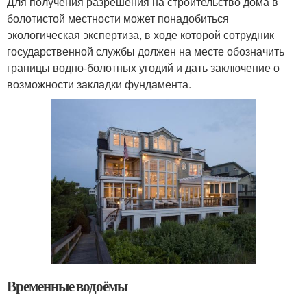
Для получения разрешения на строительство дома в
болотистой местности может понадобиться
экологическая экспертиза, в ходе которой сотрудник
государственной службы должен на месте обозначить
границы водно-болотных угодий и дать заключение о
возможности закладки фундамента.
Временные водоёмы