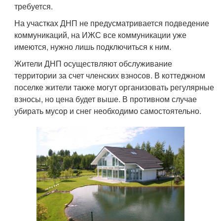
требуется.
На участках ДНП не предусматривается подведение
коммуникаций, на ИЖС все коммуникации уже
имеются, нужно лишь подключиться к ним.
Жители ДНП осуществляют обслуживание
территории за счет членских взносов. В коттеджном
поселке жители также могут организовать регулярные
взносы, но цена будет выше. В противном случае
убирать мусор и снег необходимо самостоятельно.