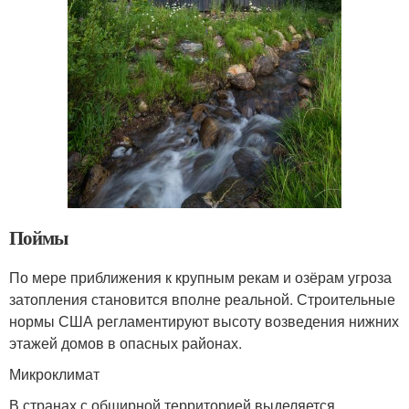
Поймы
По мере приближения к крупным рекам и озёрам угроза
затопления становится вполне реальной. Строительные
нормы США регламентируют высоту возведения нижних
этажей домов в опасных районах.
Микроклимат
В странах с обширной территорией выделяется