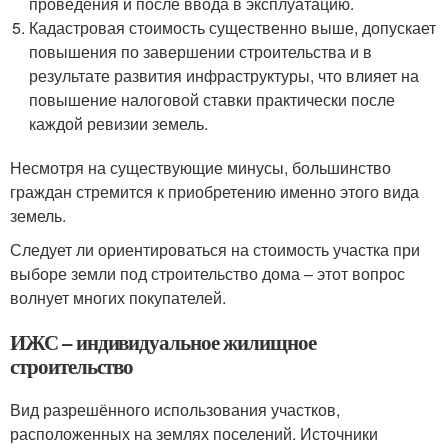
проведения и после ввода в эксплуатацию.
Кадастровая стоимость существенно выше, допускает
повышения по завершении строительства и в
результате развития инфраструктуры, что влияет на
повышение налоговой ставки практически после
каждой ревизии земель.
Несмотря на существующие минусы, большинство
граждан стремится к приобретению именно этого вида
земель.
Следует ли ориентироваться на стоимость участка при
выборе земли под строительство дома – этот вопрос
волнует многих покупателей.
ИЖС – индивидуальное жилищное
строительство
Вид разрешённого использования участков,
расположенных на землях поселений. Источники