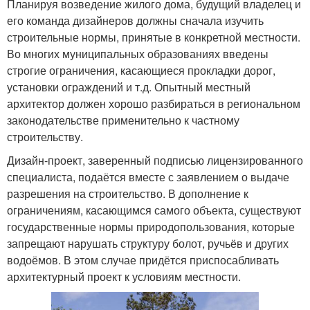
Планируя возведение жилого дома, будущий владелец и
его команда дизайнеров должны сначала изучить
строительные нормы, принятые в конкретной местности.
Во многих муниципальных образованиях введены
строгие ограничения, касающиеся прокладки дорог,
установки ограждений и т.д. Опытный местный
архитектор должен хорошо разбираться в региональном
законодательстве применительно к частному
строительству.
Дизайн-проект, заверенный подписью лицензированного
специалиста, подаётся вместе с заявлением о выдаче
разрешения на строительство. В дополнение к
ограничениям, касающимся самого объекта, существуют
государственные нормы природопользования, которые
запрещают нарушать структуру болот, ручьёв и других
водоёмов. В этом случае придётся приспосабливать
архитектурный проект к условиям местности.