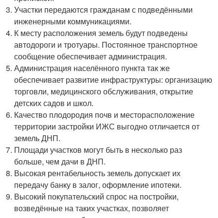
Участки передаются гражданам с подведёнными
инженерными коммуникациями.
К месту расположения земель будут подведены
автодороги и тротуары. Постоянное транспортное
сообщение обеспечивает администрация.
Администрация населённого пункта так же
обеспечивает развитие инфраструктуры: организацию
торговли, медицинского обслуживания, открытие
детских садов и школ.
Качество плодородия почв и месторасположение
территории застройки ИЖС выгодно отличается от
земель ДНП.
Площади участков могут быть в несколько раз
больше, чем дачи в ДНП.
Высокая рентабельность земель допускает их
передачу банку в залог, оформление ипотеки.
Высокий покупательский спрос на постройки,
возведённые на таких участках, позволяет