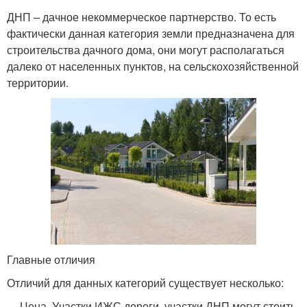
ДНП – дачное некоммерческое партнерство. То есть
фактически данная категория земли предназначена для
строительства дачного дома, они могут располагаться
далеко от населенных пунктов, на сельскохозяйственной
территории.
Главные отличия
Отличий для данных категорий существует несколько:
Цена. Участки ИЖС дороги, участки ДНП могут стоить