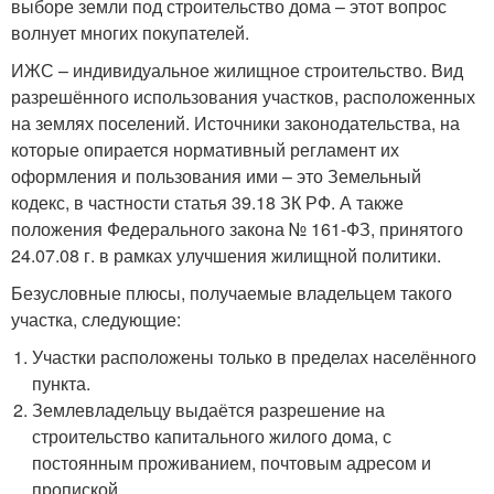
выборе земли под строительство дома – этот вопрос
волнует многих покупателей.
ИЖС – индивидуальное жилищное строительство. Вид
разрешённого использования участков, расположенных
на землях поселений. Источники законодательства, на
которые опирается нормативный регламент их
оформления и пользования ими – это Земельный
кодекс, в частности статья 39.18 ЗК РФ. А также
положения Федерального закона № 161-ФЗ, принятого
24.07.08 г. в рамках улучшения жилищной политики.
Безусловные плюсы, получаемые владельцем такого
участка, следующие:
Участки расположены только в пределах населённого
пункта.
Землевладельцу выдаётся разрешение на
строительство капитального жилого дома, с
постоянным проживанием, почтовым адресом и
пропиской.