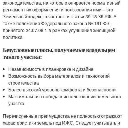
законодательства, на которые опирается нормативный
регламент их оформления и пользования ими – это
Земельный кодекс, в частности статья 39.18 ЗК РФ. А
также положения Федерального закона № 161-ФЗ,
принятого 24.07.08 г. в рамках улучшения жилищной
политики.
Безусловные плюсы, получаемые владельцем
такого участка:
Независимость в планировке и дизайне
Возможность выбора материалов и технологий
строительства
Более высокий уровень комфорта и безопасности
Максимальная свобода в использовании земельного
участка
Перечисленные преимущества не полностью отражают
характеристики земель под ИЖС. Следует учитывать и