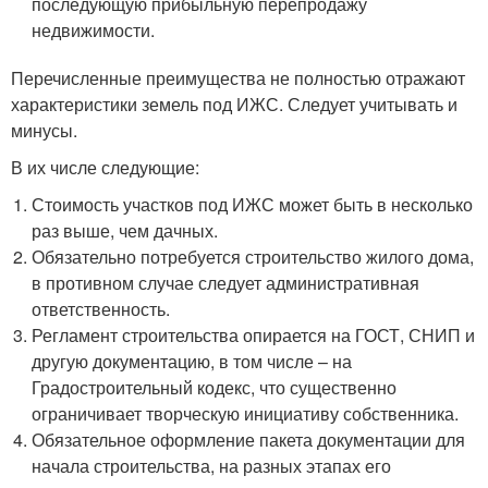
последующую прибыльную перепродажу
недвижимости.
Перечисленные преимущества не полностью отражают
характеристики земель под ИЖС. Следует учитывать и
минусы.
В их числе следующие:
Стоимость участков под ИЖС может быть в несколько
раз выше, чем дачных.
Обязательно потребуется строительство жилого дома,
в противном случае следует административная
ответственность.
Регламент строительства опирается на ГОСТ, СНИП и
другую документацию, в том числе – на
Градостроительный кодекс, что существенно
ограничивает творческую инициативу собственника.
Обязательное оформление пакета документации для
начала строительства, на разных этапах его