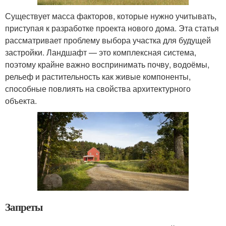
Существует масса факторов, которые нужно учитывать,
приступая к разработке проекта нового дома. Эта статья
рассматривает проблему выбора участка для будущей
застройки. Ландшафт — это комплексная система,
поэтому крайне важно воспринимать почву, водоёмы,
рельеф и растительность как живые компоненты,
способные повлиять на свойства архитектурного
объекта.
Запреты