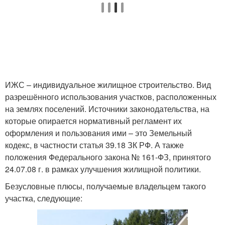
ИЖС – индивидуальное жилищное строительство. Вид
разрешённого использования участков, расположенных
на землях поселений. Источники законодательства, на
которые опирается нормативный регламент их
оформления и пользования ими – это Земельный
кодекс, в частности статья 39.18 ЗК РФ. А также
положения Федерального закона № 161-ФЗ, принятого
24.07.08 г. в рамках улучшения жилищной политики.
Безусловные плюсы, получаемые владельцем такого
участка, следующие: