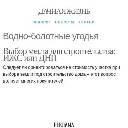
ДАЧНАЯ ЖИЗНЬ
главная
новости
статьи
Водно-болотные угодья
Выбор места для строительства:
ИЖС или ДНП
Следует ли ориентироваться на стоимость участка при
выборе земли под строительство дома – этот вопрос
волнует многих покупателей.