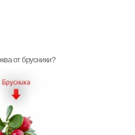
ква от брусники?