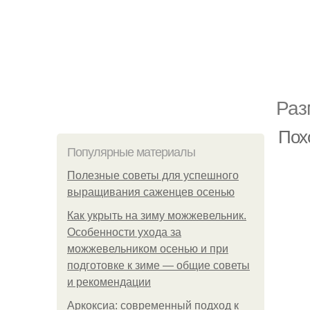
Раз
Похо
Популярные материалы
Полезные советы для успешного
выращивания саженцев осенью
Как укрыть на зиму можжевельник.
Особенности ухода за
можжевельником осенью и при
подготовке к зиме — общие советы
и рекомендации
Аркоксиа: современный подход к