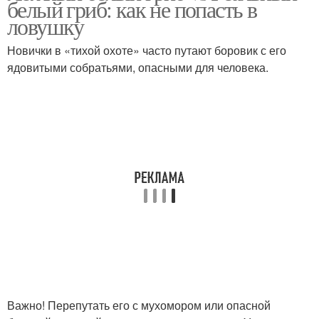
белый гриб: как не попасть в
ловушку
Новички в «тихой охоте» часто путают боровик с его
ядовитыми собратьями, опасными для человека.
Важно! Перепутать его с мухомором или опасной