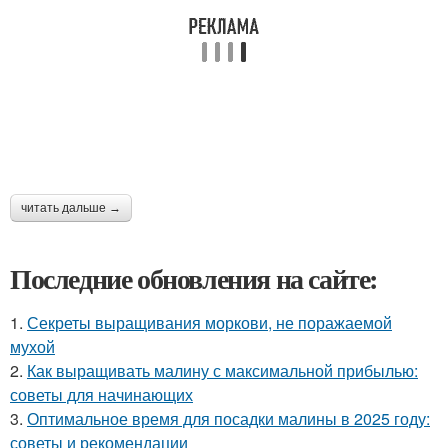
читать дальше →
Последние обновления на сайте:
1.
Секреты выращивания моркови, не поражаемой
мухой
2.
Как выращивать малину с максимальной прибылью:
советы для начинающих
3.
Оптимальное время для посадки малины в 2025 году:
советы и рекомендации