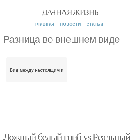
ДАЧНАЯ ЖИЗНЬ
главная
новости
статьи
Разница во внешнем виде
Вид между настоящим и
Ложный белый гриб vs Реальный