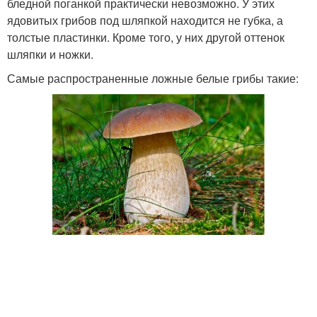
бледной поганкой практически невозможно. У этих
ядовитых грибов под шляпкой находится не губка, а
толстые пластинки. Кроме того, у них другой оттенок
шляпки и ножки.
Самые распространенные ложные белые грибы такие: