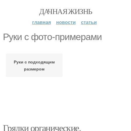
ДАЧНАЯ ЖИЗНЬ
главная
новости
статьи
Руки с фото-примерами
Руки с подходящим
размером
Грядки органические.