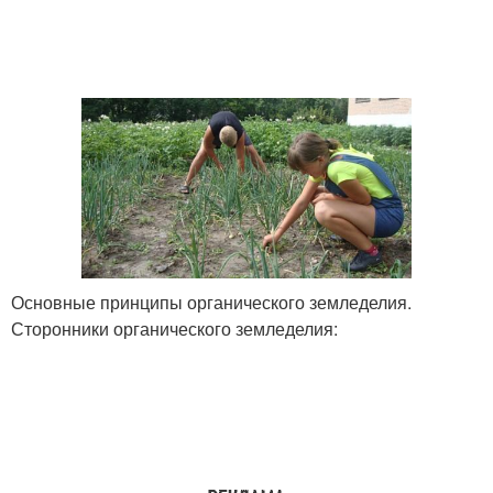
Основные принципы органического земледелия.
Сторонники органического земледелия: