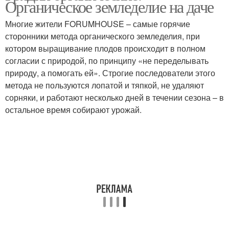
Органическое земледелие на даче
Многие жители FORUMHOUSE – самые горячие
сторонники метода органического земледелия, при
котором выращивание плодов происходит в полном
согласии с природой, по принципу «не переделывать
природу, а помогать ей». Строгие последователи этого
метода не пользуются лопатой и тяпкой, не удаляют
сорняки, и работают несколько дней в течении сезона – в
остальное время собирают урожай.