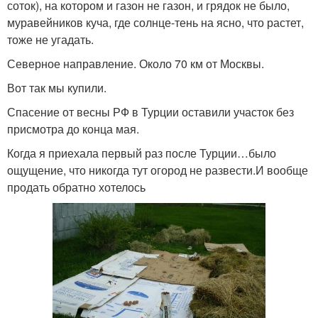
соток), на котором и газон не газон, и грядок не было,
муравейников куча, где солнце-тень на ясно, что растет,
тоже не угадать.
Северное направление. Около 70 км от Москвы.
Вот так мы купили.
Спасение от весны РФ в Турции оставили участок без
присмотра до конца мая.
Когда я приехала первый раз после Турции…было
ощущение, что никогда тут огород не развести.И вообще
продать обратно хотелось