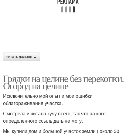
читать дальше →
Грядки на целине без перекопки.
Огород на целине
Исключительно мой опыт и мои ошибки
облагораживания участка.
Смотрела и читала кучу всего, так что на кого
определенного ссыль дать не могу.
Мы купили дом и большой участок земли ( около 30