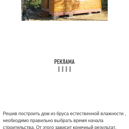
Решив построить дом из бруса естественной влажности ,
необходимо правильно выбрать время начала
строительства. От этого зависит конечный результат,