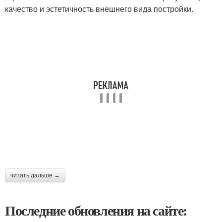
качество и эстетичность внешнего вида постройки.
читать дальше →
Последние обновления на сайте: