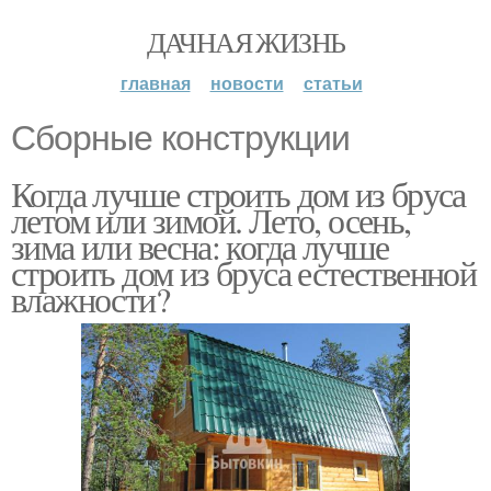
ДАЧНАЯ ЖИЗНЬ
главная
новости
статьи
Сборные конструкции
Когда лучше строить дом из бруса
летом или зимой. Лето, осень,
зима или весна: когда лучше
строить дом из бруса естественной
влажности?