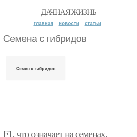
ДАЧНАЯ ЖИЗНЬ
главная
новости
статьи
Семена с гибридов
Семен с гибридов
F1, что означает на семенах.