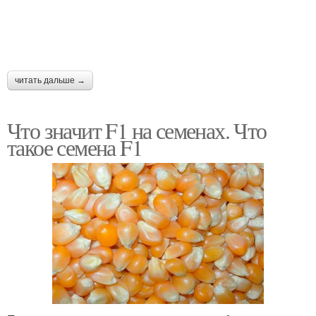
читать дальше →
Что значит F1 на семенах. Что
такое семена F1