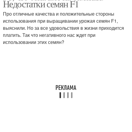
Недостатки семян F1
Про отличные качества и положительные стороны
использования при выращивании урожая семян F1,
выяснили. Но за все удовольствия в жизни приходится
платить. Так что негативного нас ждет при
использовании этих семян?