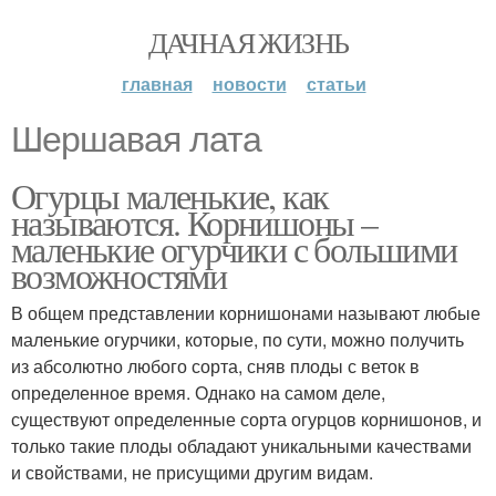
ДАЧНАЯ ЖИЗНЬ
главная
новости
статьи
Шершавая лата
Огурцы маленькие, как
называются. Корнишоны –
маленькие огурчики с большими
возможностями
В общем представлении корнишонами называют любые
маленькие огурчики, которые, по сути, можно получить
из абсолютно любого сорта, сняв плоды с веток в
определенное время. Однако на самом деле,
существуют определенные сорта огурцов корнишонов, и
только такие плоды обладают уникальными качествами
и свойствами, не присущими другим видам.