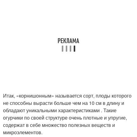
Итак, «корнишонным» называется сорт, плоды которого
не способны вырасти больше чем на 10 см в длину и
обладают уникальными характеристиками . Такие
огурчики по своей структуре очень плотные и упругие,
содержат в себе множество полезных веществ и
микроэлементов.