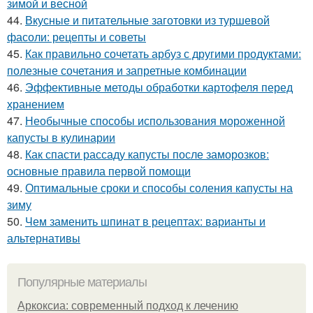
зимой и весной
44.
Вкусные и питательные заготовки из туршевой
фасоли: рецепты и советы
45.
Как правильно сочетать арбуз с другими продуктами:
полезные сочетания и запретные комбинации
46.
Эффективные методы обработки картофеля перед
хранением
47.
Необычные способы использования мороженной
капусты в кулинарии
48.
Как спасти рассаду капусты после заморозков:
основные правила первой помощи
49.
Оптимальные сроки и способы соления капусты на
зиму
50.
Чем заменить шпинат в рецептах: варианты и
альтернативы
Популярные материалы
Аркоксиа: современный подход к лечению