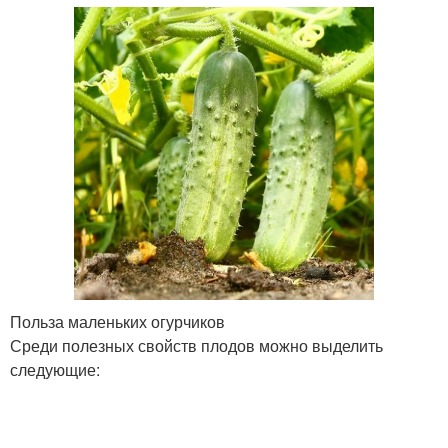
Польза маленьких огурчиков
Среди полезных свойств плодов можно выделить
следующие: