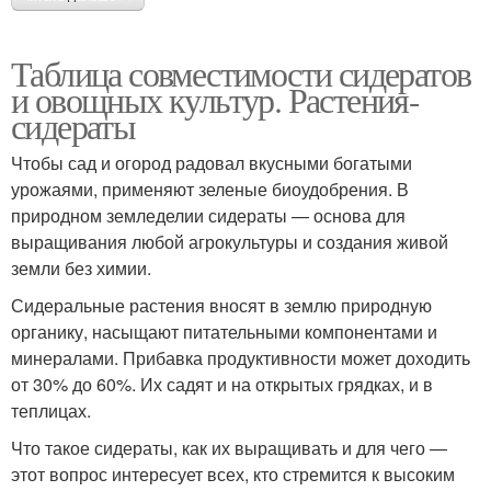
Таблица совместимости сидератов
и овощных культур. Растения-
сидераты
Чтобы сад и огород радовал вкусными богатыми
урожаями, применяют зеленые биоудобрения. В
природном земледелии сидераты — основа для
выращивания любой агрокультуры и создания живой
земли без химии.
Сидеральные растения вносят в землю природную
органику, насыщают питательными компонентами и
минералами. Прибавка продуктивности может доходить
от 30% до 60%. Их садят и на открытых грядках, и в
теплицах.
Что такое сидераты, как их выращивать и для чего —
этот вопрос интересует всех, кто стремится к высоким