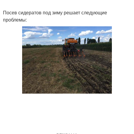
Посев сидератов под зиму решает следующие
проблемы: