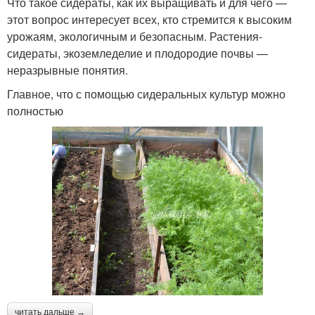
Что такое сидераты, как их выращивать и для чего —
этот вопрос интересует всех, кто стремится к высоким
урожаям, экологичным и безопасным. Растения-
сидераты, экоземледелие и плодородие почвы —
неразрывные понятия.
Главное, что с помощью сидеральных культур можно
полностью
читать дальше →