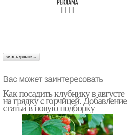
читать дальше →
Вас может заинтересовать
Как посадить клубнику в августе
на грядку с горчицей. Добавление
статьи в новую подборку