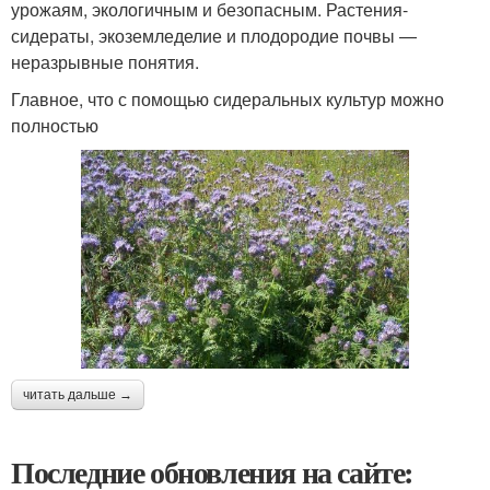
урожаям, экологичным и безопасным. Растения-
сидераты, экоземледелие и плодородие почвы —
неразрывные понятия.
Главное, что с помощью сидеральных культур можно
полностью
читать дальше →
Последние обновления на сайте: