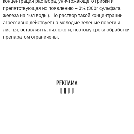
концентрация раствора, уничтожающего грибки и
препятствующая их появлению – 3% (300г сульфата
железа на 10л воды). Но раствор такой концентрации
агрессивно действует на молодые зеленые побеги и
листья, оставляя на них ожоги, поэтому сроки обработки
препаратом ограничены.