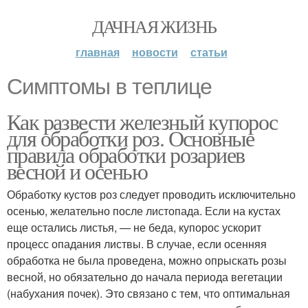
ДАЧНАЯ ЖИЗНЬ
главная
новости
статьи
Симптомы в теплице
Как развести железный купорос
для обработки роз. Основные
правила обработки розариев
весной и осенью
Обработку кустов роз следует проводить исключительно
осенью, желательно после листопада. Если на кустах
еще остались листья, — не беда, купорос ускорит
процесс опадания листвы. В случае, если осенняя
обработка не была проведена, можно опрыскать розы
весной, но обязательно до начала периода вегетации
(набухания почек). Это связано с тем, что оптимальная