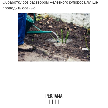
Обработку роз раствором железного купороса лучше
проводить осенью