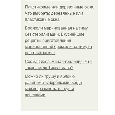
Пластиковые или деревянные окна.
Что выбрать: деревянные или
пластиковые окна
Брокколи маринованная на зиму
без стерилизации. Вкуснейшие
рецепты приготовления
маринованной брокколи на зиму от
опытных хозяек
Схема Тихельмана отопления. Что
такое петля Тихельмана?
Можно ли грушу и яблоню
размножать черенками. Когда
можно размножать груши
черенками