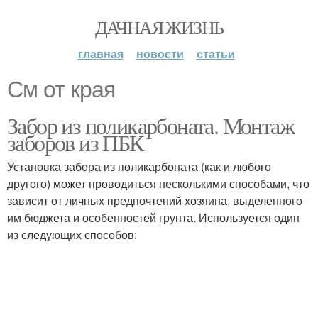
ДАЧНАЯ ЖИЗНЬ
главная
новости
статьи
См от края
Забор из поликарбоната. Монтаж
заборов из ПБК
Установка забора из поликарбоната (как и любого
другого) может проводиться несколькими способами, что
зависит от личных предпочтений хозяина, выделенного
им бюджета и особенностей грунта. Используется один
из следующих способов: