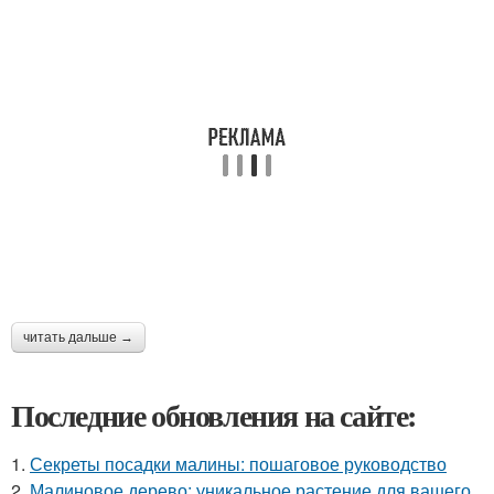
читать дальше →
Последние обновления на сайте:
1.
Секреты посадки малины: пошаговое руководство
2.
Малиновое дерево: уникальное растение для вашего