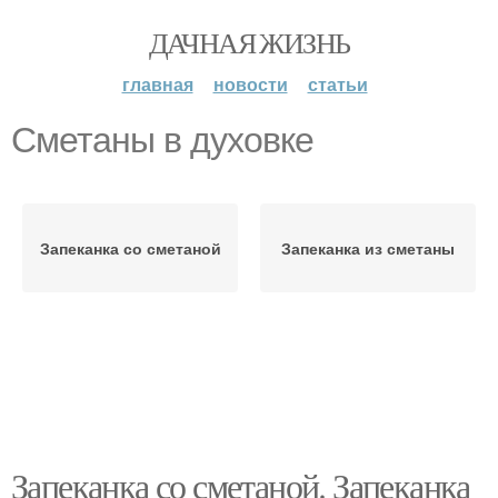
ДАЧНАЯ ЖИЗНЬ
главная
новости
статьи
Сметаны в духовке
Запеканка со сметаной
Запеканка из сметаны
Запеканка со сметаной. Запеканка