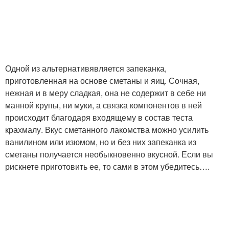
Одной из альтернативявляется запеканка,
приготовленная на основе сметаны и яиц. Сочная,
нежная и в меру сладкая, она не содержит в себе ни
манной крупы, ни муки, а связка компонентов в ней
происходит благодаря входящему в состав теста
крахмалу. Вкус сметанного лакомства можно усилить
ванилином или изюмом, но и без них запеканка из
сметаны получается необыкновенно вкусной. Если вы
рискнете приготовить ее, то сами в этом убедитесь….