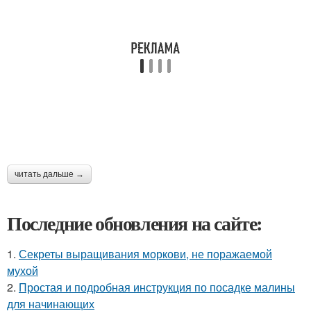
читать дальше →
Последние обновления на сайте:
1.
Секреты выращивания моркови, не поражаемой
мухой
2.
Простая и подробная инструкция по посадке малины
для начинающих