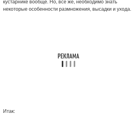
кустарнике вообще. Но, все же, необходимо знать
некоторые особенности размножения, высадки и ухода.
Итак: