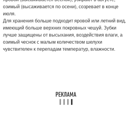
озимый (высаживается по осени), созревает в конце
июля.
Для хранения больше подходит яровой или летний вид,
имеющий больше верхних покровных чешуй. Зубки
лучше защищены от высыхания, воздействия влаги, а
озимый чеснок с малым количеством шелухи
чувствителен к перепадам температур, влажности.