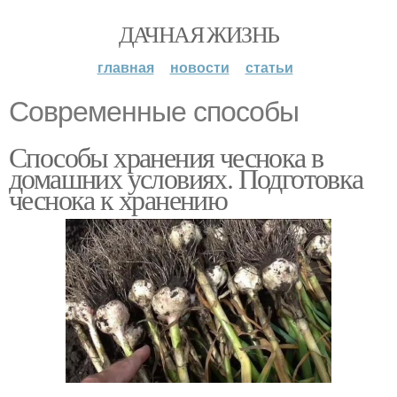
ДАЧНАЯ ЖИЗНЬ
главная
новости
статьи
Современные способы
Способы хранения чеснока в
домашних условиях. Подготовка
чеснока к хранению