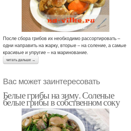
После сбора грибов их необходимо рассортировать –
одни направить на жарку, вторые – на соление, а самые
красивые и упругие – на маринование.
читать дальше →
Вас может заинтересовать
Белые грибы на зиму. Соленые
белые грибы в собственном соку