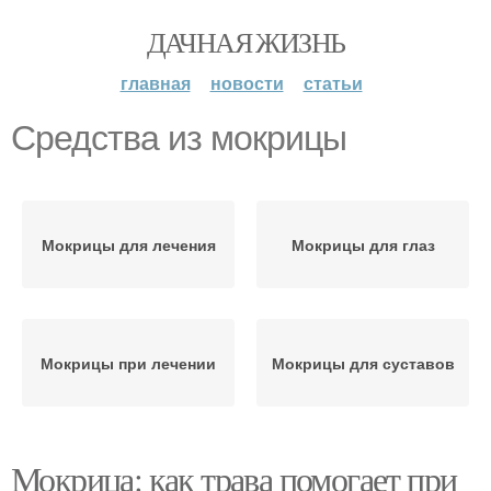
ДАЧНАЯ ЖИЗНЬ
главная
новости
статьи
Средства из мокрицы
Мокрицы для лечения
Мокрицы для глаз
Мокрицы при лечении
Мокрицы для суставов
Мокрица: как трава помогает при