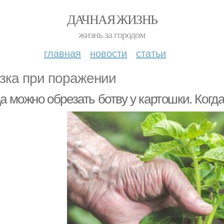
ДАЧНАЯ ЖИЗНЬ
жизнь за городом
главная
новости
статьи
зка при поражении
а можно обрезать ботву у картошки. Когда