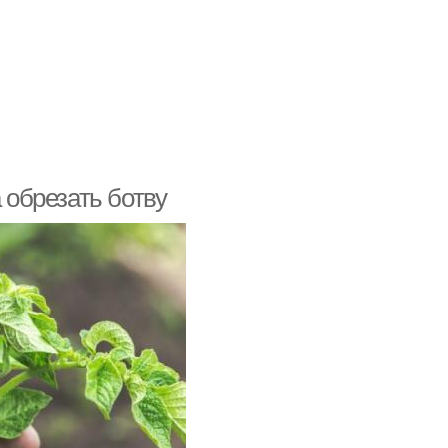
 обрезать ботву