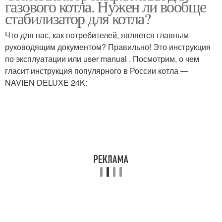
газового котла. Нужен ли вообще
стабилизатор для котла?
Что для нас, как потребителей, является главным
руководящим документом? Правильно! Это инструкция
по эксплуатации или user manual . Посмотрим, о чем
гласит инструкция популярного в России котла —
NAVIEN DELUXE 24K: