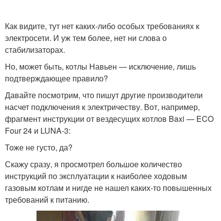
Как видите, тут нет каких-либо особых требованиях к
электросети. И уж тем более, нет ни слова о
стабилизаторах.
Но, может быть, котлы Навьен — исключение, лишь
подтверждающее правило?
Давайте посмотрим, что пишут другие производители
насчет подключения к электричеству. Вот, например,
фрагмент инструкции от вездесущих котлов Baxi — ECO
Four 24 и LUNA-3:
Тоже не густо, да?
Скажу сразу, я просмотрел большое количество
инструкций по эксплуатации к наиболее ходовым
газовым котлам и нигде не нашел каких-то повышенных
требований к питанию.