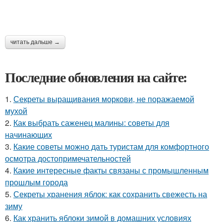
читать дальше →
Последние обновления на сайте:
1.
Секреты выращивания моркови, не поражаемой
мухой
2.
Как выбрать саженец малины: советы для
начинающих
3.
Какие советы можно дать туристам для комфортного
осмотра достопримечательностей
4.
Какие интересные факты связаны с промышленным
прошлым города
5.
Секреты хранения яблок: как сохранить свежесть на
зиму
6.
Как хранить яблоки зимой в домашних условиях