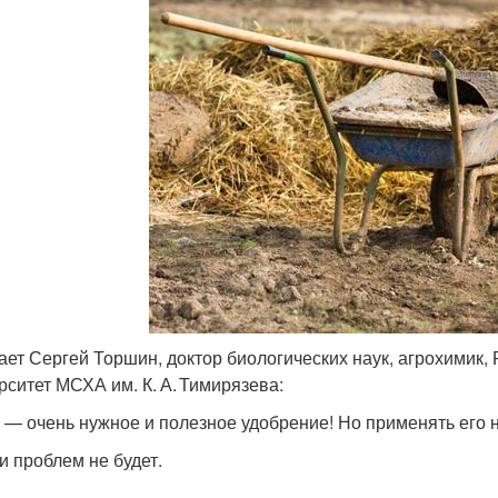
ает Сергей Торшин, доктор биологических наук, агрохимик,
рситет МСХА им. К. А. Тимирязева:
 — очень нужное и полезное удобрение! Но применять его 
 и проблем не будет.