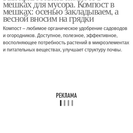
мешках для мусора. Компост в
мешках: осенью закладываем, а
весной вносим на грядки
Компост – любимое органическое удобрение садоводов
и огородников. Доступное, полезное, эффективное,
восполняющее потребность растений в микроэлементах
и питательных веществах, улучшает структуру почвы.