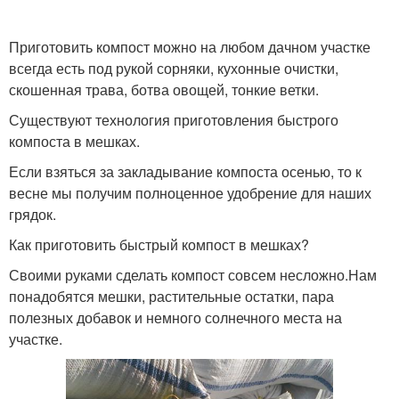
Приготовить компост можно на любом дачном участке
всегда есть под рукой сорняки, кухонные очистки,
скошенная трава, ботва овощей, тонкие ветки.
Существуют технология приготовления быстрого
компоста в мешках.
Если взяться за закладывание компоста осенью, то к
весне мы получим полноценное удобрение для наших
грядок.
Как приготовить быстрый компост в мешках?
Своими руками сделать компост совсем несложно.Нам
понадобятся мешки, растительные остатки, пара
полезных добавок и немного солнечного места на
участке.