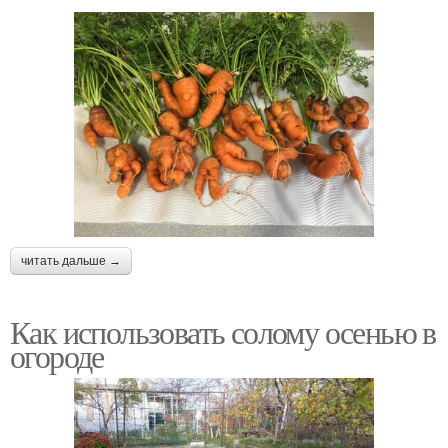
читать дальше →
Как использовать солому осенью в
огороде