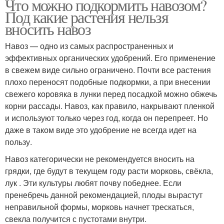
Что можно подкормить навозом?
Под какие растения нельзя
вносить навоз
Навоз — одно из самых распространенных и
эффективных органических удобрений. Его применение
в свежем виде сильно ограничено. Почти все растения
плохо переносят подобные подкормки, а при внесении
свежего коровяка в лунки перед посадкой можно обжечь
корни рассады. Навоз, как правило, накрывают пленкой
и используют только через год, когда он перепреет. Но
даже в таком виде это удобрение не всегда идет на
пользу.
Навоз категорически не рекомендуется вносить на
грядки, где будут в текущем году расти морковь, свёкла,
лук . Эти культуры любят почву победнее. Если
пренебречь данной рекомендацией, плоды вырастут
неправильной формы, морковь начнет трескаться,
свекла получится с пустотами внутри.