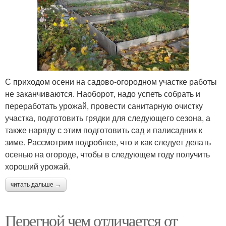
С приходом осени на садово-огородном участке работы
не заканчиваются. Наоборот, надо успеть собрать и
переработать урожай, провести санитарную очистку
участка, подготовить грядки для следующего сезона, а
также наряду с этим подготовить сад и палисадник к
зиме. Рассмотрим подробнее, что и как следует делать
осенью на огороде, чтобы в следующем году получить
хороший урожай.
читать дальше →
Перегной чем отличается от