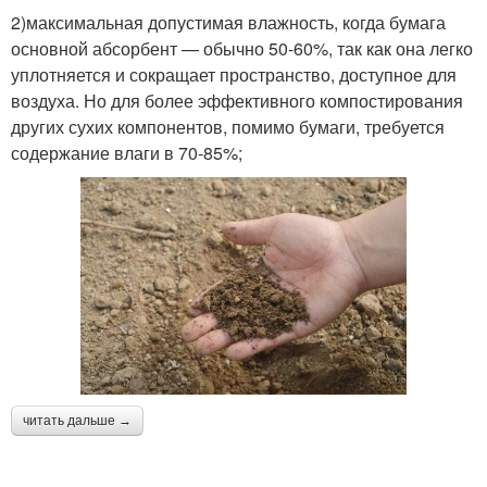
2)максимальная допустимая влажность, когда бумага
основной абсорбент — обычно 50-60%, так как она легко
уплотняется и сокращает пространство, доступное для
воздуха. Но для более эффективного компостирования
других сухих компонентов, помимо бумаги, требуется
содержание влаги в 70-85%;
читать дальше →