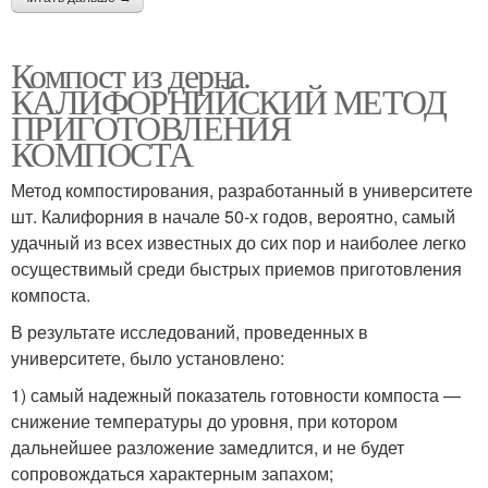
Компост из дерна.
КАЛИФОРНИЙСКИЙ МЕТОД
ПРИГОТОВЛЕНИЯ
КОМПОСТА
Метод компостирования, разработанный в университете
шт. Калифорния в начале 50-х годов, вероятно, самый
удачный из всех известных до сих пор и наиболее легко
осуществимый среди быстрых приемов приготовления
компоста.
В результате исследований, проведенных в
университете, было установлено:
1) самый надежный показатель готовности компоста —
снижение температуры до уровня, при котором
дальнейшее разложение замедлится, и не будет
сопровождаться характерным запахом;