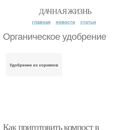
ДАЧНАЯ ЖИЗНЬ
главная
новости
статьи
Органическое удобрение
Удобрение из сорняков
Как приготовить компост в