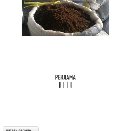
читать дальше →