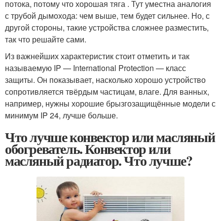
потока, потому что хорошая тяга . Тут уместна аналогия
с трубой дымохода: чем выше, тем будет сильнее. Но, с
другой стороны, такие устройства сложнее разместить,
так что решайте сами.
Из важнейших характеристик стоит отметить и так
называемую IP — International Protection — класс
защиты. Он показывает, насколько хорошо устройство
сопротивляется твёрдым частицам, влаге. Для ванных,
например, нужны хорошие брызгозащищённые модели с
минимум IP 24, лучше больше.
Что лучше конвектор или масляный
обогреватель. Конвектор или
масляный радиатор. Что лучше?