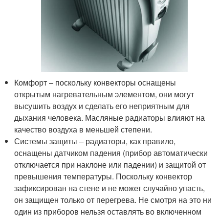
Комфорт – поскольку конвекторы оснащены
открытым нагревательным элементом, они могут
высушить воздух и сделать его неприятным для
дыхания человека. Масляные радиаторы влияют на
качество воздуха в меньшей степени.
Системы защиты – радиаторы, как правило,
оснащены датчиком падения (прибор автоматически
отключается при наклоне или падении) и защитой от
превышения температуры. Поскольку конвектор
зафиксирован на стене и не может случайно упасть,
он защищен только от перегрева. Не смотря на это ни
один из приборов нельзя оставлять во включенном