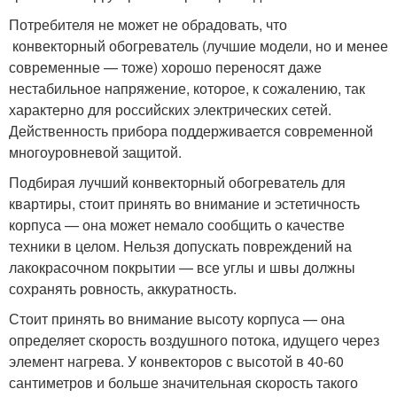
Потребителя не может не обрадовать, что
конвекторный обогреватель (лучшие модели, но и менее
современные — тоже) хорошо переносят даже
нестабильное напряжение, которое, к сожалению, так
характерно для российских электрических сетей.
Действенность прибора поддерживается современной
многоуровневой защитой.
Подбирая лучший конвекторный обогреватель для
квартиры, стоит принять во внимание и эстетичность
корпуса — она может немало сообщить о качестве
техники в целом. Нельзя допускать повреждений на
лакокрасочном покрытии — все углы и швы должны
сохранять ровность, аккуратность.
Стоит принять во внимание высоту корпуса — она
определяет скорость воздушного потока, идущего через
элемент нагрева. У конвекторов с высотой в 40-60
сантиметров и больше значительная скорость такого