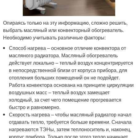
Опираясь только на эту информацию, сложно решить,
выбрать масляный или конвекторный обогреватель.
Необходимо учитывать различные факторы:
Способ нагрева – основное отличие конвектора от
масляного радиатора. Масляный обогреватель
действует локально – теплый воздух концентрируется
в непосредственной близи от корпуса прибора, для
отопления больших помещений он не подойдет.
Работа конвектора основана на принципе циркуляции
воздушных масс – теплый воздух замещает
холодный, за счет чего помещение прогревается
быстро и равномерно.
Скорость нагрева – чтобы масляный радиатор начал
отдавать тепло, требуется больше времени. Сначала
нагреваются ТЭНы, затем теплоноситель и, наконец,
корпус прибора. Только после этого тепло начинает