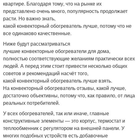
квартире. Благодаря тому, что на рынке их
представлено очень много, популярность продолжает
расти. Но важно знать,
какой конвекторный обогреватель лучше, потому что не
все одинаково качественные.
Ниже будут рассматриваться
лучшие конвекторные обогреватели для дома,
полностью соответствующие желаниям практически всех
людей. А перед этим стоит привести несколько общих
советов и рекомендаций насчёт того,
какой конвекторный обогреватель лучше взять.
На конвекторный обогреватель отзывы, какой лучше,
достаточно объективны, потому что, как правило, от лица
реальных потребителей.
У всех обогревателей, так или иначе, главные
конструктивные элементы — это корпус, термостат и
теплообменник с регулятором на внешней панели. У
многих подобных устройств есть добавочные