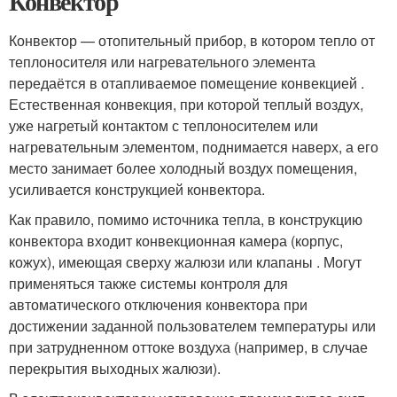
Конвектор
Конвектор — отопительный прибор, в котором тепло от
теплоносителя или нагревательного элемента
передаётся в отапливаемое помещение конвекцией .
Естественная конвекция, при которой теплый воздух,
уже нагретый контактом с теплоносителем или
нагревательным элементом, поднимается наверх, а его
место занимает более холодный воздух помещения,
усиливается конструкцией конвектора.
Как правило, помимо источника тепла, в конструкцию
конвектора входит конвекционная камера (корпус,
кожух), имеющая сверху жалюзи или клапаны . Могут
применяться также системы контроля для
автоматического отключения конвектора при
достижении заданной пользователем температуры или
при затрудненном оттоке воздуха (например, в случае
перекрытия выходных жалюзи).