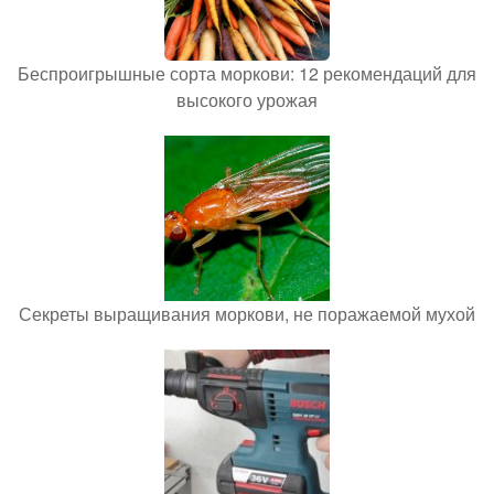
Беспроигрышные сорта моркови: 12 рекомендаций для
высокого урожая
Секреты выращивания моркови, не поражаемой мухой