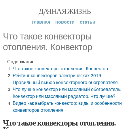
ДАЧНАЯ ЖИЗНЬ
главная
новости
статьи
Что такое конвекторы
отопления. Конвектор
Содержание
Что такое конвекторы отопления. Конвектор
Рейтинг конвекторов электрических 2019.
Правильный выбор конвекторного обогревателя
Что лучше конвектор или масляный обогреватель.
Конвектор или масляный радиатор. Что лучше?
Видео как выбрать конвектор: виды и особенности
конвекторов отопления
Что такое конвекторы отопления.