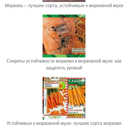
Морковь – лучшие сорта, устойчивые к морковной мухе
Секреты устойчивости моркови к морковной мухе: как
защитить урожай
Устойчивые к морковной мухе: лучшие сорта моркови