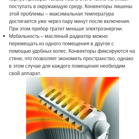
поступать в окружающую среду. Конвекторы лишены
этой проблемы – максимальная температура
достигается уже через пару минут после включения.
При этом прибор тратит меньше электроэнергии.
Мобильность – масляный радиатор можно
перемещать из одного помещения в другое с
помощью удобных колес. Конвекторы фиксируются на
стене, что позволяет экономить пространство, однако
в этом случае для каждого помещения необходим
свой аппарат.