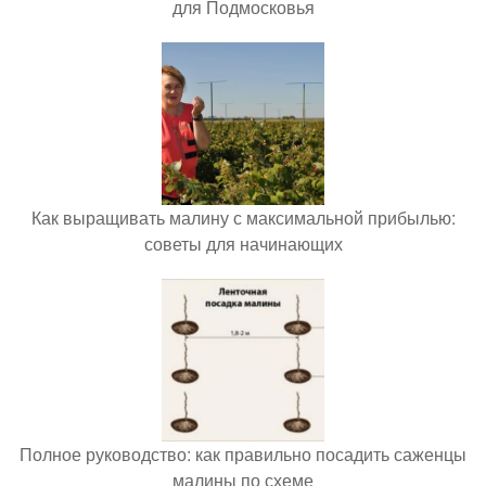
для Подмосковья
Как выращивать малину с максимальной прибылью:
советы для начинающих
Полное руководство: как правильно посадить саженцы
малины по схеме