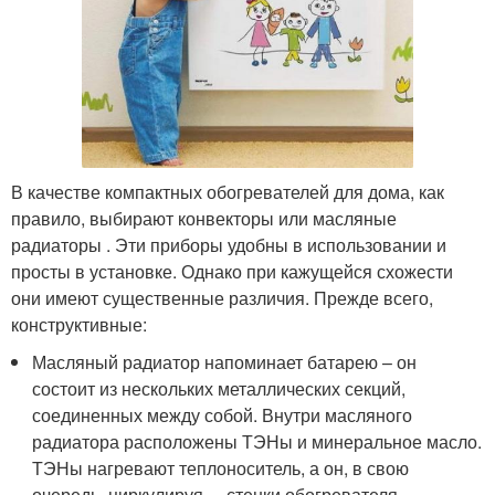
В качестве компактных обогревателей для дома, как
правило, выбирают конвекторы или масляные
радиаторы . Эти приборы удобны в использовании и
просты в установке. Однако при кажущейся схожести
они имеют существенные различия. Прежде всего,
конструктивные:
Масляный радиатор напоминает батарею – он
состоит из нескольких металлических секций,
соединенных между собой. Внутри масляного
радиатора расположены ТЭНы и минеральное масло.
ТЭНы нагревают теплоноситель, а он, в свою
очередь, циркулируя, – стенки обогревателя.