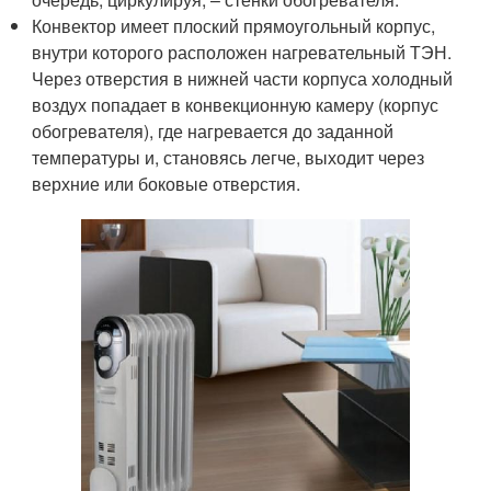
Конвектор имеет плоский прямоугольный корпус,
внутри которого расположен нагревательный ТЭН.
Через отверстия в нижней части корпуса холодный
воздух попадает в конвекционную камеру (корпус
обогревателя), где нагревается до заданной
температуры и, становясь легче, выходит через
верхние или боковые отверстия.