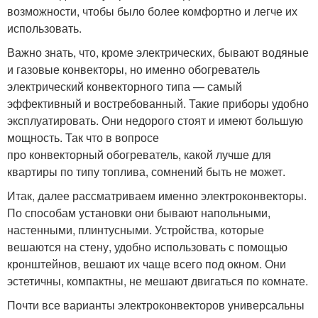
возможности, чтобы было более комфортно и легче их
использовать.
Важно знать, что, кроме электрических, бывают водяные
и газовые конвекторы, но именно обогреватель
электрический конвекторного типа — самый
эффективный и востребованный. Такие приборы удобно
эксплуатировать. Они недорого стоят и имеют большую
мощность. Так что в вопросе
про конвекторный обогреватель, какой лучше для
квартиры по типу топлива, сомнений быть не может.
Итак, далее рассматриваем именно электроконвекторы.
По способам установки они бывают напольными,
настенными, плинтусными. Устройства, которые
вешаются на стену, удобно использовать с помощью
кронштейнов, вешают их чаще всего под окном. Они
эстетичны, компактны, не мешают двигаться по комнате.
Почти все варианты электроконвекторов универсальны