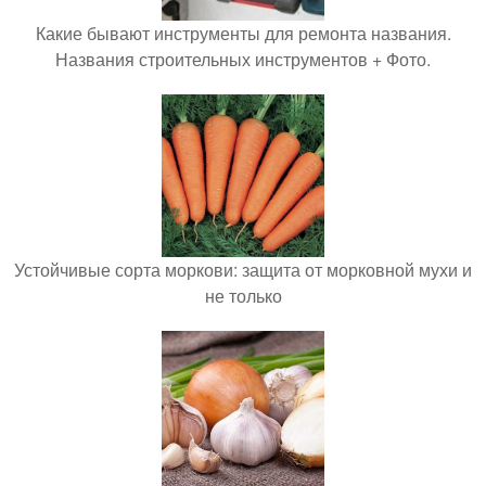
Какие бывают инструменты для ремонта названия.
Названия строительных инструментов + Фото.
Устойчивые сорта моркови: защита от морковной мухи и
не только