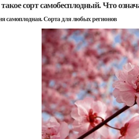
 такое сорт самобесплодный. Что озна
я самоплодная. Сорта для любых регионов