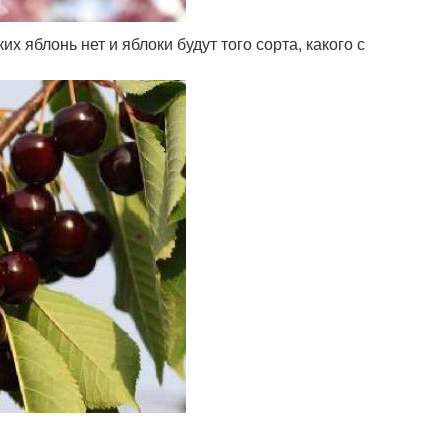
 яблонь нет и яблоки будут того сорта, какого с