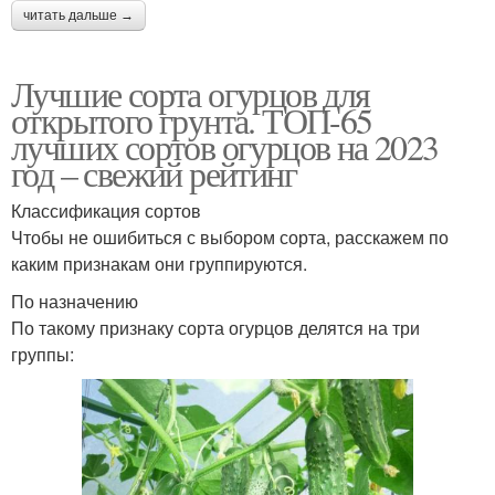
читать дальше →
Лучшие сорта огурцов для
открытого грунта. ТОП-65
лучших сортов огурцов на 2023
год – свежий рейтинг
Классификация сортов
Чтобы не ошибиться с выбором сорта, расскажем по
каким признакам они группируются.
По назначению
По такому признаку сорта огурцов делятся на три
группы: