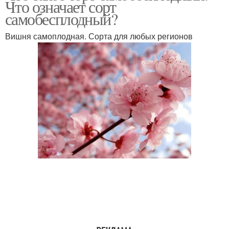
Что означает сорт
самобесплодный?
Вишня самоплодная. Сорта для любых регионов