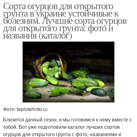
Сорта огурцов для открытого
грунта в украине устойчивые к
болезням. Лучшие сорта огурцов
для открытого грунта: фото и
названия (каталог)
Фото: teplotehniki.ru
Близится дачный сезон, и мы готовимся к нему вместе с
тобой. Вот уже подготовили каталог лучших сортов
огурцов для открытого грунта с фото, названиями и