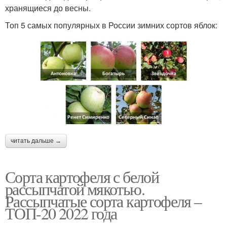
хранящиеся до весны.
Топ 5 самых популярных в России зимних сортов яблок:
читать дальше →
Сорта картофеля с белой
рассыпчатой мякотью.
Рассыпчатые сорта картофеля –
ТОП-20 2022 года