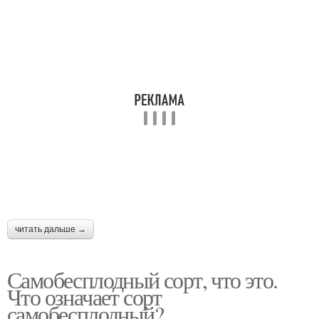
читать дальше →
Самобесплодный сорт, что это.
Что означает сорт
самобесплодный?