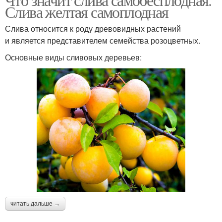
Слива желтая самоплодная
Слива относится к роду древовидных растений
и является представителем семейства розоцветных.
Основные виды сливовых деревьев:
читать дальше →