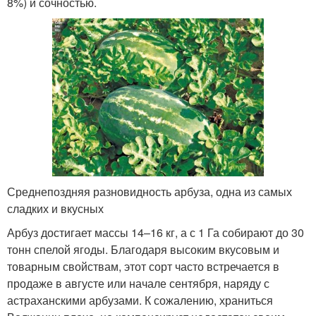
8%) и сочностью.
Среднепоздняя разновидность арбуза, одна из самых
сладких и вкусных
Арбуз достигает массы 14–16 кг, а с 1 Га собирают до 30
тонн спелой ягоды. Благодаря высоким вкусовым и
товарным свойствам, этот сорт часто встречается в
продаже в августе или начале сентября, наряду с
астраханскими арбузами. К сожалению, храниться