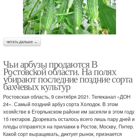
читать дальше →
Чьи арбузы продаются В
Ростовской области. На полях
убирают последние поздние сорта
бахчевых культур
Ростовская область, 9 сентября 2021. Телеканал «ДОН
24». Самый поздний арбуз сорта Холодок. В этом
хозяйстве в Егорлыкском районе им засеяли в этом году
15 гектаров. Дозревать осталось всего лишь пару дней и
плоды отправятся на прилавки в Ростов, Москву, Питер.
Какой сорт выращивать, диктует рынок, признается