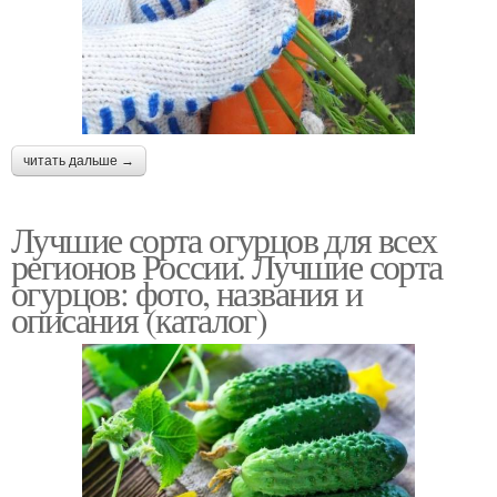
читать дальше →
Лучшие сорта огурцов для всех
регионов России. Лучшие сорта
огурцов: фото, названия и
описания (каталог)