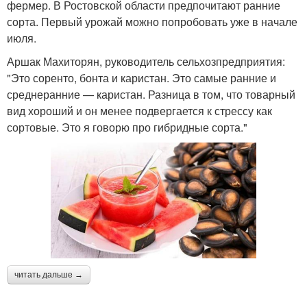
фермер. В Ростовской области предпочитают ранние
сорта. Первый урожай можно попробовать уже в начале
июля.
Аршак Махиторян, руководитель сельхозпредприятия:
"Это соренто, бонта и каристан. Это самые ранние и
среднеранние — каристан. Разница в том, что товарный
вид хороший и он менее подвергается к стрессу как
сортовые. Это я говорю про гибридные сорта."
читать дальше →