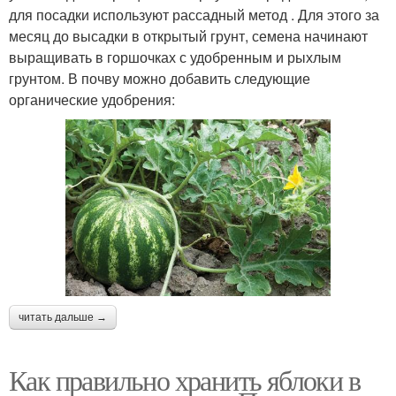
для посадки используют рассадный метод . Для этого за
месяц до высадки в открытый грунт, семена начинают
выращивать в горшочках с удобренным и рыхлым
грунтом. В почву можно добавить следующие
органические удобрения:
читать дальше →
Как правильно хранить яблоки в