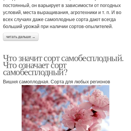
постоянный, он варьирует в зависимости от погодных
условий, места выращивания, агротехники и т. п. И во
всех случаях даже самоплодные сорта дают всегда
больший урожай при наличии сортов-опылителей.​
читать дальше →
Что значит сорт самобесплодный.
Что означает сорт
самобесплодный?
Вишня самоплодная. Сорта для любых регионов