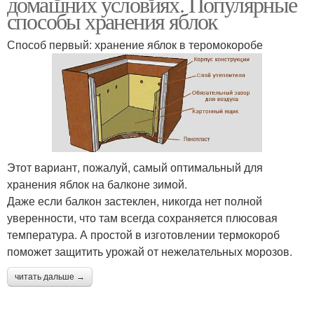
домашних условиях. Популярные
способы хранения яблок
Способ первый: хранение яблок в теромокоробе
Этот вариант, пожалуй, самый оптимальный для
хранения яблок на балконе зимой.
Даже если балкон застеклен, никогда нет полной
уверенности, что там всегда сохраняется плюсовая
температура. А простой в изготовлении термокороб
поможет защитить урожай от нежелательных морозов.
читать дальше →