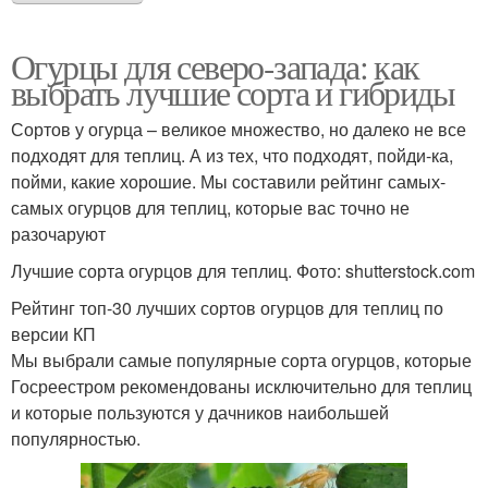
Огурцы для северо-запада: как
выбрать лучшие сорта и гибриды
Сортов у огурца – великое множество, но далеко не все
подходят для теплиц. А из тех, что подходят, пойди-ка,
пойми, какие хорошие. Мы составили рейтинг самых-
самых огурцов для теплиц, которые вас точно не
разочаруют
Лучшие сорта огурцов для теплиц. Фото: shutterstock.com
Рейтинг топ-30 лучших сортов огурцов для теплиц по
версии КП
Мы выбрали самые популярные сорта огурцов, которые
Госреестром рекомендованы исключительно для теплиц
и которые пользуются у дачников наибольшей
популярностью.