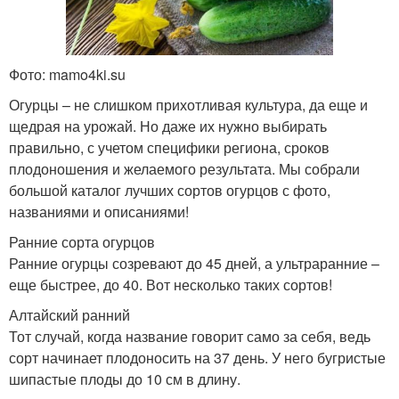
Фото: mamo4ki.su
Огурцы – не слишком прихотливая культура, да еще и
щедрая на урожай. Но даже их нужно выбирать
правильно, с учетом специфики региона, сроков
плодоношения и желаемого результата. Мы собрали
большой каталог лучших сортов огурцов с фото,
названиями и описаниями!
Ранние сорта огурцов
Ранние огурцы созревают до 45 дней, а ультраранние –
еще быстрее, до 40. Вот несколько таких сортов!
Алтайский ранний
Тот случай, когда название говорит само за себя, ведь
сорт начинает плодоносить на 37 день. У него бугристые
шипастые плоды до 10 см в длину.