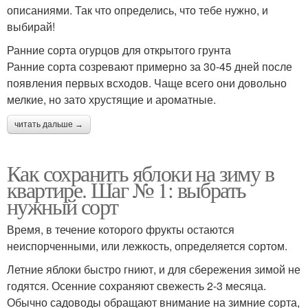
описаниями. Так что определись, что тебе нужно, и
выбирай!
Ранние сорта огурцов для открытого грунта
Ранние сорта созревают примерно за 30-45 дней после
появления первых всходов. Чаще всего они довольно
мелкие, но зато хрустящие и ароматные.
читать дальше →
Как сохранить яблоки на зиму в
квартире. Шаг № 1: выбрать
нужный сорт
Время, в течение которого фрукты остаются
неиспорченными, или лежкость, определяется сортом.
Летние яблоки быстро гниют, и для сбережения зимой не
годятся. Осенние сохраняют свежесть 2-3 месяца.
Обычно садоводы обращают внимание на зимние сорта,