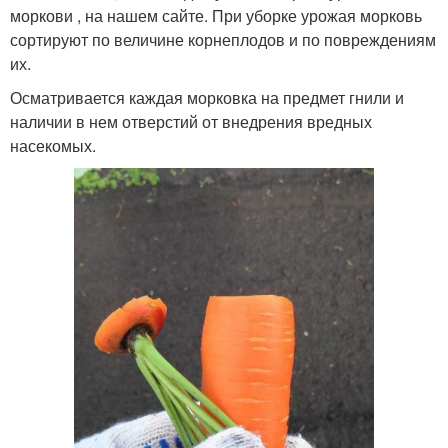
моркови , на нашем сайте. При уборке урожая морковь
сортируют по величине корнеплодов и по повреждениям
их.
Осматривается каждая морковка на предмет гнили и
наличии в нем отверстий от внедрения вредных
насекомых.