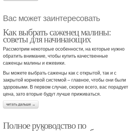
Вас может заинтересовать
Как выбрать саженец малины:
советы для начинающих
Рассмотрим некоторые особенности, на которые нужно
обратить внимание, чтобы купить качественные
саженцы малины и ежевики.
Вы можете выбрать саженцы как с открытой, так и с
закрытой корневой системой – главное, чтобы они были
здоровыми. В первом случае, скорее всего, вас порадует
цена, зато вторые будут лучше приживаться.
читать дальше →
Полное руководство по