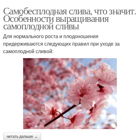
Самобесплодная слива, что значит.
Особенности выращивания
самоплодной сливы
Для нормального роста и плодоношения
придерживаются следующих правил при уходе за
самоплодной сливой:
читать дальше →