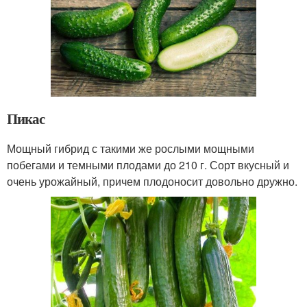
Пикас
Мощный гибрид с такими же рослыми мощными
побегами и темными плодами до 210 г. Сорт вкусный и
очень урожайный, причем плодоносит довольно дружно.