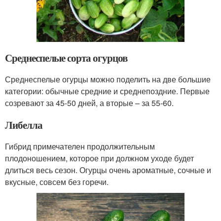
Среднеспелые сорта огурцов
Среднеспелые огурцы можно поделить на две большие
категории: обычные средние и среднепоздние. Первые
созревают за 45-50 дней, а вторые – за 55-60.
Либелла
Гибрид примечателен продолжительным
плодоношением, которое при должном уходе будет
длиться весь сезон. Огурцы очень ароматные, сочные и
вкусные, совсем без горечи.