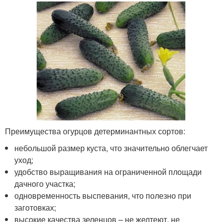
Преимущества огурцов детерминантных сортов:
небольшой размер куста, что значительно облегчает
уход;
удобство выращивания на ограниченной площади
дачного участка;
одновременность выспевания, что полезно при
заготовках;
высокие качества зеленцов – не желтеют, не