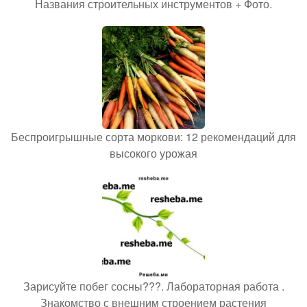
Названия строительных инструментов + Фото.
Беспроигрышные сорта моркови: 12 рекомендаций для
высокого урожая
Зарисуйте побег сосны???. Лабораторная работа .
Знакомство с внешним строением растения