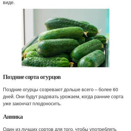
виде.
Поздние сорта огурцов
Поздние огурцы созревают дольше всего – более 60
дней. Они будут радовать урожаем, когда ранние сорта
уже закончат плодоносить.
Анника
Один из лучших сортов для того, чтобы употреблять