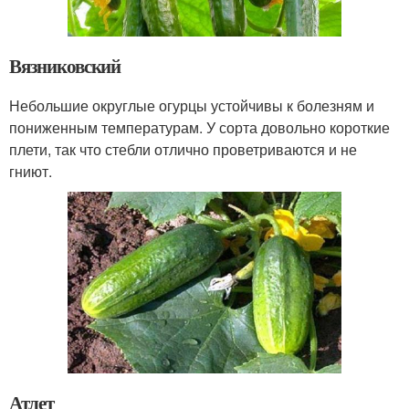
Вязниковский
Небольшие округлые огурцы устойчивы к болезням и
пониженным температурам. У сорта довольно короткие
плети, так что стебли отлично проветриваются и не
гниют.
Атлет