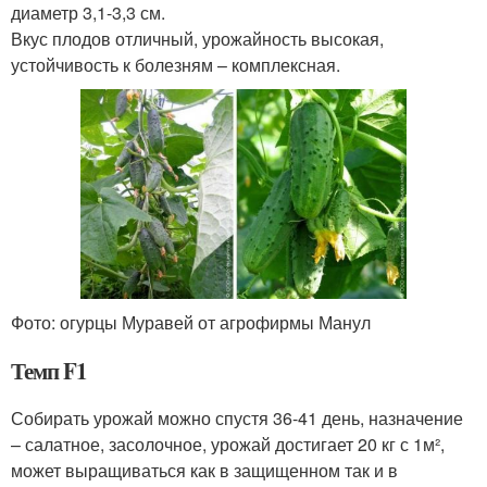
диаметр 3,1-3,3 см.
Вкус плодов отличный, урожайность высокая,
устойчивость к болезням – комплексная.
Фото: огурцы Муравей от агрофирмы Манул
Темп F1
Собирать урожай можно спустя 36-41 день, назначение
– салатное, засолочное, урожай достигает 20 кг с 1м²,
может выращиваться как в защищенном так и в