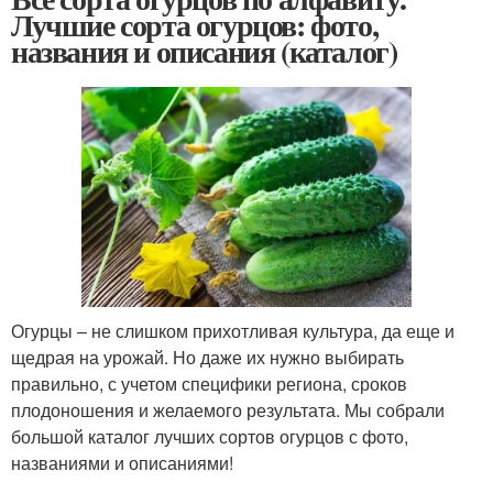
Лучшие сорта огурцов: фото,
названия и описания (каталог)
Огурцы – не слишком прихотливая культура, да еще и
щедрая на урожай. Но даже их нужно выбирать
правильно, с учетом специфики региона, сроков
плодоношения и желаемого результата. Мы собрали
большой каталог лучших сортов огурцов с фото,
названиями и описаниями!