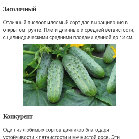
Засолочный
Отличный пчелоопыляемый сорт для выращивания в
открытом грунте. Плети длинные и средней ветвистости,
с цилиндрическими средними плодами длиной до 12 см.
Конкурент
Один из любимых сортов дачников благодаря
устойчивости к пятнистости и мучнистой росе. Эти