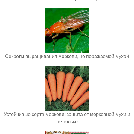
Секреты выращивания моркови, не поражаемой мухой
Устойчивые сорта моркови: защита от морковной мухи и
не только