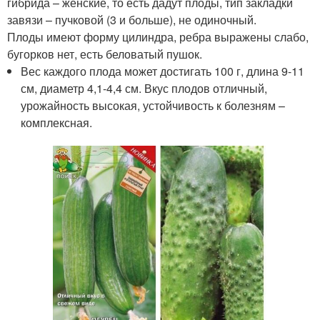
гибрида – женские, то есть дадут плоды, тип закладки
завязи – пучковой (3 и больше), не одиночный.
Плоды имеют форму цилиндра, ребра выражены слабо,
бугорков нет, есть беловатый пушок.
Вес каждого плода может достигать 100 г, длина 9-11
см, диаметр 4,1-4,4 см. Вкус плодов отличный,
урожайность высокая, устойчивость к болезням –
комплексная.