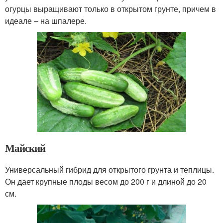
огурцы выращивают только в открытом грунте, причем в
идеале – на шпалере.
Майский
Универсальный гибрид для открытого грунта и теплицы.
Он дает крупные плоды весом до 200 г и длиной до 20
см.