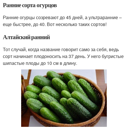
Ранние сорта огурцов
Ранние огурцы созревают до 45 дней, а ультраранние –
еще быстрее, до 40. Вот несколько таких сортов!
Алтайский ранний
Тот случай, когда название говорит само за себя, ведь
сорт начинает плодоносить на 37 день. У него бугристые
шипастые плоды до 10 см в длину.