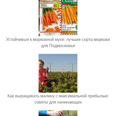
Устойчивые к морковной мухе: лучшие сорта моркови
для Подмосковья
Как выращивать малину с максимальной прибылью:
советы для начинающих