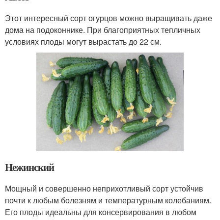
Этот интересный сорт огурцов можно выращивать даже
дома на подоконнике. При благоприятных тепличных
условиях плоды могут вырастать до 22 см.
Нежинский
Мощный и совершенно неприхотливый сорт устойчив
почти к любым болезням и температурным колебаниям.
Его плоды идеальны для консервирования в любом