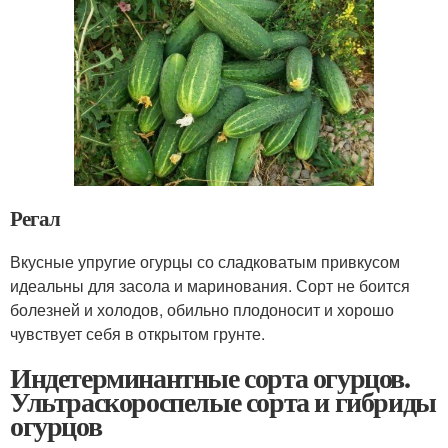
Регал
Вкусные упругие огурцы со сладковатым привкусом
идеальны для засола и маринования. Сорт не боится
болезней и холодов, обильно плодоносит и хорошо
чувствует себя в открытом грунте.
Индетерминантные сорта огурцов.
Ультраскороспелые сорта и гибриды
огурцов