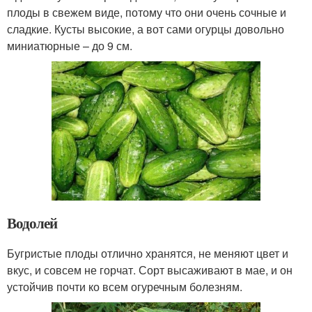
плоды в свежем виде, потому что они очень сочные и
сладкие. Кусты высокие, а вот сами огурцы довольно
миниатюрные – до 9 см.
Водолей
Бугристые плоды отлично хранятся, не меняют цвет и
вкус, и совсем не горчат. Сорт высаживают в мае, и он
устойчив почти ко всем огуречным болезням.