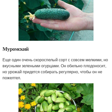
Муромский
Еще один очень скороспелый сорт с совсем мелкими, но
вкусными зелеными огурцами. Он обильно плодоносит,
но урожай придется собирать регулярно, чтобы он не
пожелтел.