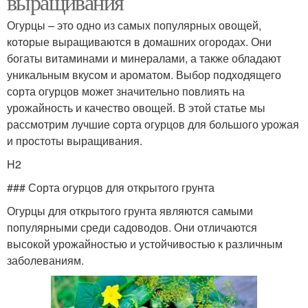
выращивания
Огурцы – это одно из самых популярных овощей,
которые выращиваются в домашних огородах. Они
богаты витаминами и минералами, а также обладают
уникальным вкусом и ароматом. Выбор подходящего
сорта огурцов может значительно повлиять на
урожайность и качество овощей. В этой статье мы
рассмотрим лучшие сорта огурцов для большого урожая
и простоты выращивания.
H2
### Сорта огурцов для открытого грунта
Огурцы для открытого грунта являются самыми
популярными среди садоводов. Они отличаются
высокой урожайностью и устойчивостью к различным
заболеваниям.