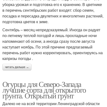
уборка урожая и подготовка его к хранению. В цветнике
в перечень сентябрьских работ входят: сбор семян,
посадка и пересадка двулетних и многолетних растений,
подготовка цветов к зиме.
Сентябрь – месяц непредсказуемый. Иногда он радует
по-летнему теплой погодой и лишь прохладные ночи
напоминают об осени, а иногда сразу после августа
наступает ноябрь. По этой причине предлагаемый
перечень работ нужно корректировать, ориентируясь на
капризы погоды .
читать дальше →
Огурцы для Северо-Запада
лучшие сорта для открытого
грунта. Открытый грунт
Далеко не на всей территории Ленинградской области