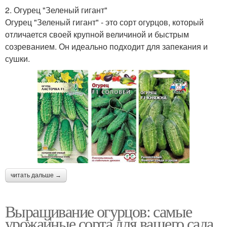
2. Огурец "Зеленый гигант"
Огурец "Зеленый гигант" - это сорт огурцов, который
отличается своей крупной величиной и быстрым
созреванием. Он идеально подходит для запекания и
сушки.
читать дальше →
Выращивание огурцов: самые
урожайные сорта для вашего сада