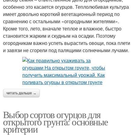
особенно это касается огурцов. Теплолюбивая культура
имеет довольно короткий вегетационный период по
сравнению с остальными «огородными жителями».
Кроме того, лето, вначале теплое и влажное, быстро
становится жарким и скудным на осадки. Поэтому
огородникам важно успеть вырастить овощи, пока плети
и завязи не сгорели под палящими солнечными лучами.
читать дальше →
Выбор сортов огурцов для
открытого грунта: основные
критерии