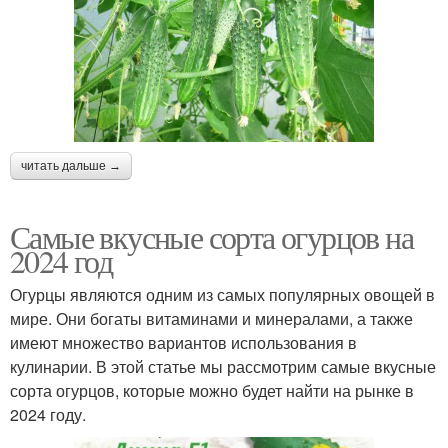
читать дальше →
Самые вкусные сорта огурцов на
2024 год
Огурцы являются одним из самых популярных овощей в
мире. Они богаты витаминами и минералами, а также
имеют множество вариантов использования в
кулинарии. В этой статье мы рассмотрим самые вкусные
сорта огурцов, которые можно будет найти на рынке в
2024 году.