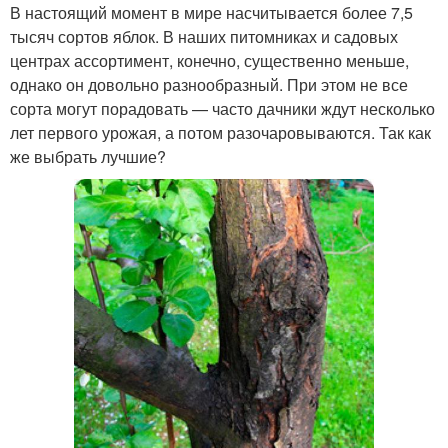
В настоящий момент в мире насчитывается более 7,5
тысяч сортов яблок. В наших питомниках и садовых
центрах ассортимент, конечно, существенно меньше,
однако он довольно разнообразный. При этом не все
сорта могут порадовать — часто дачники ждут несколько
лет первого урожая, а потом разочаровываются. Так как
же выбрать лучшие?