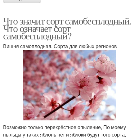
Что значит сорт самобесплодный.
Что означает сорт
самобесплодный?
Вишня самоплодная. Сорта для любых регионов
​Возможно только перекрёстное опыление, По моему
пыльцы у таких яблонь нет и яблоки будут того сорта,