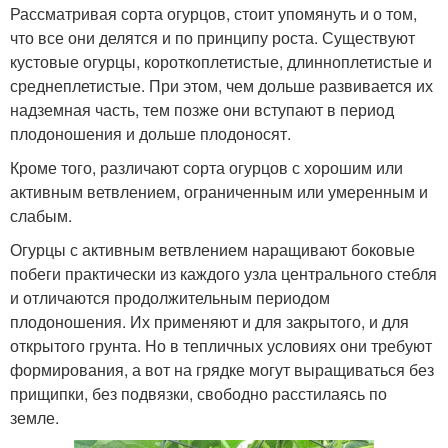
Рассматривая сорта огурцов, стоит упомянуть и о том,
что все они делятся и по принципу роста. Существуют
кустовые огурцы, короткоплетистые, длинноплетистые и
среднеплетистые. При этом, чем дольше развивается их
надземная часть, тем позже они вступают в период
плодоношения и дольше плодоносят.
Кроме того, различают сорта огурцов с хорошим или
активным ветвлением, ограниченным или умеренным и
слабым.
Огурцы с активным ветвлением наращивают боковые
побеги практически из каждого узла центрального стебля
и отличаются продолжительным периодом
плодоношения. Их применяют и для закрытого, и для
открытого грунта. Но в тепличных условиях они требуют
формирования, а вот на грядке могут выращиваться без
прищипки, без подвязки, свободно расстилаясь по
земле.