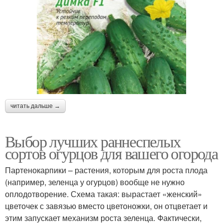
читать дальше →
Выбор лучших раннеспелых
сортов огурцов для вашего огорода
Партенокарпики – растения, которым для роста плода
(например, зеленца у огурцов) вообще не нужно
оплодотворение. Схема такая: вырастает «женский»
цветочек с завязью вместо цветоножки, он отцветает и
этим запускает механизм роста зеленца. Фактически,