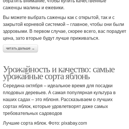
обратить внимание, чтобы купить качественные
саженцы малины и ежевики.
Вы можете выбрать саженцы как с открытой, так и с
закрытой корневой системой – главное, чтобы они были
здоровыми. В первом случае, скорее всего, вас порадует
цена, зато вторые будут лучше приживаться.
читать дальше →
Урожайность и качество: самые
урожайные сорта яблонь
Середина октября – идеальное время для посадки
плодовых деревьев. А самая популярная культура в
наших садах – это яблоня. Рассказываем о лучших
сортах яблок, которые удовлетворят даже самых
требовательных садоводов
Лучшие сорта яблок. Фото: pixabay.com