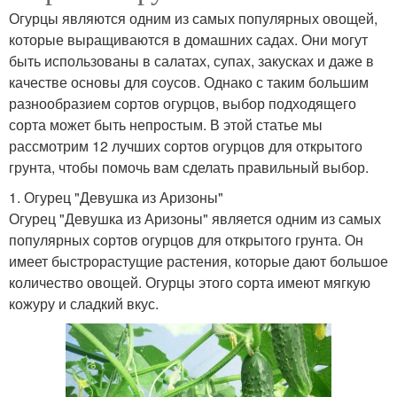
Огурцы являются одним из самых популярных овощей,
которые выращиваются в домашних садах. Они могут
быть использованы в салатах, супах, закусках и даже в
качестве основы для соусов. Однако с таким большим
разнообразием сортов огурцов, выбор подходящего
сорта может быть непростым. В этой статье мы
рассмотрим 12 лучших сортов огурцов для открытого
грунта, чтобы помочь вам сделать правильный выбор.
1. Огурец "Девушка из Аризоны"
Огурец "Девушка из Аризоны" является одним из самых
популярных сортов огурцов для открытого грунта. Он
имеет быстрорастущие растения, которые дают большое
количество овощей. Огурцы этого сорта имеют мягкую
кожуру и сладкий вкус.