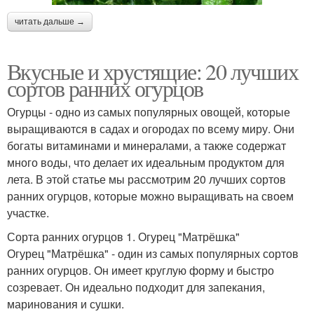
читать дальше →
Вкусные и хрустящие: 20 лучших
сортов ранних огурцов
Огурцы - одно из самых популярных овощей, которые
выращиваются в садах и огородах по всему миру. Они
богаты витаминами и минералами, а также содержат
много воды, что делает их идеальным продуктом для
лета. В этой статье мы рассмотрим 20 лучших сортов
ранних огурцов, которые можно выращивать на своем
участке.
Сорта ранних огурцов 1. Огурец "Матрёшка"
Огурец "Матрёшка" - один из самых популярных сортов
ранних огурцов. Он имеет круглую форму и быстро
созревает. Он идеально подходит для запекания,
маринования и сушки.