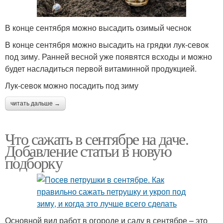
В конце сентября можно высадить озимый чеснок
В конце сентября можно высадить на грядки лук-севок
под зиму. Ранней весной уже появятся всходы и можно
будет насладиться первой витаминной продукцией.
Лук-севок можно посадить под зиму
читать дальше →
Что сажать в сентябре на даче.
Добавление статьи в новую
подборку
Основной вид работ в огороде и саду в сентябре – это