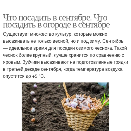
Что посадить в сентябре. Что
посадить в огороде в сентябре
Существует множество культур, которые можно
высаживать не только весной, но и под зиму. Сентябрь
— идеальное время для посадки озимого чеснока. Такой
чеснок более крупный, лучше хранится по сравнению с
яровым. Зубчики высаживают на подготовленные грядки
в третьей декаде сентября, когда температура воздуха
опустится до +5 °C.