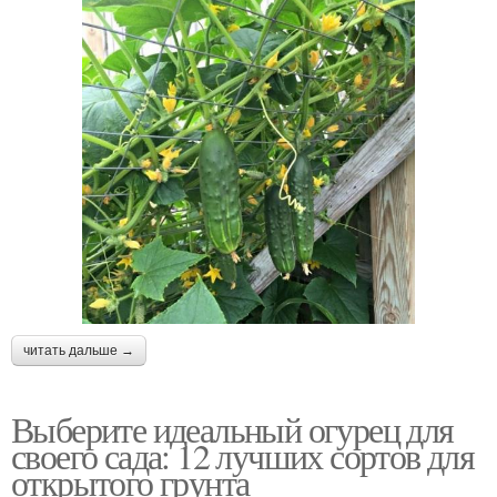
читать дальше →
Выберите идеальный огурец для
своего сада: 12 лучших сортов для
открытого грунта