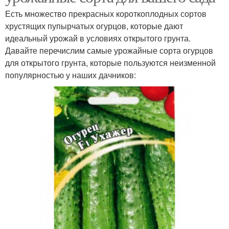
Есть множество прекрасных короткоплодных сортов
хрустящих пупырчатых огурцов, которые дают
идеальный урожай в условиях открытого грунта.
Давайте перечислим самые урожайные сорта огурцов
для открытого грунта, которые пользуются неизменной
популярностью у наших дачников: