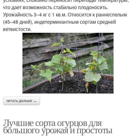
что дает возможность стабильно плодоносить.
Урожайность 3–4 кг с 1 кв.м. Относится к раннеспелым
(45–48 дней), индетерминантным сортам средней
ветвистости.
читать дальше →
Лучшие сорта огурцов для
большого урожая и простоты