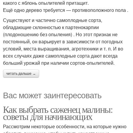
какого с яблонь опылителей притащит.​
​Ещё одно дерево требуется — противоположного пола .​
​Существуют и частично самоплодные сорта,
обладающие склонностью к партенокарпии
(плодоношению без опыления) . Но этот признак не
постоянный, он варьирует в зависимости от погодных
условий, места выращивания, агротехники и т. п. И во
всех случаях даже самоплодные сорта дают всегда
больший урожай при наличии сортов-опылителей.​
читать дальше →
Вас может заинтересовать
Как выбрать саженец малины:
советы для начинающих
Рассмотрим некоторые особенности, на которые нужно