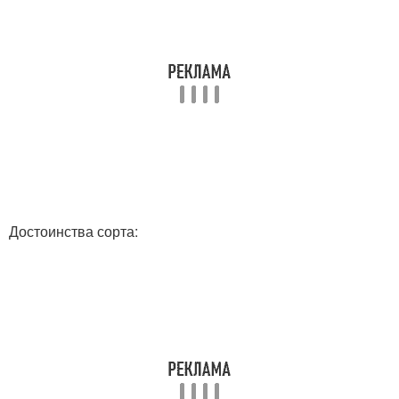
Достоинства сорта: