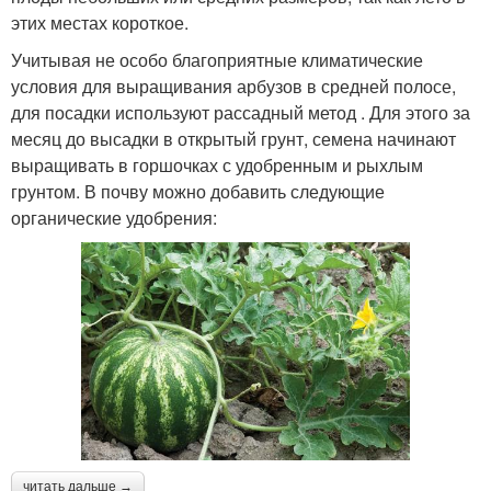
этих местах короткое.
Учитывая не особо благоприятные климатические
условия для выращивания арбузов в средней полосе,
для посадки используют рассадный метод . Для этого за
месяц до высадки в открытый грунт, семена начинают
выращивать в горшочках с удобренным и рыхлым
грунтом. В почву можно добавить следующие
органические удобрения:
читать дальше →