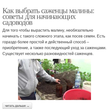
Как выбрать саженцы малины:
советы для начинающих
садоводов
Для того чтобы вырастить малину, необязательно
начинать с такого сложного этапа, как посев семян. Есть
гораздо более простой и действенный способ –
приобретение, а также последующий уход за саженцами.
Существует несколько разновидностей саженцев.
читать дальше →