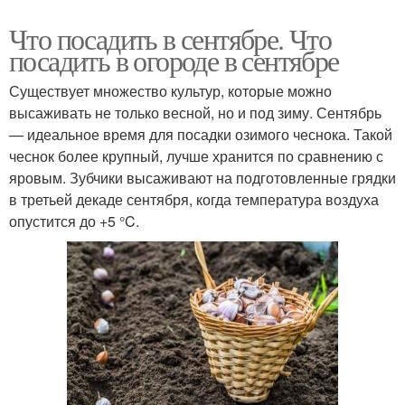
Что посадить в сентябре. Что
посадить в огороде в сентябре
Существует множество культур, которые можно
высаживать не только весной, но и под зиму. Сентябрь
— идеальное время для посадки озимого чеснока. Такой
чеснок более крупный, лучше хранится по сравнению с
яровым. Зубчики высаживают на подготовленные грядки
в третьей декаде сентября, когда температура воздуха
опустится до +5 °C.