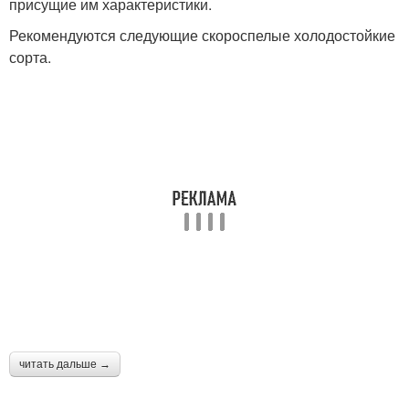
присущие им характеристики.
Рекомендуются следующие скороспелые холодостойкие
сорта.
читать дальше →