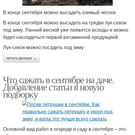
В конце сентября можно высадить озимый чеснок
В конце сентября можно высадить на грядки лук-севок
под зиму. Ранней весной уже появятся всходы и можно
будет насладиться первой витаминной продукцией.
Лук-севок можно посадить под зиму
читать дальше →
Что сажать в сентябре на даче.
Добавление статьи в новую
подборку
Основной вид работ в огороде и саду в сентябре – это