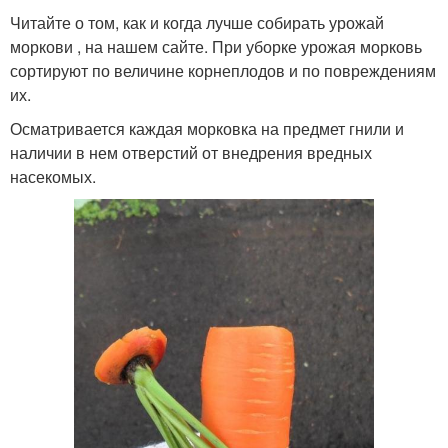
Читайте о том, как и когда лучше собирать урожай
моркови , на нашем сайте. При уборке урожая морковь
сортируют по величине корнеплодов и по повреждениям
их.
Осматривается каждая морковка на предмет гнили и
наличии в нем отверстий от внедрения вредных
насекомых.