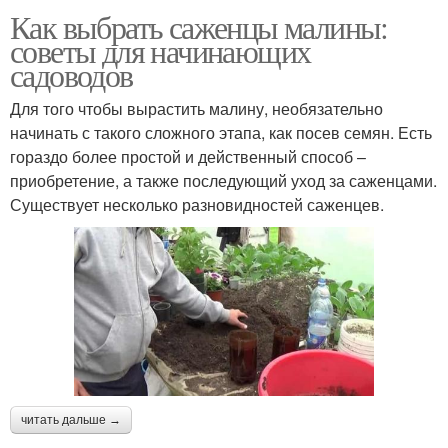
Как выбрать саженцы малины:
советы для начинающих
садоводов
Для того чтобы вырастить малину, необязательно
начинать с такого сложного этапа, как посев семян. Есть
гораздо более простой и действенный способ –
приобретение, а также последующий уход за саженцами.
Существует несколько разновидностей саженцев.
читать дальше →