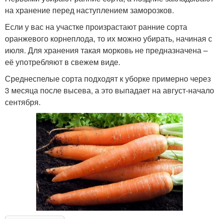
на хранение перед наступлением заморозков.
Если у вас на участке произрастают ранние сорта
оранжевого корнеплода, то их можно убирать, начиная с
июля. Для хранения такая морковь не предназначена –
её употребляют в свежем виде.
Среднеспелые сорта подходят к уборке примерно через
3 месяца после высева, а это выпадает на август-начало
сентября.