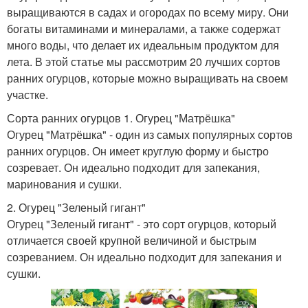
выращиваются в садах и огородах по всему миру. Они
богаты витаминами и минералами, а также содержат
много воды, что делает их идеальным продуктом для
лета. В этой статье мы рассмотрим 20 лучших сортов
ранних огурцов, которые можно выращивать на своем
участке.
Сорта ранних огурцов 1. Огурец "Матрёшка"
Огурец "Матрёшка" - один из самых популярных сортов
ранних огурцов. Он имеет круглую форму и быстро
созревает. Он идеально подходит для запекания,
маринования и сушки.
2. Огурец "Зеленый гигант"
Огурец "Зеленый гигант" - это сорт огурцов, который
отличается своей крупной величиной и быстрым
созреванием. Он идеально подходит для запекания и
сушки.