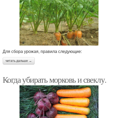
Для сбора урожая, правила следующие:
читать дальше →
Когда убирать морковь и свеклу.