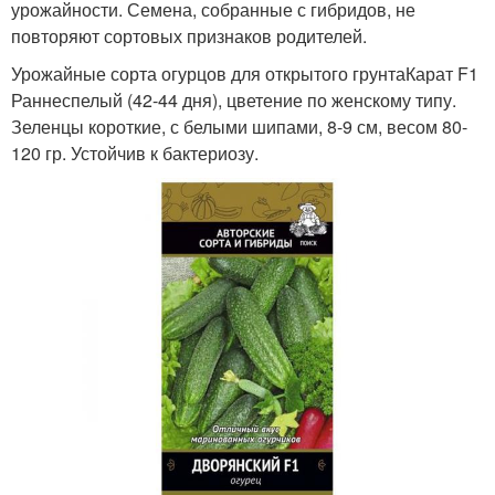
урожайности. Семена, собранные с гибридов, не
повторяют сортовых признаков родителей.
Урожайные сорта огурцов для открытого грунтаКарат F1
Раннеспелый (42-44 дня), цветение по женскому типу.
Зеленцы короткие, с белыми шипами, 8-9 см, весом 80-
120 гр. Устойчив к бактериозу.