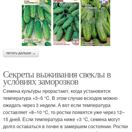
читать дальше →
Секреты выживания свеклы в
условиях заморозков
Семена культуры прорастают, когда установится
температура +3–5 °C. В этом случае всходов можно
ожидать через 3 недели. А вот если температура
составляет +8–10 °C, то ростки появятся уже через 12–
15 дней. Если температура ниже +3 °C, семена могут
долго оставаться в почве в замершем состоянии. Ростки