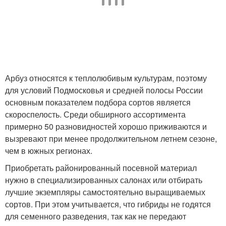
Арбуз относятся к теплолюбивым культурам, поэтому
для условий Подмосковья и средней полосы России
основным показателем подбора сортов является
скороспелость. Среди обширного ассортимента
примерно 50 разновидностей хорошо приживаются и
вызревают при менее продолжительном летнем сезоне,
чем в южных регионах.
Приобретать районированный посевной материал
нужно в специализированных салонах или отбирать
лучшие экземпляры самостоятельно выращиваемых
сортов. При этом учитывается, что гибриды не годятся
для семенного разведения, так как не передают