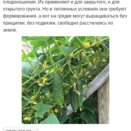
плодоношения. Их применяют и для закрытого, и для
открытого грунта. Но в тепличных условиях они требуют
формирования, а вот на грядке могут выращиваться без
прищипки, без подвязки, свободно расстилаясь по
земле.