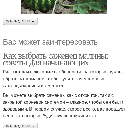
читать дальше →
Вас может заинтересовать
Как выбрать саженец малины:
советы для начинающих
Рассмотрим некоторые особенности, на которые нужно
обратить внимание, чтобы купить качественные
саженцы малины и ежевики.
Вы можете выбрать саженцы как с открытой, так и с
закрытой корневой системой – главное, чтобы они были
здоровыми. В первом случае, скорее всего, вас порадует
цена, зато вторые будут лучше приживаться.
читать дальше →