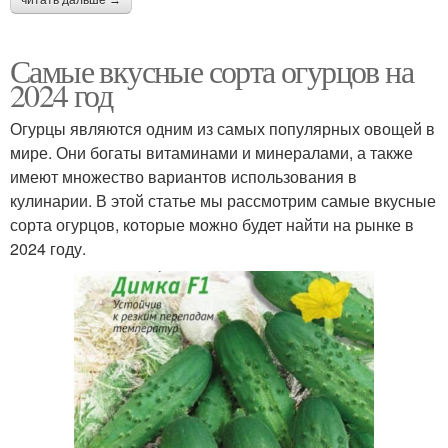
читать дальше →
Самые вкусные сорта огурцов на
2024 год
Огурцы являются одним из самых популярных овощей в
мире. Они богаты витаминами и минералами, а также
имеют множество вариантов использования в
кулинарии. В этой статье мы рассмотрим самые вкусные
сорта огурцов, которые можно будет найти на рынке в
2024 году.