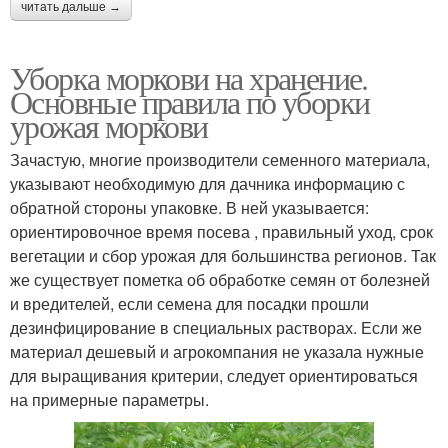
читать дальше →
Уборка моркови на хранение.
Основные правила по уборки
урожая моркови
Зачастую, многие производители семенного материала,
указывают необходимую для дачника информацию с
обратной стороны упаковке. В ней указывается:
ориентировочное время посева , правильный уход, срок
вегетации и сбор урожая для большинства регионов. Так
же существует пометка об обработке семян от болезней
и вредителей, если семена для посадки прошли
дезинфицирование в специальных растворах. Если же
материал дешевый и агрокомпания не указала нужные
для выращивания критерии, следует ориентироваться
на примерные параметры.