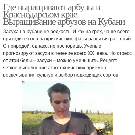
Где выращивают арбузы в
Краснодарском крае.
Выращивание арбузов на Кубани
Засуха на Кубани не редкость. И как на грех, чаще всего
приходится она на критические фазы развития растений.
С природой, однако, не поспоришь. Ученые
прогнозируют засухи в течение всего XXI века. Но стресс
от этой беды – засухи – можно уменьшить. Рецепт:
четкое выполнение агротехнических приемов
возделывания культур и выбор подходящих сортов.