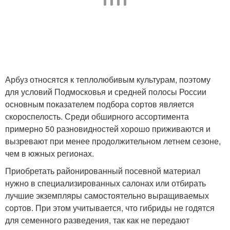
Арбуз относятся к теплолюбивым культурам, поэтому
для условий Подмосковья и средней полосы России
основным показателем подбора сортов является
скороспелость. Среди обширного ассортимента
примерно 50 разновидностей хорошо приживаются и
вызревают при менее продолжительном летнем сезоне,
чем в южных регионах.
Приобретать районированный посевной материал
нужно в специализированных салонах или отбирать
лучшие экземпляры самостоятельно выращиваемых
сортов. При этом учитывается, что гибриды не годятся
для семенного разведения, так как не передают