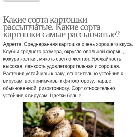
Какие сорта картошки
рассыпчатые. Какие сорта
картошки самые рассыпчатые?
Адретта. Среднеранняя картошка очень хорошего вкуса.
Клубни среднего размера, округло-овальной формы,
кожура желтая, мякоть светло-желтая. Урожайность
высокая, лежкость удовлетворительная и хорошая.
Растения устойчивы к раку, относительно устойчив к
вирусам, восприимчивы к фитофторозу, парше
обыкновенной, ризоктониозу. Сорт относительно
устойчив к вирусам. Цветки белые.