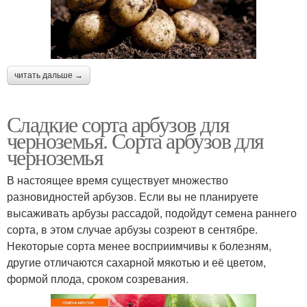
читать дальше →
Сладкие сорта арбузов для
черноземья. Сорта арбузов для
черноземья
В настоящее время существует множество
разновидностей арбузов. Если вы не планируете
высаживать арбузы рассадой, подойдут семена раннего
сорта, в этом случае арбузы созреют в сентябре.
Некоторые сорта менее восприимчивы к болезням,
другие отличаются сахарной мякотью и её цветом,
формой плода, сроком созревания.