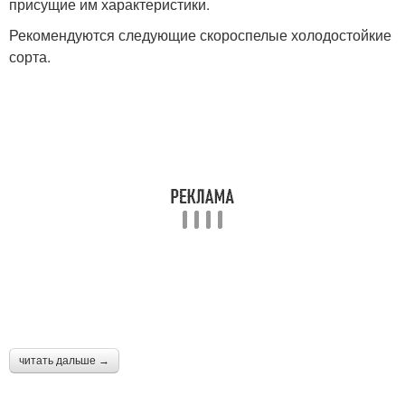
присущие им характеристики.
Рекомендуются следующие скороспелые холодостойкие
сорта.
читать дальше →