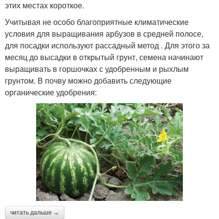
этих местах короткое.
Учитывая не особо благоприятные климатические
условия для выращивания арбузов в средней полосе,
для посадки используют рассадный метод . Для этого за
месяц до высадки в открытый грунт, семена начинают
выращивать в горшочках с удобренным и рыхлым
грунтом. В почву можно добавить следующие
органические удобрения:
читать дальше →