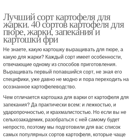
Лучший сорт картофеля для
жарки. 40 сортов картофеля для
пюре, жарки, запекания и
картошки фри
Не знаете, какую картошку выращивать для пюре, а
какую для жарки? Каждый сорт имеет особенности,
отвечающие одному из способов приготовления.
Выращивать первый попавшийся сорт, не зная его
специфики, уже давно не модно и пора переходить на
осознанное картофелеводство.
Чем отличается картошка для варки от картофеля для
запекания? Да практически всем: и лежкостью, и
ударопрочностью, и крахмалистостью. Но если вы не
сельхозакадемик, разобраться с ней самому будет
непросто, поэтому мы подготовили для вас список
самых популярных сортов картофеля, которые чаще