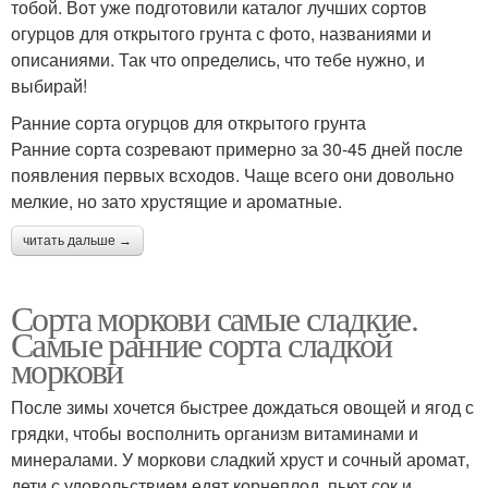
тобой. Вот уже подготовили каталог лучших сортов
огурцов для открытого грунта с фото, названиями и
описаниями. Так что определись, что тебе нужно, и
выбирай!
Ранние сорта огурцов для открытого грунта
Ранние сорта созревают примерно за 30-45 дней после
появления первых всходов. Чаще всего они довольно
мелкие, но зато хрустящие и ароматные.
читать дальше →
Сорта моркови самые сладкие.
Самые ранние сорта сладкой
моркови
После зимы хочется быстрее дождаться овощей и ягод с
грядки, чтобы восполнить организм витаминами и
минералами. У моркови сладкий хруст и сочный аромат,
дети с удовольствием едят корнеплод, пьют сок и