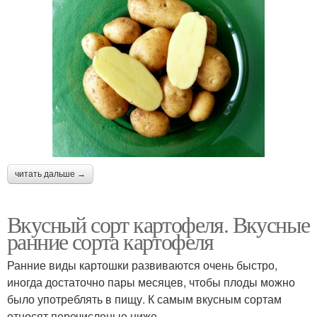
читать дальше →
Вкусный сорт картофеля. Вкусные
ранние сорта картофеля
Ранние виды картошки развиваются очень быстро,
иногда достаточно пары месяцев, чтобы плоды можно
было употреблять в пищу. К самым вкусным сортам
относят перечисленые ниже.