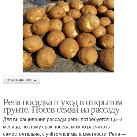
читать дальше →
Репа посадка и уход в открытом
грунте. Посев семян на рассаду
Для выращивания рассады репы потребуется 1,5–2
месяца, поэтому срок посева можно расчитать
самостоятельно, с учётом климата местности. Репа —