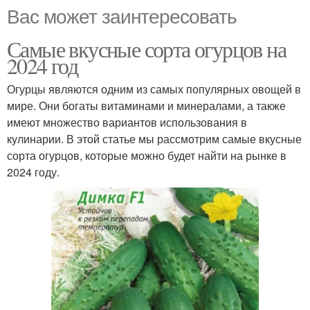
Вас может заинтересовать
Самые вкусные сорта огурцов на
2024 год
Огурцы являются одним из самых популярных овощей в
мире. Они богаты витаминами и минералами, а также
имеют множество вариантов использования в
кулинарии. В этой статье мы рассмотрим самые вкусные
сорта огурцов, которые можно будет найти на рынке в
2024 году.