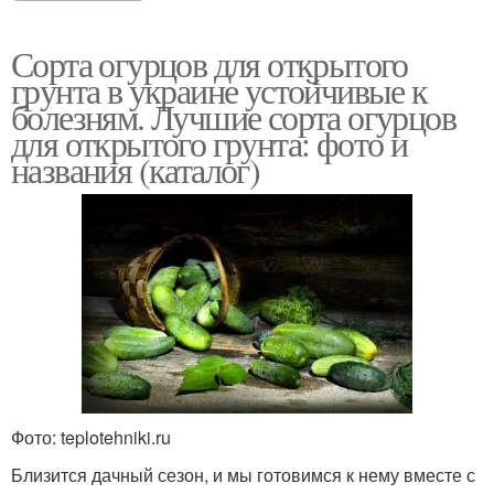
Сорта огурцов для открытого
грунта в украине устойчивые к
болезням. Лучшие сорта огурцов
для открытого грунта: фото и
названия (каталог)
Фото: teplotehniki.ru
Близится дачный сезон, и мы готовимся к нему вместе с