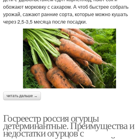
обожают морковку с сахаром. А чтоб быстрее собрать
урожай, сажают ранние сорта, которые можно кушать
через 2,5-3,5 месяца после посадки.
читать дальше →
Госреестр россия огурцы
детерминантные. Преимущества и
недостатки огурцов с