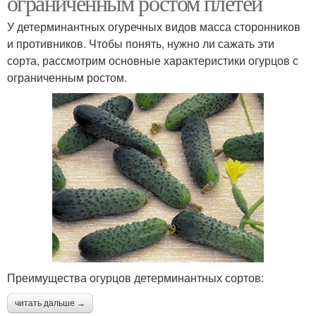
ограниченным ростом плетей
У детерминантных огуречных видов масса сторонников
и противников. Чтобы понять, нужно ли сажать эти
сорта, рассмотрим основные характеристики огурцов с
ограниченным ростом.
Преимущества огурцов детерминантных сортов:
читать дальше →