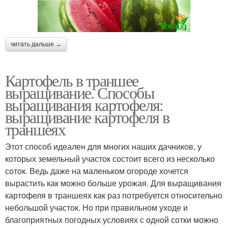
читать дальше →
Картофель в траншее
выращивание. Способы
выращивания картофеля:
выращивание картофеля в
траншеях
Этот способ идеален для многих наших дачников, у
которых земельный участок состоит всего из несколько
соток. Ведь даже на маленьком огороде хочется
вырастить как можно больше урожая. Для выращивания
картофеля в траншеях как раз потребуется относительно
небольшой участок. Но при правильном уходе и
благоприятных погодных условиях с одной сотки можно