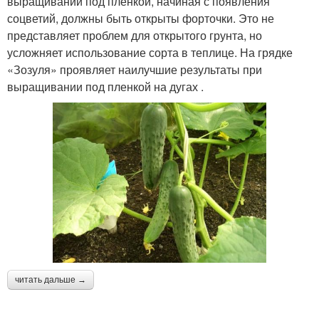
выращивании под пленкой, начиная с появления
соцветий, должны быть открыты форточки. Это не
представляет проблем для открытого грунта, но
усложняет использование сорта в теплице. На грядке
«Зозуля» проявляет наилучшие результаты при
выращивании под пленкой на дугах .
читать дальше →