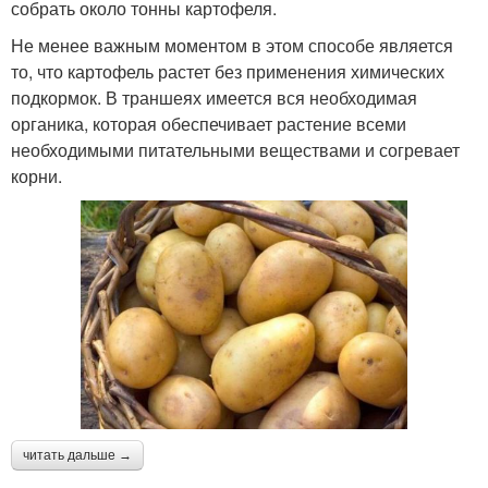
собрать около тонны картофеля.
Не менее важным моментом в этом способе является
то, что картофель растет без применения химических
подкормок. В траншеях имеется вся необходимая
органика, которая обеспечивает растение всеми
необходимыми питательными веществами и согревает
корни.
читать дальше →