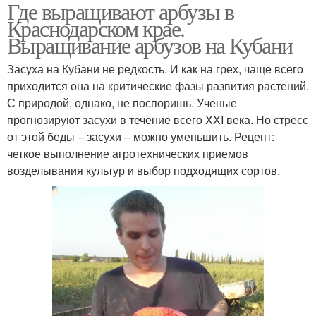
Где выращивают арбузы в
Краснодарском крае.
Выращивание арбузов на Кубани
Засуха на Кубани не редкость. И как на грех, чаще всего
приходится она на критические фазы развития растений.
С природой, однако, не поспоришь. Ученые
прогнозируют засухи в течение всего XXI века. Но стресс
от этой беды – засухи – можно уменьшить. Рецепт:
четкое выполнение агротехнических приемов
возделывания культур и выбор подходящих сортов.