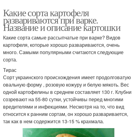
Какие сорта картофеля
развариваются при варке.
Название и описание картошки
Какие сорта самые рассыпчатые при варке? Видов
картофеля, которые хорошо развариваются, очень
много. Самыми популярными считаются следующие
сорта.
Тирас
Сорт украинского происхождения имеет продолговатую
овальную форму , розовую кожуру и белую мякоть. Вес
одной картофелины в среднем составляет 130 г. Клубни
созревают на 55-80 сутки, устойчивы перед многими
вредителями и инфекциями. Несмотря на то, что вид
относится к ранним сортам, он хорошо разваривается,
так как в нем содержится 13-15 % крахмала.