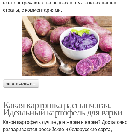
всего встречаются на рынках и в магазинах нашей
страны, с комментариями.
читать дальше →
Какая картошка рассыпчатая.
Идеальный картофель для варки
Какой картофель лучше для жарки и варки? Достаточно
развариваются российские и белорусские сорта,