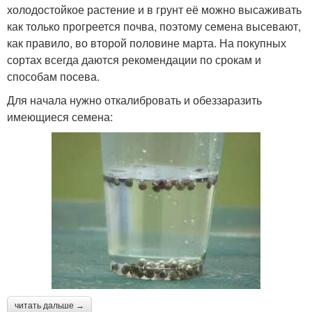
холодостойкое растение и в грунт её можно высаживать
как только прогреется почва, поэтому семена высевают,
как правило, во второй половине марта. На покупных
сортах всегда даются рекомендации по срокам и
способам посева.
Для начала нужно откалибровать и обеззаразить
имеющиеся семена:
читать дальше →