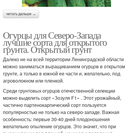
читать дальше →
Огурцы для Северо-Запада
лучшие сорта для открытого
грунта. Открытый грунт
Далеко не на всей территории Ленинградской области
можно заниматься выращиванием огурцов в открытом
грунте, а только в южной ее части и, желательно, под
агроволокном или пленкой.
Среди грунтовых огурцов отечественной селекции
можно выделить сорт «Зозуля F1» . Этот урожайный,
частично партенокарпический сорт пользуется
популярностью не только на северо-западе. Важная
особенность: первые 30-40 дней плодоношения
желательно опыление огурцов. Это значит, что при