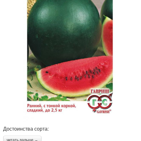
Достоинства сорта:
читать дальше →