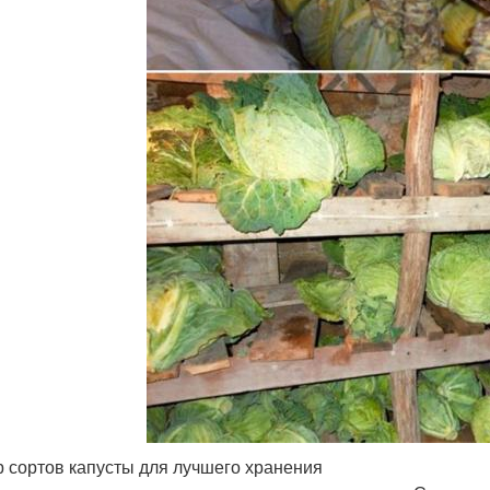
 сортов капусты для лучшего хранения