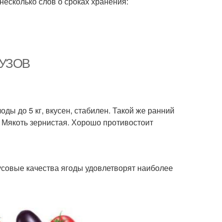
несколько слов о сроках хранения:
БУЗОВ
ды до 5 кг, вкусен, стабилен. Такой же ранний
. Мякоть зернистая. Хорошо противостоит
кусовые качества ягоды удовлетворят наиболее