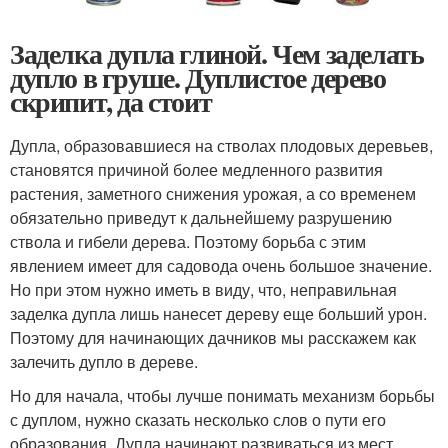
Заделка дупла глиной. Чем заделать
дупло в груше. Дуплистое дерево
скрипит, да стоит
Дупла, образовавшиеся на стволах плодовых деревьев,
становятся причиной более медленного развития
растения, заметного снижения урожая, а со временем
обязательно приведут к дальнейшему разрушению
ствола и гибели дерева. Поэтому борьба с этим
явлением имеет для садовода очень большое значение.
Но при этом нужно иметь в виду, что, неправильная
заделка дупла лишь нанесет дереву еще больший урон.
Поэтому для начинающих дачников мы расскажем как
залечить дупло в дереве.
Но для начала, чтобы лучше понимать механизм борьбы
с дуплом, нужно сказать несколько слов о пути его
образования. Дупла начинают развиваться из мест