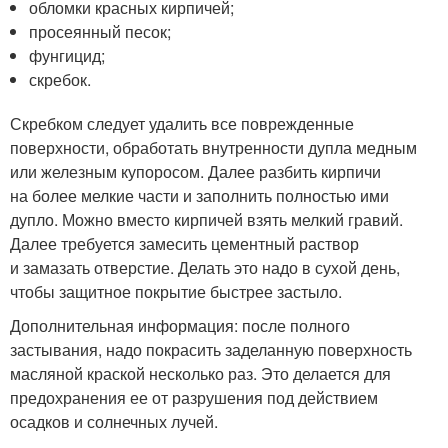
обломки красных кирпичей;
просеянный песок;
фунгицид;
скребок.
Скребком следует удалить все поврежденные
поверхности, обработать внутренности дупла медным
или железным купоросом. Далее разбить кирпичи
на более мелкие части и заполнить полностью ими
дупло. Можно вместо кирпичей взять мелкий гравий.
Далее требуется замесить цементный раствор
и замазать отверстие. Делать это надо в сухой день,
чтобы защитное покрытие быстрее застыло.
Дополнительная информация: после полного
застывания, надо покрасить заделанную поверхность
масляной краской несколько раз. Это делается для
предохранения ее от разрушения под действием
осадков и солнечных лучей.