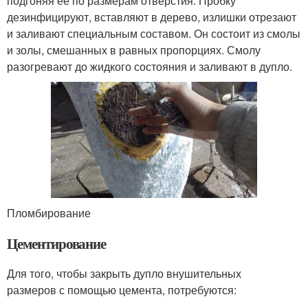
подгоняя ее по размерам отверстия. Пробку
дезинфицируют, вставляют в дерево, излишки отрезают
и заливают специальным составом. Он состоит из смолы
и золы, смешанных в равных пропорциях. Смолу
разогревают до жидкого состояния и заливают в дупло.
Пломбирование
Цементирование
Для того, чтобы закрыть дупло внушительных
размеров с помощью цемента, потребуются: