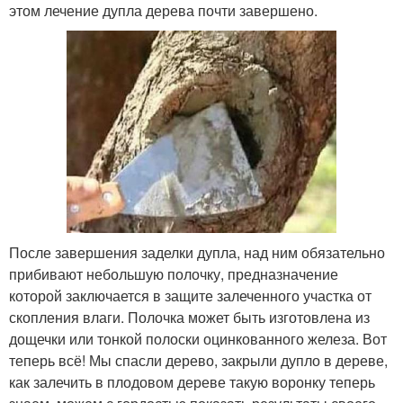
этом лечение дупла дерева почти завершено.
После завершения заделки дупла, над ним обязательно
прибивают небольшую полочку, предназначение
которой заключается в защите залеченного участка от
скопления влаги. Полочка может быть изготовлена из
дощечки или тонкой полоски оцинкованного железа. Вот
теперь всё! Мы спасли дерево, закрыли дупло в дереве,
как залечить в плодовом дереве такую воронку теперь