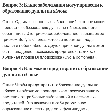
Вопрос 3: Какие заболевания могут привести к
образованию дуплы на яблоке
Ответ: Одним из основных заболеваний, которое может
привести к образованию дуплы на яблоке, является
серая гниль. Это грибковое заболевание, вызываемое
грибком Botrytis cinerea, который поражает плоды,
листья и побеги яблони. Другой причиной дуплы может
быть нападение насекомых-вредителей, таких как
яблонная плодовая плодожорка (Cydia pomonella).
Вопрос 4: Как можно предотвратить образование
дуплы на яблоке
Ответ: Чтобы предотвратить образование дуплы на
яблоке, необходимо проводить комплексную защиту
растений от грибковых заболеваний и насекомых-
вредителей. Это включает в себя регулярное
опрыскивание инсектицидами и фунгицидами,