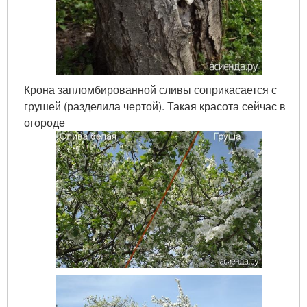
Крона запломбированной сливы соприкасается с
грушей (разделила чертой). Такая красота сейчас в
огороде