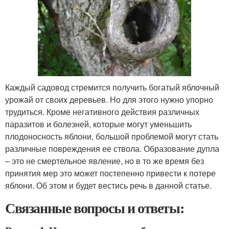
Каждый садовод стремится получить богатый яблочный
урожай от своих деревьев. Но для этого нужно упорно
трудиться. Кроме негативного действия различных
паразитов и болезней, которые могут уменьшить
плодоносность яблони, большой проблемой могут стать
различные повреждения ее ствола. Образование дупла
– это не смертельное явление, но в то же время без
принятия мер это может постепенно привести к потере
яблони. Об этом и будет вестись речь в данной статье.
Связанные вопросы и ответы: