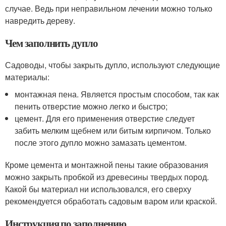
случае. Ведь при неправильном лечении можно только
навредить дереву.
Чем заполнить дупло
Садоводы, чтобы закрыть дупло, используют следующие
материалы:
монтажная пена. Является простым способом, так как
пенить отверстие можно легко и быстро;
цемент. Для его применения отверстие следует
забить мелким щебнем или битым кирпичом. Только
после этого дупло можно замазать цементом.
Кроме цемента и монтажной пены такие образования
можно закрыть пробкой из древесины твердых пород.
Какой бы материал ни использовался, его сверху
рекомендуется обработать садовым варом или краской.
Инструкция по заполнению