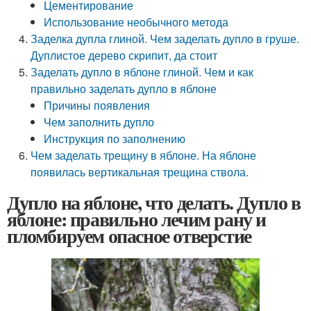
Цементирование
Использование необычного метода
Заделка дупла глиной. Чем заделать дупло в груше.
Дуплистое дерево скрипит, да стоит
Заделать дупло в яблоне глиной. Чем и как
правильно заделать дупло в яблоне
Причины появления
Чем заполнить дупло
Инструкция по заполнению
Чем заделать трещину в яблоне. На яблоне
появилась вертикальная трещина ствола.
Дупло на яблоне, что делать. Дупло в
яблоне: правильно лечим рану и
пломбируем опасное отверстие