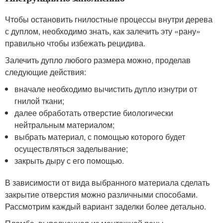
Чтобы остановить гнилостные процессы внутри дерева
с дуплом, необходимо знать, как залечить эту «рану»
правильно чтобы избежать рецидива.
Залечить дупло любого размера можно, проделав
следующие действия:
вначале необходимо вычистить дупло изнутри от
гнилой ткани;
далее обработать отверстие биологически
нейтральным материалом;
выбрать материал, с помощью которого будет
осуществляться заделывание;
закрыть дыру с его помощью.
В зависимости от вида выбранного материала сделать
закрытие отверстия можно различными способами.
Рассмотрим каждый вариант заделки более детально.