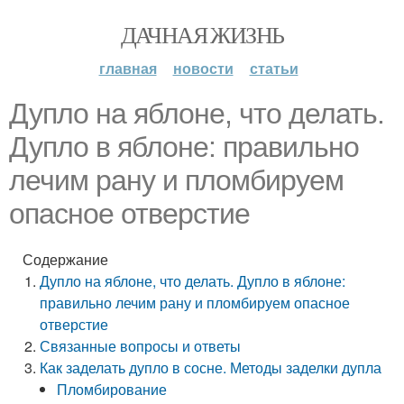
ДАЧНАЯ ЖИЗНЬ
главная
новости
статьи
Дупло на яблоне, что делать.
Дупло в яблоне: правильно
лечим рану и пломбируем
опасное отверстие
Содержание
Дупло на яблоне, что делать. Дупло в яблоне:
правильно лечим рану и пломбируем опасное
отверстие
Связанные вопросы и ответы
Как заделать дупло в сосне. Методы заделки дупла
Пломбирование