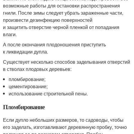
возможные работы для остановки распространения
гнили. После зимы следует убрать зараженные части,
произвести дезинфекцию поверхностей
и защитить отверстие черной пленкой от попадания
влаги.
А после окончания плодоношения приступить
к ликвидации дупла.
Существует несколько способов заделывания отверстий
в стволах плодовых деревьев:
пломбирование;
цементирование;
использование строительной пены.
Пломбирование
Если дупло небольших размеров, то садоводы, чтобы
его заделать, изготавливают деревянную пробку, точно