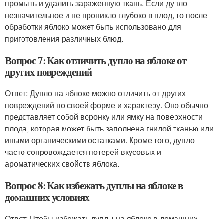
промыть и удалить зараженную ткань. Если дупло
незначительное и не проникло глубоко в плод, то после
обработки яблоко может быть использовано для
приготовления различных блюд.
Вопрос 7: Как отличить дупло на яблоке от
других повреждений
Ответ: Дупло на яблоке можно отличить от других
повреждений по своей форме и характеру. Оно обычно
представляет собой воронку или ямку на поверхности
плода, которая может быть заполнена гнилой тканью или
иными органическими остатками. Кроме того, дупло
часто сопровождается потерей вкусовых и
ароматических свойств яблока.
Вопрос 8: Как избежать дуплы на яблоке в
домашних условиях
Ответ: Чтобы избежать дуплы на яблоке в домашних