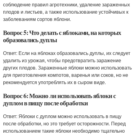
соблюдение правил агротехники, удаление зараженных
плодов и листьев, а также использование устойчивых к
заболеваниям сортов яблони.
Вопрос 5: Что делать с яблоками, на которых
образовались дуплы
Ответ: Если на яблоках образовались дуплы, их следует
удалить из урожая, чтобы предотвратить заражение
других плодов. Зараженные яблоки можно использовать
для приготовления компотов, варенья или соков, но не
рекомендуется употреблять их в сыром виде.
Вопрос 6: Можно ли использовать яблоки с
дуплом в пищу после обработки
Ответ: Яблоки с дуплом можно использовать в пищу
после обработки, но это требует осторожности. Перед
использованием такие яблоки необходимо тщательно