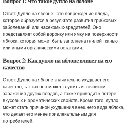
Вопрос 1: Что такое дупло на яблоне
Ответ: Дупло на яблоне - это повреждение плода,
которое образуется в результате развития грибковых
заболеваний или насекомых-вредителей. Оно
представляет собой воронку или ямку на поверхности
яблока, которая может быть заполнена гнилой тканью
или иными органическими остатками.
Вопрос 2: Как дупло на яблоне влияет на его
качество
Ответ: Дупло на яблоне значительно ухудшает его
качество, так как оно может служить источником
заражения других плодов, а также приводит к потере
вкусовых и ароматических свойств. Кроме того, дупло
может стать причиной ухудшения внешнего вида яблока,
что делает его менее привлекательным для
потребителей.