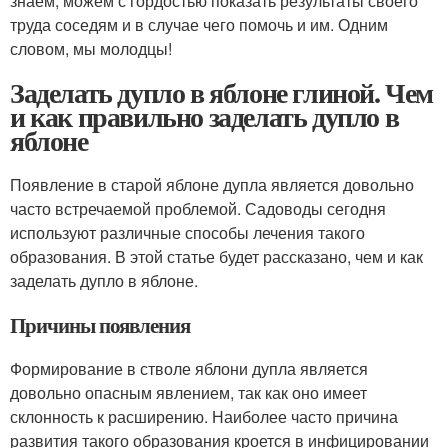
знаем, можем с гордостью показать результаты своего
труда соседям и в случае чего помочь и им. Одним
словом, мы молодцы!
Заделать дупло в яблоне глиной. Чем
и как правильно заделать дупло в
яблоне
Появление в старой яблоне дупла является довольно
часто встречаемой проблемой. Садоводы сегодня
используют различные способы лечения такого
образования. В этой статье будет рассказано, чем и как
заделать дупло в яблоне.
Причины появления
Формирование в стволе яблони дупла является
довольно опасным явлением, так как оно имеет
склонность к расширению. Наиболее часто причина
развития такого образования кроется в инфицировании