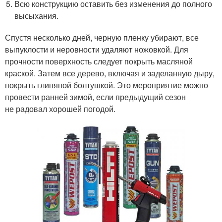
Всю конструкцию оставить без изменения до полного
высыхания.
Спустя несколько дней, черную пленку убирают, все
выпуклости и неровности удаляют ножовкой. Для
прочности поверхность следует покрыть масляной
краской. Затем все дерево, включая и заделанную дыру,
покрыть глиняной болтушкой. Это мероприятие можно
провести ранней зимой, если предыдущий сезон
не радовал хорошей погодой.