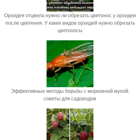
Орхидея отцвела нужно ли обрезать цветонос у орхидеи
после цветения. У каких видов орхидей нужно обрезать
цветоносы
Эффективные методы борьбы с морковной мухой:
советы для садоводов