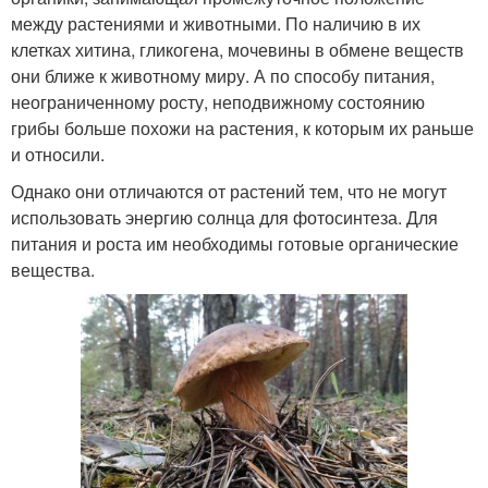
между растениями и животными. По наличию в их
клетках хитина, гликогена, мочевины в обмене веществ
они ближе к животному миру. А по способу питания,
неограниченному росту, неподвижному состоянию
грибы больше похожи на растения, к которым их раньше
и относили.
Однако они отличаются от растений тем, что не могут
использовать энергию солнца для фотосинтеза. Для
питания и роста им необходимы готовые органические
вещества.