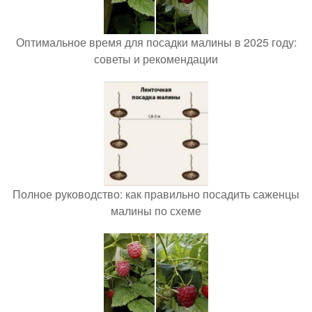
Оптимальное время для посадки малины в 2025 году:
советы и рекомендации
Полное руководство: как правильно посадить саженцы
малины по схеме