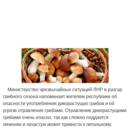
Министерство чрезвычайных ситуаций ЛНР в разгар
грибного сезона напоминает жителям республике об
опасности употребления дикорастущих грибов и об
угрозе отравления грибами. Отравление дикорастущими
грибами очень опасно, так как сложно поддается
лечению и зачастую может привести к летальному