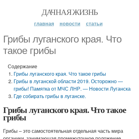
ДАЧНАЯ ЖИЗНЬ
главная
новости
статьи
Грибы луганского края. Что
такое грибы
Содержание
Грибы луганского края. Что такое грибы
Грибы в луганской области 2019. Осторожно —
грибы! Памятка от МЧС ЛНР. — Новости Луганска
Где собирать грибы в луганске.
Грибы луганского края. Что такое
грибы
Грибы – это самостоятельная отдельная часть мира
органики, занимающая промежуточное положение