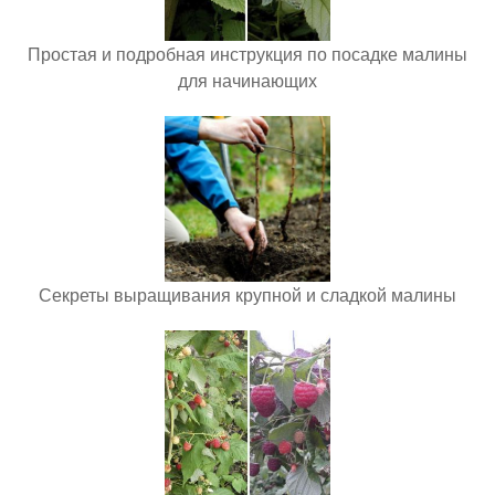
Простая и подробная инструкция по посадке малины
для начинающих
Секреты выращивания крупной и сладкой малины