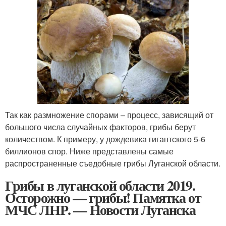
Так как размножение спорами – процесс, зависящий от
большого числа случайных факторов, грибы берут
количеством. К примеру, у дождевика гигантского 5-6
биллионов спор. Ниже представлены самые
распространенные съедобные грибы Луганской области.
Грибы в луганской области 2019.
Осторожно — грибы! Памятка от
МЧС ЛНР. — Новости Луганска