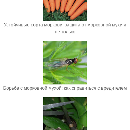
Устойчивые сорта моркови: защита от морковной мухи и
не только
Борьба с морковной мухой: как справиться с вредителем