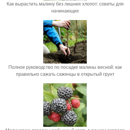
Как вырастить малину без лишних хлопот: советы для
начинающих
Полное руководство по посадке малины весной: как
правильно сажать саженцы в открытый грунт