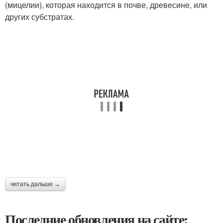
(мицелии), которая находится в почве, древесине, или
других субстратах.
читать дальше →
Последние обновления на сайте: