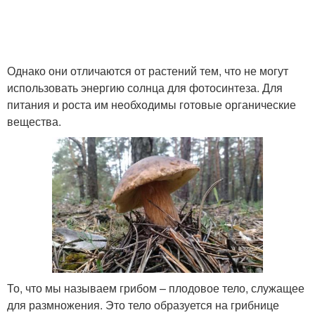
Однако они отличаются от растений тем, что не могут
использовать энергию солнца для фотосинтеза. Для
питания и роста им необходимы готовые органические
вещества.
То, что мы называем грибом – плодовое тело, служащее
для размножения. Это тело образуется на грибнице