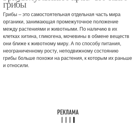
грибы
Грибы – это самостоятельная отдельная часть мира
органики, занимающая промежуточное положение
между растениями и животными. По наличию в их
клетках хитина, гликогена, мочевины в обмене веществ
они ближе к животному миру. А по способу питания,
неограниченному росту, неподвижному состоянию
грибы больше похожи на растения, к которым их раньше
и относили.