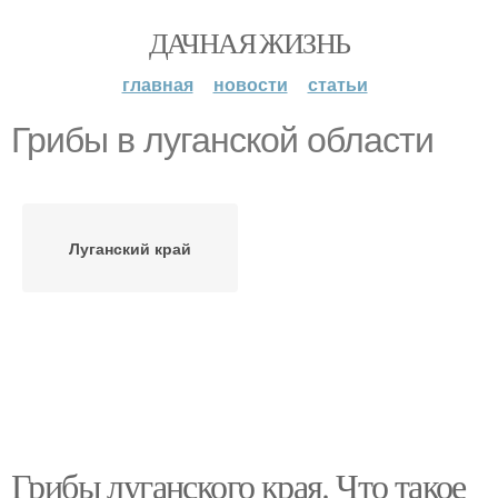
ДАЧНАЯ ЖИЗНЬ
главная
новости
статьи
Грибы в луганской области
Луганский край
Грибы луганского края. Что такое