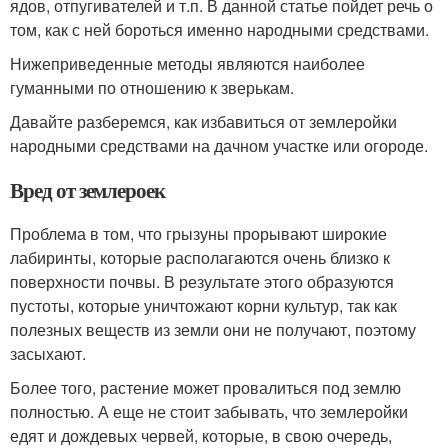
ядов, отпугивателей и т.п. В данной статье пойдет речь о
том, как с ней бороться именно народными средствами.
Нижеприведенные методы являются наиболее
гуманными по отношению к зверькам.
Давайте разберемся, как избавиться от землеройки
народными средствами на дачном участке или огороде.
Вред от землероек
Проблема в том, что грызуны прорывают широкие
лабиринты, которые располагаются очень близко к
поверхности почвы. В результате этого образуются
пустоты, которые уничтожают корни культур, так как
полезных веществ из земли они не получают, поэтому
засыхают.
Более того, растение может провалиться под землю
полностью. А еще не стоит забывать, что землеройки
едят и дождевых червей, которые, в свою очередь,