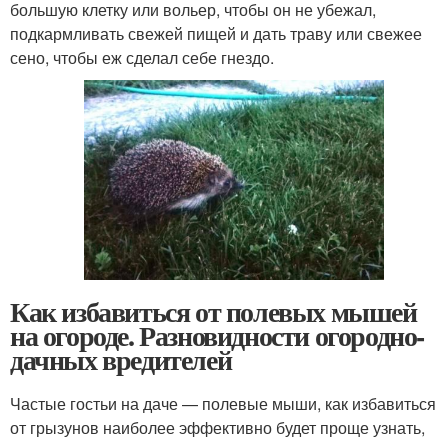
большую клетку или вольер, чтобы он не убежал,
подкармливать свежей пищей и дать траву или свежее
сено, чтобы еж сделал себе гнездо.
Как избавиться от полевых мышей
на огороде. Разновидности огородно-
дачных вредителей
Частые гостьи на даче — полевые мыши, как избавиться
от грызунов наиболее эффективно будет проще узнать,