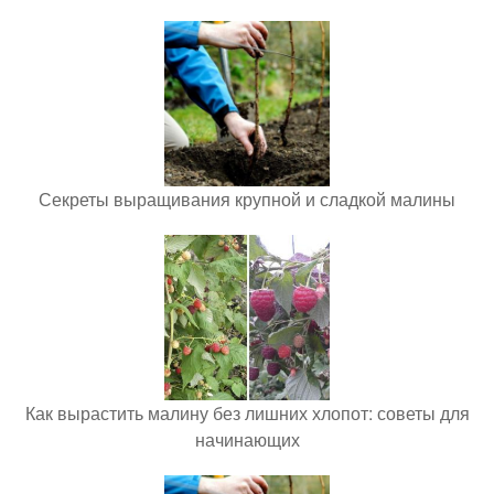
Секреты выращивания крупной и сладкой малины
Как вырастить малину без лишних хлопот: советы для
начинающих