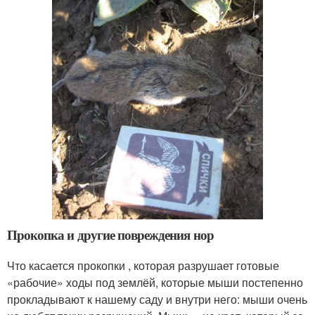
Прокопка и другие повреждения нор
Что касается прокопки , которая разрушает готовые
«рабочие» ходы под землёй, которые мыши постепенно
прокладывают к нашему саду и внутри него: мыши очень