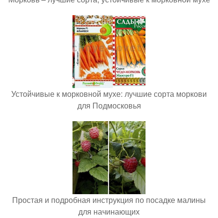
Устойчивые к морковной мухе: лучшие сорта моркови
для Подмосковья
Простая и подробная инструкция по посадке малины
для начинающих