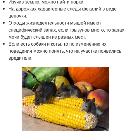
Изучив землю, можно найти норки.
На дорожках характерные следы фекалий в виде
цепочки.
Отходы жизнедеятельности мышей имеют
специфический запах, если грызунов много, то запах
мочи будет слышен из разных мест.
Если есть собаки и коты, то по изменению их
поведения можно понять, что на участке появились
вредители.