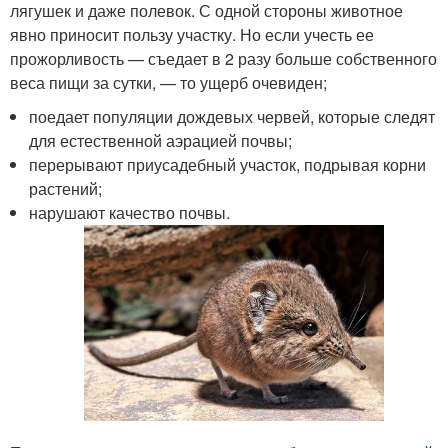
лягушек и даже полевок. С одной стороны животное
явно приносит пользу участку. Но если учесть ее
прожорливость — съедает в 2 разу больше собственного
веса пищи за сутки, — то ущерб очевиден;
поедает популяции дождевых червей, которые следят
для естественной аэрацией почвы;
перерывают приусадебный участок, подрывая корни
растений;
нарушают качество почвы.