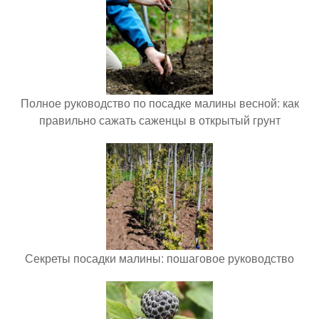
Полное руководство по посадке малины весной: как
правильно сажать саженцы в открытый грунт
Секреты посадки малины: пошаговое руководство