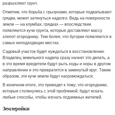
разрыхляют грунт.
Отметим, что борьба с грызунами, которые подкапывают
грядки, может затянуться надолго. Ведь на поверхности
земли — на клумбах, грядках — впоследствии
появляются кучи грунта, которые доставляют массу
хлопот огороднику. Тем более, что бугорки появляются в
самых неподходящих местах.
Садовый участок будет нуждаться в восстановлении.
Владелец земельного надела сразу начнет это делать, а
в это время вредители будут рыть ходы и норы в другом
направлении и это превратится в замкнутый круг. Таким
образом, эти кучи земли будут нагромождаться.
В конечном итоге, это приведет к тому, что огородники,
которые столкнулись с этой проблемой, будут искать
любые способы, чтобы изгнать подземных жителей.
Землеройки