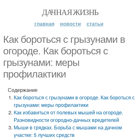
ДАЧНАЯ ЖИЗНЬ
главная
новости
статьи
Как бороться с грызунами в
огороде. Как бороться с
грызунами: меры
профилактики
Содержание
Как бороться с грызунами в огороде. Как бороться с
грызунами: меры профилактики
Как избавиться от полевых мышей на огороде.
Разновидности огородно-дачных вредителей
Мыши в грядках. Борьба с мышами на дачном
участке: 5 лучших средств