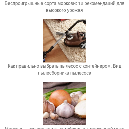
Беспроигрышные сорта моркови: 12 рекомендаций для
высокого урожая
Как правильно выбрать пылесос с контейнером. Вид
пылесборника пылесоса
Морковь – лучшие сорта, устойчивые к морковной мухе