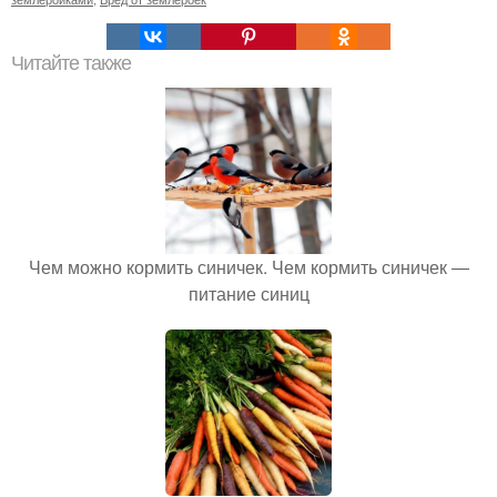
Читайте также
Чем можно кормить синичек. Чем кормить синичек —
питание синиц