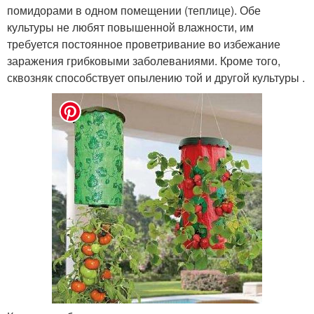
помидорами в одном помещении (теплице). Обе
культуры не любят повышенной влажности, им
требуется постоянное проветривание во избежание
заражения грибковыми заболеваниями. Кроме того,
сквозняк способствует опылению той и другой культуры .