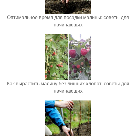
Оптимальное время для посадки малины: советы для
начинающих
Как вырастить малину без лишних хлопот: советы для
начинающих