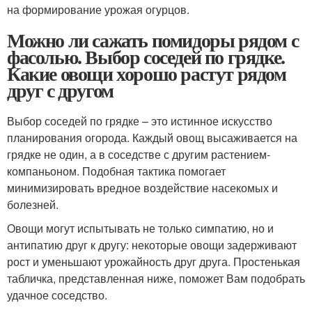
на формирование урожая огурцов.
Можно ли сажать помидоры рядом с
фасолью. Выбор соседей по грядке.
Какие овощи хорошо растут рядом
друг с другом
Выбор соседей по грядке – это истинное искусство
планирования огорода. Каждый овощ высаживается на
грядке не один, а в соседстве с другим растением-
компаньоном. Подобная тактика помогает
минимизировать вредное воздействие насекомых и
болезней.
Овощи могут испытывать не только симпатию, но и
антипатию друг к другу: некоторые овощи задерживают
рост и уменьшают урожайность друг друга. Простенькая
табличка, представленная ниже, поможет Вам подобрать
удачное соседство.