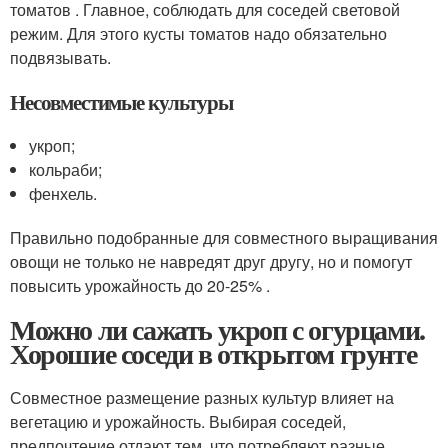
томатов . Главное, соблюдать для соседей световой
режим. Для этого кусты томатов надо обязательно
подвязывать.
Несовместимые культуры
укроп;
кольраби;
фенхель.
Правильно подобранные для совместного выращивания
овощи не только не навредят друг другу, но и помогут
повысить урожайность до 20-25% .
Можно ли сажать укроп с огурцами.
Хорошие соседи в открытом грунте
Совместное размещение разных культур влияет на
вегетацию и урожайность. Выбирая соседей,
предпочтение отдают тем, что потребляют разные