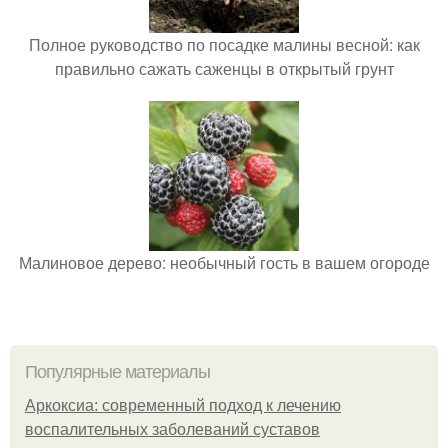
Полное руководство по посадке малины весной: как
правильно сажать саженцы в открытый грунт
Малиновое дерево: необычный гость в вашем огороде
Популярные материалы
Аркоксиа: современный подход к лечению
воспалительных заболеваний суставов