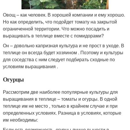
Овощ – как человек. В хорошей компании и ему хорошо.
Но как определить, что подойдет томату на закрытой
ограниченной территории. Что можно посадить и
выращивать в теплице вместе с помидорами?
Он – довольно капризная культура и не прост в уходе. В
теплице он всегда будет хозяином . Поэтому и культуры
для соседства с ним следует подбирать сходные по
условиям выращивания .
Огурцы
Рассмотрим две наиболее популярные культуры для
выращивания в теплице – томаты и огурцы. В одной
теплице им не место , только в крайнем случае и при
определенных условиях. Разница в условиях, которые
им необходимы:
Если есть возможность, огурцы лучше вынести в