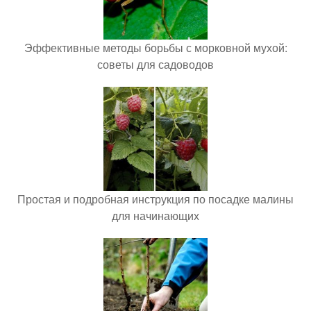
Эффективные методы борьбы с морковной мухой:
советы для садоводов
Простая и подробная инструкция по посадке малины
для начинающих