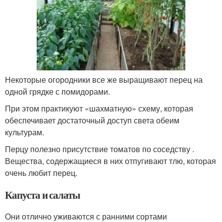
Некоторые огородники все же выращивают перец на
одной грядке с помидорами.
При этом практикуют «шахматную» схему, которая
обеспечивает достаточный доступ света обеим
культурам.
Перцу полезно присутствие томатов по соседству .
Вещества, содержащиеся в них отпугивают тлю, которая
очень любит перец.
Капуста и салаты
Они отлично уживаются с ранними сортами