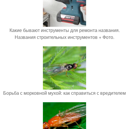
Какие бывают инструменты для ремонта названия.
Названия строительных инструментов + Фото.
Борьба с морковной мухой: как справиться с вредителем