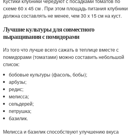
Кустики клубники чередуют с посадками томатов по
схеме 60 х 45 см . При этом площадь питания клубники
должна составлять не менее, чем 30 х 15 см на куст.
Лучшие культуры для совместного
выращивания с помидорами
Из того что лучше всего сажать в теплице вместе с
помидорами (томатами) можно составить небольшой
список:
бобовые культуры (фасоль, бобы);
арбузы;
редис;
мелисса;
сельдерей;
петрушка;
базилик.
Мелисса и базилик способствуют улучшению вкуса