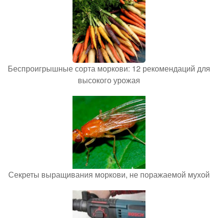
Беспроигрышные сорта моркови: 12 рекомендаций для
высокого урожая
Секреты выращивания моркови, не поражаемой мухой