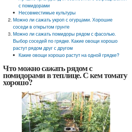
с помидорами
Несовместимые культуры
Можно ли сажать укроп с огурцами. Хорошие
соседи в открытом грунте
Можно ли сажать помидоры рядом с фасолью.
Выбор соседей по грядке. Какие овощи хорошо
растут рядом друг с другом
Какие овощи хорошо растут на одной грядке?
Что можно сажать рядом с
помидорами в теплице. С кем томату
хорошо?