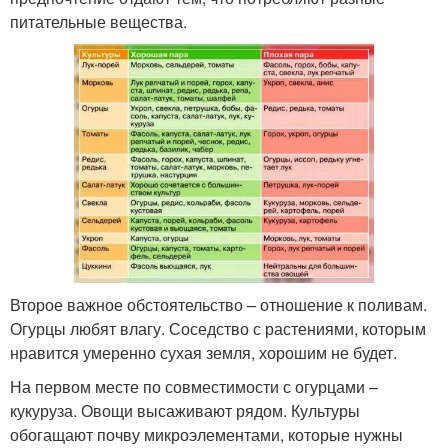
питательные вещества.
Второе важное обстоятельство – отношение к поливам.
Огурцы любят влагу. Соседство с растениями, которым
нравится умеренно сухая земля, хорошим не будет.
На первом месте по совместимости с огурцами –
кукуруза. Овощи высаживают рядом. Культуры
обогащают почву микроэлементами, которые нужны