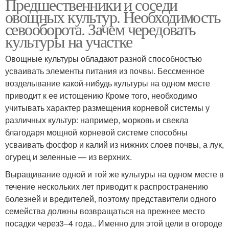
Предшественники и соседи
овощных культур. Необходимость
севооборота. Зачем чередовать
культуры на участке
Овощные культуры обладают разной способностью
усваивать элементы питания из почвы. Бессменное
возделывание какой-нибудь культуры на одном месте
приводит к ее истощению Кроме того, необходимо
учитывать характер размещения корневой системы у
различных культур: например, морковь и свекла
благодаря мощной корневой системе способны
усваивать фосфор и калий из нижних слоев почвы, а лук,
огурец и зеленные — из верхних.
Выращивание одной и той же культуры на одном месте в
течение нескольких лет приводит к распространению
болезней и вредителей, поэтому представители одного
семейства должны возвращаться на прежнее место
посадки через3–4 года.. Именно для этой цели в огороде