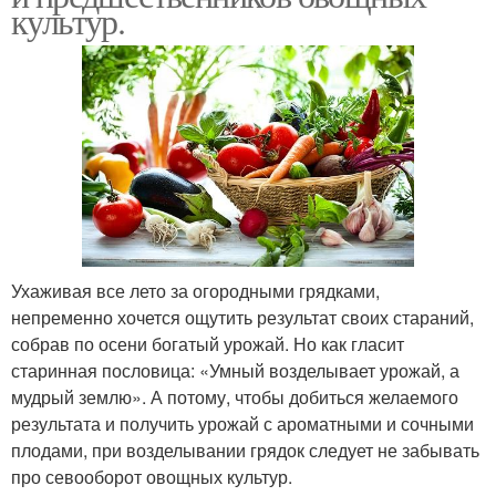
культур.
Ухаживая все лето за огородными грядками,
непременно хочется ощутить результат своих стараний,
собрав по осени богатый урожай. Но как гласит
старинная пословица: «Умный возделывает урожай, а
мудрый землю». А потому, чтобы добиться желаемого
результата и получить урожай с ароматными и сочными
плодами, при возделывании грядок следует не забывать
про севооборот овощных культур.