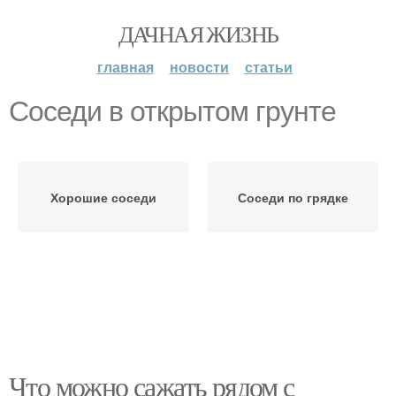
ДАЧНАЯ ЖИЗНЬ
главная
новости
статьи
Соседи в открытом грунте
Хорошие соседи
Соседи по грядке
Что можно сажать рядом с