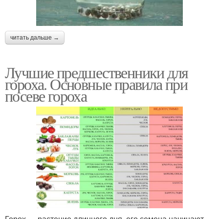
читать дальше →
Лучшие предшественники для
гороха. Основные правила при
посеве гороха
Горох — растение длинного дня, его семена начинают