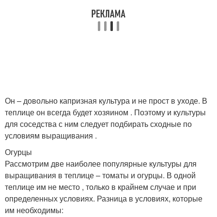
Он – довольно капризная культура и не прост в уходе. В
теплице он всегда будет хозяином . Поэтому и культуры
для соседства с ним следует подбирать сходные по
условиям выращивания .
Огурцы
Рассмотрим две наиболее популярные культуры для
выращивания в теплице – томаты и огурцы. В одной
теплице им не место , только в крайнем случае и при
определенных условиях. Разница в условиях, которые
им необходимы: