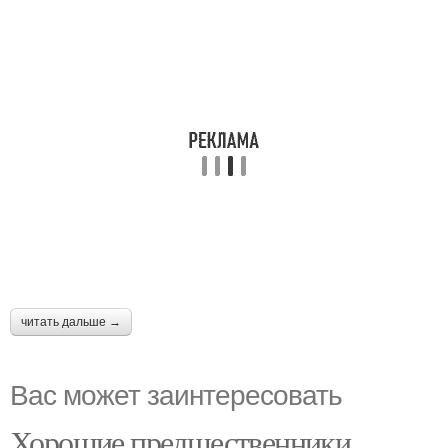
читать дальше →
Вас может заинтересовать
Хорошие предшественники