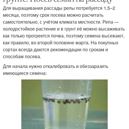
Для выращивания рассады репы потребуется 1,5–2
месяца, поэтому срок посева можно расчитать
самостоятельно, с учётом климата местности. Репа —
холодостойкое растение и в грунт её можно высаживать
как только прогреется почва, поэтому семена высевают,
как правило, во второй половине марта. На покупных
сортах всегда даются рекомендации по срокам и
способам посева.
Для начала нужно откалибровать и обеззаразить
имеющиеся семена: