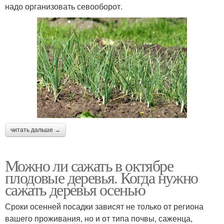
надо организовать севооборот.
читать дальше →
Можно ли сажать в октябре
плодовые деревья. Когда нужно
сажать деревья осенью
Сроки осенней посадки зависят не только от региона
вашего проживания, но и от типа почвы, саженца,