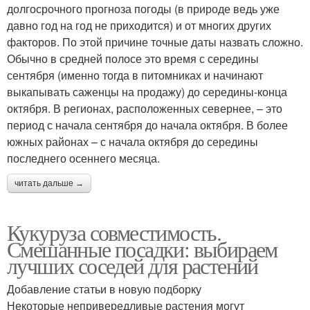
долгосрочного прогноза погоды (в природе ведь уже
давно год на год не приходится) и от многих других
факторов. По этой причине точные даты назвать сложно.
Обычно в средней полосе это время с середины
сентября (именно тогда в питомниках и начинают
выкапывать саженцы на продажу) до середины-конца
октября. В регионах, расположенных севернее, – это
период с начала сентября до начала октября. В более
южных районах – с начала октября до середины
последнего осеннего месяца.
читать дальше →
Кукуруза совместимость.
Смешанные посадки: выбираем
лучших соседей для растений
Добавление статьи в новую подборку
Некоторые непривередливые растения могут