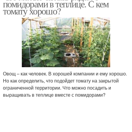
помидорами в теплице. С кем
томату хорошо?
Овощ – как человек. В хорошей компании и ему хорошо.
Но как определить, что подойдет томату на закрытой
ограниченной территории. Что можно посадить и
выращивать в теплице вместе с помидорами?