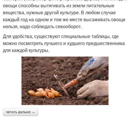
овощи способны вытягивать из земли питательные
вещества, нужные другой культуре. В любом случае
каждый год на одном и том же месте высаживать овощи
нельзя, надо соблюдать севооборот.
Для удобства, существуют специальные таблицы, где
можно посмотреть лучшего и худшего предшественника
для каждой культуры.
читать дальше →