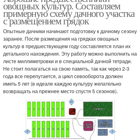
овощных культур. Составляем
примерную схему дачного участка
с размещением грядок
Опытные дачники начинают подготовку к дачному сезону
заранее. После размещения на грядках овощных
культур в предшествующем году составляется план их
детального нахождения. Эту работу можно выполнить на
листе миллиметровки и в специальной дачной тетради.
Не стоит полагаться на свою память, так как через 2-3
года все перепутается, а цикл севооборота должен
иметь 5 лет (в идеале каждую культуру желательно
возвращать на прежнее место спустя 5 сезонов).