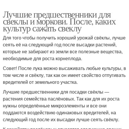
Лучшие предшественники для
свеклы и моркови. После, каких
культур сажать свеклу
Для того чтобы получить хороший урожай свёклы, лучше
сеять её на следующий год после высадки растений,
которые не забирают из земли все полезные вещества,
необходимые для роста корнеплода.
Совет! После лука можно высаживать любые культуры, в
том числе и свёклу, так как он имеет свойство отпугивать
вредителей от земельного участка.
Лучшие предшественники для посадки свёклы —
растения семейства паслёновых. Так как для их роста
нужны определённые микроэлементы и все они
поддаются воздействию одинаковых вредителей, на
следующий год после их высадки лучше сеять свёклу.