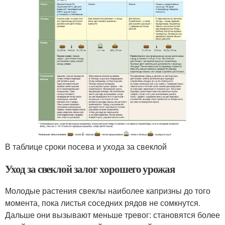
В таблице сроки посева и ухода за свеклой
Уход за свеклой залог хорошего урожая
Молодые растения свеклы наиболее капризны до того
момента, пока листья соседних рядов не сомкнутся.
Дальше они вызывают меньше тревог: становятся более