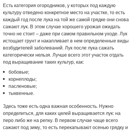
Есть категория огородников, у которых под каждую
культуру отведено конкретное место на участке, то есть
каждый год после лука на той же самой грядке они снова
сажают лук. В этом случае хорошего урожая ожидать
точно не стоит – даже при самом правильном уходе. Лук
истощает грунт и накапливает в нем определенные виды
возбудителей заболеваний. Лук после лука сажать
категорически нельзя. Лучше всего этот участок отдать
под выращивание таких культур, как:
бобовые;
корнеплоды;
пасленовые;
тыквенные.
Здесь тоже есть одна важная особенность. Нужно
определиться, для каких целей выращивается лук: на
перо либо же на репку. В первом случае чаще всего
сажают под зиму, то есть перекапывают осенью грядку и