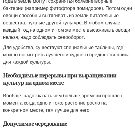
года в земле моггут сохранятья болезнетворные
бактерии (например фитофтора помидоров). Потом одни
овощи способны вытягивать из земли питательные
вещества, нужные другой культуре. В любом случае
каждый год на одном и том же месте высаживать овощи
нельзя, надо соблюдать севооборот.
Для удобства, существуют специальные таблицы, где
можно посмотреть лучшего и худшего предшественника
для каждой культуры.
Необходимые перерывы при выращивании
культур на одном месте
Вообще, надо сказать чем больше времени прошло с
момента когда одно и тоже растение росло на
конкретном месте, тем лучше для него
Допустимое чередование