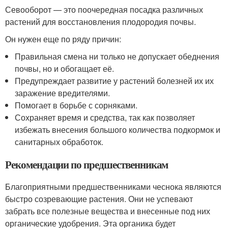
Севооборот — это поочередная посадка различных
растений для восстановления плодородия почвы.
Он нужен еще по ряду причин:
Правильная смена ни только не допускает обеднения
почвы, но и обогащает её.
Предупреждает развитие у растений болезней их их
заражение вредителями.
Помогает в борьбе с сорняками.
Сохраняет время и средства, так как позволяет
избежать внесения большого количества подкормок и
санитарных обработок.
Рекомендации по предшественникам
Благоприятными предшественниками чеснока являются
быстро созревающие растения. Они не успевают
забрать все полезные вещества и внесенные под них
органические удобрения. Эта органика будет