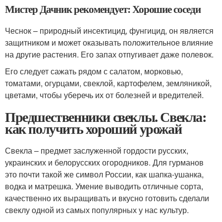
Мистер Дачник рекомендует: Хорошие соседи
Чеснок – природный инсектицид, фунгицид, он является
защитником и может оказывать положительное влияние
на другие растения. Его запах отпугивает даже полевок.
Его следует сажать рядом с салатом, морковью,
томатами, огурцами, свеклой, картофелем, земляникой,
цветами, чтобы уберечь их от болезней и вредителей.
Предшественники свеклы. Свекла:
как получить хороший урожай
Свекла – предмет заслуженной гордости русских,
украинских и белорусских огородников. Для гурманов
это почти такой же символ России, как шапка-ушанка,
водка и матрешка. Умение выводить отличные сорта,
качественно их выращивать и вкусно готовить сделали
свеклу одной из самых популярных у нас культур.