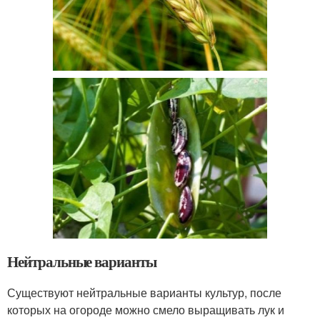
Нейтральные варианты
Существуют нейтральные варианты культур, после
которых на огороде можно смело выращивать лук и