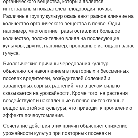
органического вещества, который является
интегральным показателем плодородия почвы.
Различные группу культур оказывают разное влияние на
количество органического вещества в почве. Одни,
например, многолетние травы оставляют большое
количество, положительно влияя на последующие
культуры, другие, например, пропашные истощают запас
гумуса.
Биологические причины чередования культур
объясняются накоплением в повторных и бессменных
посевах вредителей, возбудителей болезней и
характерных сорных растений, что в целом сильно
сказывается на урожайности. Кроме того, на растения
воздействуют и накопленные в почве фитоактивные
вещества этой же культуры, что приводит к проявлению
эффекта почвоутомления.
Сочетание действия этих причин объясняет снижение
урожайности культур при повторных посевах и