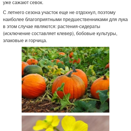
уже сажают севок.
С летнего сезона участок еще не отдохнул, поэтому
наиболее благоприятными предшественниками для лука
в этом случае являются: растения-сидераты
(исключение составляет клевер), бобовые культуры,
злаковые и горчица.