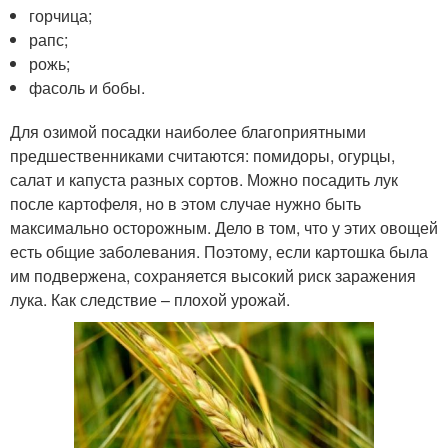
горчица;
рапс;
рожь;
фасоль и бобы.
Для озимой посадки наиболее благоприятными
предшественниками считаются: помидоры, огурцы,
салат и капуста разных сортов. Можно посадить лук
после картофеля, но в этом случае нужно быть
максимально осторожным. Дело в том, что у этих овощей
есть общие заболевания. Поэтому, если картошка была
им подвержена, сохраняется высокий риск заражения
лука. Как следствие – плохой урожай.