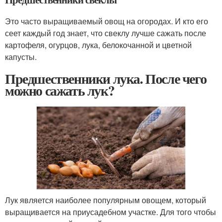
Это часто выращиваемый овощ на огородах. И кто его
сеет каждый год знает, что свеклу лучше сажать после
картофеля, огурцов, лука, белокочанной и цветной
капусты.
Предшественники лука. После чего
можно сажать лук?
Лук является наиболее популярным овощем, который
выращивается на приусадебном участке. Для того чтобы