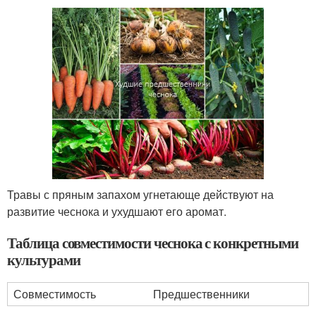
Травы с пряным запахом угнетающе действуют на
развитие чеснока и ухудшают его аромат.
Таблица совместимости чеснока с конкретными
культурами
Совместимость
Предшественники