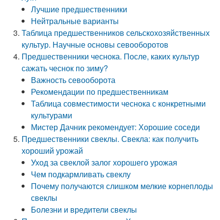
Лучшие предшественники
Нейтральные варианты
Таблица предшественников сельскохозяйственных
культур. Научные основы севооборотов
Предшественники чеснока. После, каких культур
сажать чеснок по зиму?
Важность севооборота
Рекомендации по предшественникам
Таблица совместимости чеснока с конкретными
культурами
Мистер Дачник рекомендует: Хорошие соседи
Предшественники свеклы. Свекла: как получить
хороший урожай
Уход за свеклой залог хорошего урожая
Чем подкармливать свеклу
Почему получаются слишком мелкие корнеплоды
свеклы
Болезни и вредители свеклы