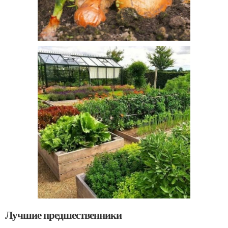
Лучшие предшественники