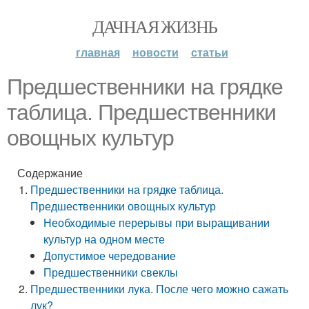
ДАЧНАЯ ЖИЗНЬ
главная
новости
статьи
Предшественники на грядке
таблица. Предшественники
овощных культур
Содержание
Предшественники на грядке таблица.
Предшественники овощных культур
Необходимые перерывы при выращивании
культур на одном месте
Допустимое чередование
Предшественники свеклы
Предшественники лука. После чего можно сажать
лук?