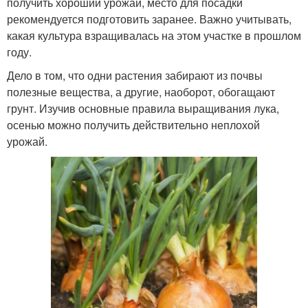
получить хороший урожай, место для посадки
рекомендуется подготовить заранее. Важно учитывать,
какая культура взращивалась на этом участке в прошлом
году.
Дело в том, что одни растения забирают из почвы
полезные вещества, а другие, наоборот, обогащают
грунт. Изучив основные правила выращивания лука,
осенью можно получить действительно неплохой
урожай.