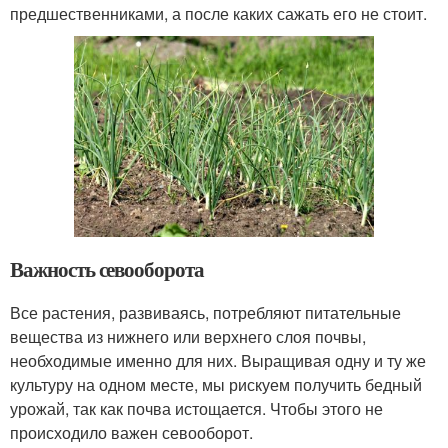
предшественниками, а после каких сажать его не стоит.
Важность севооборота
Все растения, развиваясь, потребляют питательные
вещества из нижнего или верхнего слоя почвы,
необходимые именно для них. Выращивая одну и ту же
культуру на одном месте, мы рискуем получить бедный
урожай, так как почва истощается. Чтобы этого не
происходило важен севооборот.