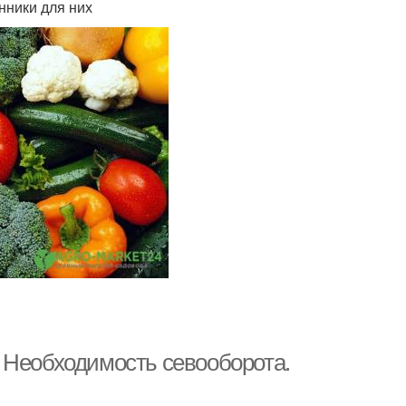
нники для них
 Необходимость севооборота.