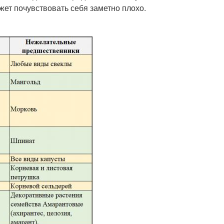
ет почувствовать себя заметно плохо.