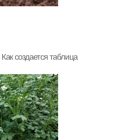
 Как создается таблица