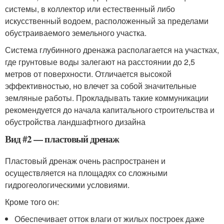
системы, в коллектор или естественный либо
искусственный водоем, расположенный за пределами
обустраиваемого земельного участка.
Система глубинного дренажа располагается на участках,
где грунтовые воды залегают на расстоянии до 2,5
метров от поверхности. Отличается высокой
эффективностью, но влечет за собой значительные
земляные работы. Прокладывать такие коммуникации
рекомендуется до начала капитального строительства и
обустройства ландшафтного дизайна
Вид #2 — пластовый дренаж
Пластовый дренаж очень распространен и
осуществляется на площадях со сложными
гидрогеологическими условиями.
Кроме того он:
Обеспечивает отток влаги от жилых построек даже