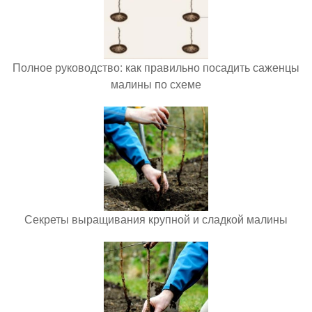
Полное руководство: как правильно посадить саженцы
малины по схеме
Секреты выращивания крупной и сладкой малины