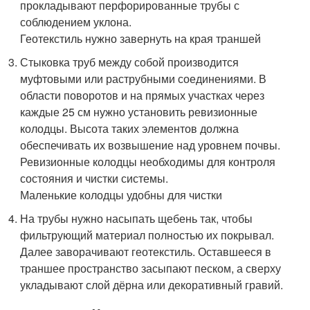
прокладывают перфорированные трубы с
соблюдением уклона.
Геотекстиль нужно завернуть на края траншей
Стыковка труб между собой производится
муфтовыми или раструбными соединениями. В
области поворотов и на прямых участках через
каждые 25 см нужно установить ревизионные
колодцы. Высота таких элементов должна
обеспечивать их возвышение над уровнем почвы.
Ревизионные колодцы необходимы для контроля
состояния и чистки системы.
Маленькие колодцы удобны для чистки
На трубы нужно насыпать щебень так, чтобы
фильтрующий материал полностью их покрывал.
Далее заворачивают геотекстиль. Оставшееся в
траншее пространство засыпают песком, а сверху
укладывают слой дёрна или декоративный гравий.