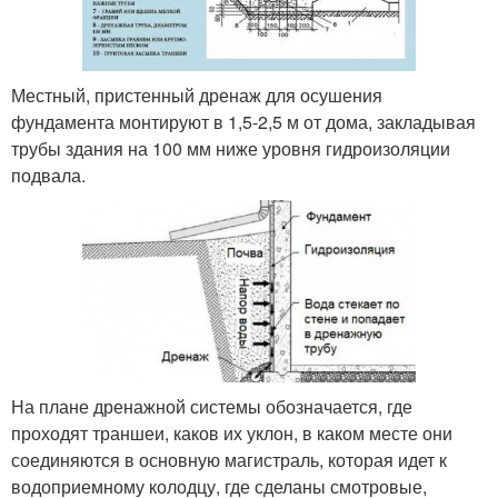
Местный, пристенный дренаж для осушения
фундамента монтируют в 1,5-2,5 м от дома, закладывая
трубы здания на 100 мм ниже уровня гидроизоляции
подвала.
На плане дренажной системы обозначается, где
проходят траншеи, каков их уклон, в каком месте они
соединяются в основную магистраль, которая идет к
водоприемному колодцу, где сделаны смотровые,