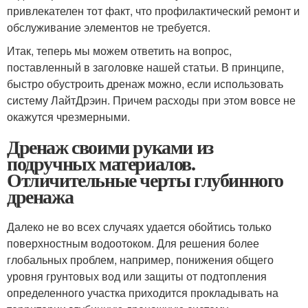
привлекателен тот факт, что профилактический ремонт и
обслуживание элементов не требуется.
Итак, теперь мы можем ответить на вопрос,
поставленный в заголовке нашей статьи. В принципе,
быстро обустроить дренаж можно, если использовать
систему ЛайтДрэин. Причем расходы при этом вовсе не
окажутся чрезмерными.
Дренаж своими руками из
подручных материалов.
Отличительные черты глубинного
дренажа
Далеко не во всех случаях удается обойтись только
поверхностным водоотоком. Для решения более
глобальных проблем, например, понижения общего
уровня грунтовых вод или защиты от подтопления
определенного участка приходится прокладывать на