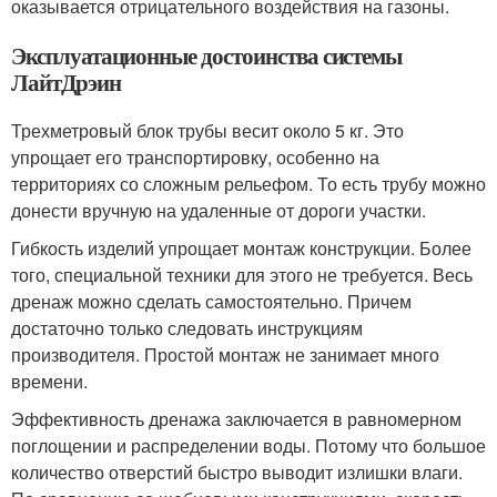
оказывается отрицательного воздействия на газоны.
Эксплуатационные достоинства системы
ЛайтДрэин
Трехметровый блок трубы весит около 5 кг. Это
упрощает его транспортировку, особенно на
территориях со сложным рельефом. То есть трубу можно
донести вручную на удаленные от дороги участки.
Гибкость изделий упрощает монтаж конструкции. Более
того, специальной техники для этого не требуется. Весь
дренаж можно сделать самостоятельно. Причем
достаточно только следовать инструкциям
производителя. Простой монтаж не занимает много
времени.
Эффективность дренажа заключается в равномерном
поглощении и распределении воды. Потому что большое
количество отверстий быстро выводит излишки влаги.