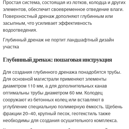
Простая система, состоящая из лотков, колодца и других
элементов, обеспечит своевременное отведение влаги.
Поверхностный дренаж дополняют глубинным или
засыпным, что усиливает эффективность
водоотведения.
Глубинный дренаж не портит ландшафтный дизайн
участка
Глубинный дренаж: пошаговая инструкция
Для создания глубинного дренажа понадобятся трубы.
Для основной магистрали применяют элементы
диаметром 110 мм, а для дополнительных канав
оптимальны трубы диаметром 60 мм. Колодец
сооружают из бетонных колец или вставляют в
углубление специальную полимерную ёмкость. Щебень
фракции 20–40, крупный песок, геотекстиль также
необходимы для создания осушительного комплекса.