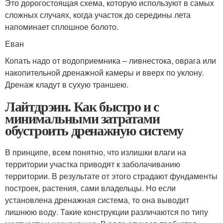
Это дорогостоящая схема, которую используют в самых
сложных случаях, когда участок до середины лета
напоминает сплошное болото.
Еван
Копать надо от водоприемника – ливнестока, оврага или
накопительной дренажной камеры и вверх по уклону.
Дренаж кладут в сухую траншею.
Лайтдрэин. Как быстро и с
минимальными затратами
обустроить дренажную систему
В принципе, всем понятно, что излишки влаги на
территории участка приводят к заболачиванию
территории. В результате от этого страдают фундаменты
построек, растения, сами владельцы. Но если
установлена дренажная система, то она выводит
лишнюю воду. Такие конструкции различаются по типу