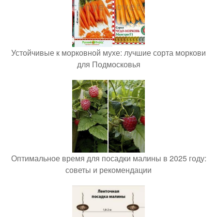
Устойчивые к морковной мухе: лучшие сорта моркови
для Подмосковья
Оптимальное время для посадки малины в 2025 году:
советы и рекомендации