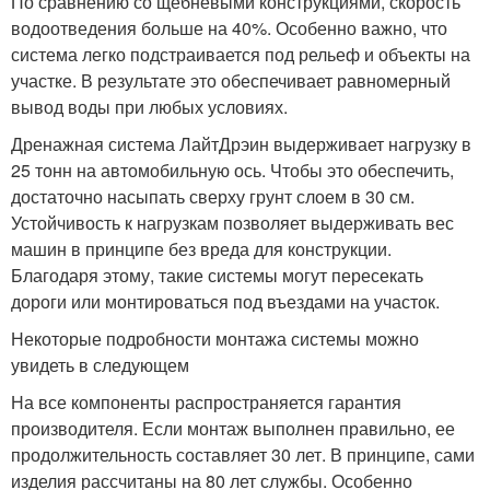
По сравнению со щебневыми конструкциями, скорость
водоотведения больше на 40%. Особенно важно, что
система легко подстраивается под рельеф и объекты на
участке. В результате это обеспечивает равномерный
вывод воды при любых условиях.
Дренажная система ЛайтДрэин выдерживает нагрузку в
25 тонн на автомобильную ось. Чтобы это обеспечить,
достаточно насыпать сверху грунт слоем в 30 см.
Устойчивость к нагрузкам позволяет выдерживать вес
машин в принципе без вреда для конструкции.
Благодаря этому, такие системы могут пересекать
дороги или монтироваться под въездами на участок.
Некоторые подробности монтажа системы можно
увидеть в следующем
На все компоненты распространяется гарантия
производителя. Если монтаж выполнен правильно, ее
продолжительность составляет 30 лет. В принципе, сами
изделия рассчитаны на 80 лет службы. Особенно