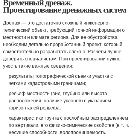
Временный дренаж.
Проектирование дренажных систем
Дренаж — это достаточно сложный инженерно-
технический объект, требующий точной информации о
местности и климате региона. Для ее обустройства
необходим детально проработанный проект, который
самостоятельно разработать сложно. Расчеты лучше
доверить специалистам. При проектировании нужно
учесть такие важные сведения:
результаты топографической съемки участка с
четкими кадастровыми границами;
рельеф местности (вид, глубина или высота
расположения, наличие уклонов) с указанием
горизонталей рельефа;
характеристики грунта с послойным распределением
по вертикали, его физико-химические свойства (в т. ч.
несущие способности, водопроницаемость,