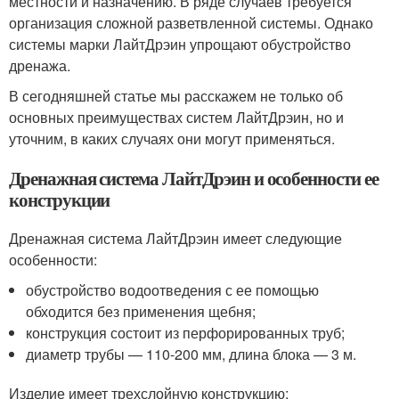
местности и назначению. В ряде случаев требуется
организация сложной разветвленной системы. Однако
системы марки ЛайтДрэин упрощают обустройство
дренажа.
В сегодняшней статье мы расскажем не только об
основных преимуществах систем ЛайтДрэин, но и
уточним, в каких случаях они могут применяться.
Дренажная система ЛайтДрэин и особенности ее
конструкции
Дренажная система ЛайтДрэин имеет следующие
особенности:
обустройство водоотведения с ее помощью
обходится без применения щебня;
конструкция состоит из перфорированных труб;
диаметр трубы — 110-200 мм, длина блока — 3 м.
Изделие имеет трехслойную конструкцию: