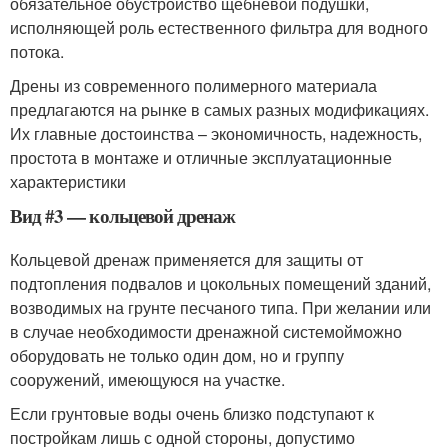
обязательное обустройство щебневой подушки,
исполняющей роль естественного фильтра для водного
потока.
Дрены из современного полимерного материала
предлагаются на рынке в самых разных модификациях.
Их главные достоинства – экономичность, надежность,
простота в монтаже и отличные эксплуатационные
характеристики
Вид #3 — кольцевой дренаж
Кольцевой дренаж применяется для защиты от
подтопления подвалов и цокольных помещений зданий,
возводимых на грунте песчаного типа. При желании или
в случае необходимости дренажной системойможно
оборудовать не только один дом, но и группу
сооружений, имеющуюся на участке.
Если грунтовые воды очень близко подступают к
постройкам лишь с одной стороны, допустимо