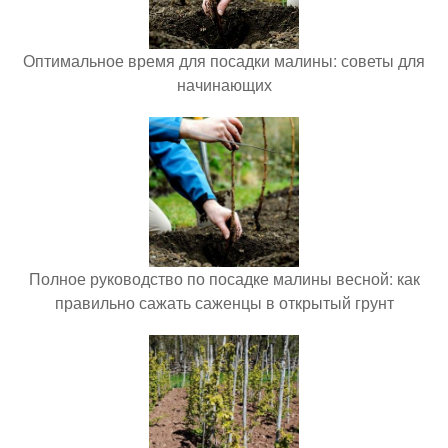
Оптимальное время для посадки малины: советы для
начинающих
Полное руководство по посадке малины весной: как
правильно сажать саженцы в открытый грунт