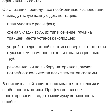
официальных сайтах.
Организации проведут все необходимые исследования
и выдадут такую важную документацию:
план участка с рельефом;
схема укладки труб, их тип и сечение, глубина
траншеи, места установки колодцев;
устройство дренажной системы поверхностного типа
с указанием размеров лотков и канализационных
труб;
рекомендации по выбору материалов, расчет
потребного количества всех элементов системы.
В пояснительной записке описывается технология и
особенности монтажа. Профессиональное
проектирование сводит к минимуму возможность
ошибок.