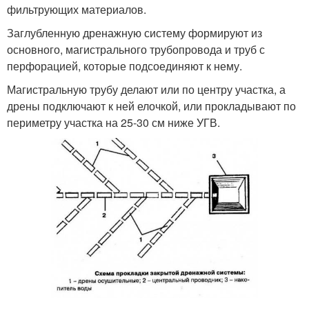
фильтрующих материалов.
Заглубленную дренажную систему формируют из
основного, магистрального трубопровода и труб с
перфорацией, которые подсоединяют к нему.
Магистральную трубу делают или по центру участка, а
дрены подключают к ней елочкой, или прокладывают по
периметру участка на 25-30 см ниже УГВ.