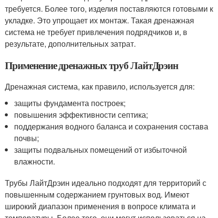
требуется. Более того, изделия поставляются готовыми к
укладке. Это упрощает их монтаж. Такая дренажная
система не требует привлечения подрядчиков и, в
результате, дополнительных затрат.
Применение дренажных труб ЛайтДрэин
Дренажная система, как правило, используется для:
защиты фундамента построек;
повышения эффективности септика;
поддержания водного баланса и сохранения состава
почвы;
защиты подвальных помещений от избыточной
влажности.
Трубы ЛайтДрэин идеально подходят для территорий с
повышенным содержанием грунтовых вод. Имеют
широкий диапазон применения в вопросе климата и
температуры. Более того, они могут использоваться на