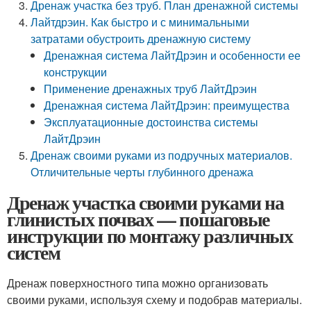
Дренаж участка без труб. План дренажной системы
Лайтдрэин. Как быстро и с минимальными
затратами обустроить дренажную систему
Дренажная система ЛайтДрэин и особенности ее
конструкции
Применение дренажных труб ЛайтДрэин
Дренажная система ЛайтДрэин: преимущества
Эксплуатационные достоинства системы
ЛайтДрэин
Дренаж своими руками из подручных материалов.
Отличительные черты глубинного дренажа
Дренаж участка своими руками на
глинистых почвах — пошаговые
инструкции по монтажу различных
систем
Дренаж поверхностного типа можно организовать
своими руками, используя схему и подобрав материалы.