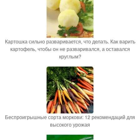
Картошка сильно разваривается, что делать. Как варить
картофель, чтобы он не разваривался, а оставался
круглым?
Беспроигрышные сорта моркови: 12 рекомендаций для
высокого урожая