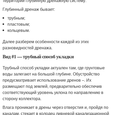
территории глубинную дренажную систему.
Глубинный дренаж бывает:
трубным;
пластовым;
кольцевым.
Далее разберем особенности каждой из этих
разновидностей дренажа.
Вид #1 — трубный способ укладки
Трубный способ укладки актуален там, где грунтовые
воды залегают на большой глубине. Обустройство
предусматривает использование дренов –. Их
размещают под землей, предварительно обеспечив
соответствующий уровень уклона по направлению в
сторону коллектора.
Влага проникает в дрены через отверстия и, пройдя по
каналам, стекает в колодец ливневой канализационной