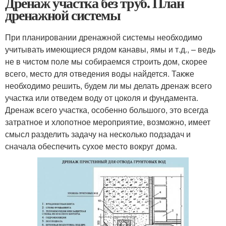
Дренаж участка без труб. План
дренажной системы
При планировании дренажной системы необходимо
учитывать имеющиеся рядом канавы, ямы и т.д., – ведь
не в чистом поле мы собираемся строить дом, скорее
всего, место для отведения воды найдется. Также
необходимо решить, будем ли мы делать дренаж всего
участка или отведем воду от цоколя и фундамента.
Дренаж всего участка, особенно большого, это всегда
затратное и хлопотное мероприятие, возможно, имеет
смысл разделить задачу на несколько подзадач и
сначала обеспечить сухое место вокруг дома.