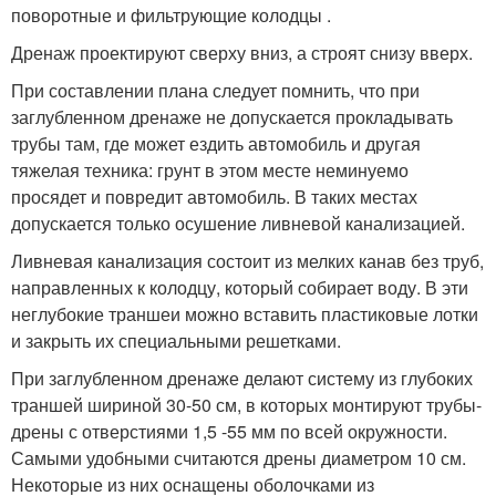
поворотные и фильтрующие колодцы .
Дренаж проектируют сверху вниз, а строят снизу вверх.
При составлении плана следует помнить, что при
заглубленном дренаже не допускается прокладывать
трубы там, где может ездить автомобиль и другая
тяжелая техника: грунт в этом месте неминуемо
просядет и повредит автомобиль. В таких местах
допускается только осушение ливневой канализацией.
Ливневая канализация состоит из мелких канав без труб,
направленных к колодцу, который собирает воду. В эти
неглубокие траншеи можно вставить пластиковые лотки
и закрыть их специальными решетками.
При заглубленном дренаже делают систему из глубоких
траншей шириной 30-50 см, в которых монтируют трубы-
дрены с отверстиями 1,5 -55 мм по всей окружности.
Самыми удобными считаются дрены диаметром 10 см.
Некоторые из них оснащены оболочками из