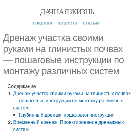
ДАЧНАЯ ЖИЗНЬ
главная
новости
статьи
Дренаж участка своими
руками на глинистых почвах
— пошаговые инструкции по
монтажу различных систем
Содержание
Дренаж участка своими руками на глинистых почвах
— пошаговые инструкции по монтажу различных
систем
Глубинный дренаж: пошаговая инструкция
Временный дренаж. Проектирование дренажных
систем