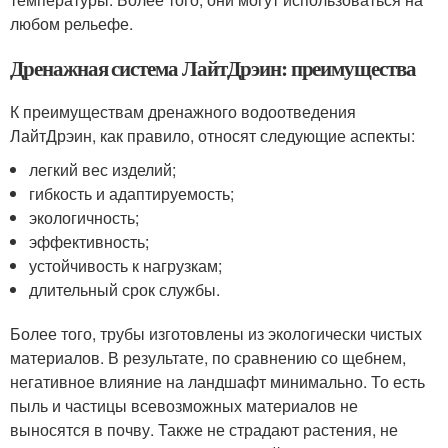
любом рельефе.
Дренажная система ЛайтДрэин: преимущества
К преимуществам дренажного водоотведения
ЛайтДрэин, как правило, относят следующие аспекты:
легкий вес изделий;
гибкость и адаптируемость;
экологичность;
эффективность;
устойчивость к нагрузкам;
длительный срок службы.
Более того, трубы изготовлены из экологически чистых
материалов. В результате, по сравнению со щебнем,
негативное влияние на ландшафт минимально. То есть
пыль и частицы всевозможных материалов не
выносятся в почву. Также не страдают растения, не