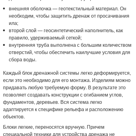
внешняя оболочка — геотекстильный материал. Он
необходим, чтобы защитить дренаж от просачивания
ила;
второй слой — геосинтетический наполнитель, как
правило, удерживаемый сеткой;
внутренняя труба выполнена с большим количеством
отверстий, чтобы обеспечить наилучшие условия для
сбора воды.
Каждый блок дренажной системы легко деформируется,
если это необходимо для его монтажа. Изделиям можно
придавать любую требуемую форму. В результате это
позволяет создавать конструкции с огибанием углов,
фундаментов, деревьев. Вся система легко
адаптируется к специфике рельефа и расположению
объектов.
Блоки легкие, переносятся вручную. Причем
специальной техники для устройства дренажа не