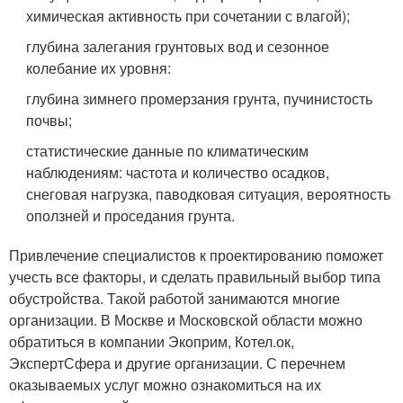
химическая активность при сочетании с влагой);
глубина залегания грунтовых вод и сезонное
колебание их уровня:
глубина зимнего промерзания грунта, пучинистость
почвы;
статистические данные по климатическим
наблюдениям: частота и количество осадков,
снеговая нагрузка, паводковая ситуация, вероятность
оползней и проседания грунта.
Привлечение специалистов к проектированию поможет
учесть все факторы, и сделать правильный выбор типа
обустройства. Такой работой занимаются многие
организации. В Москве и Московской области можно
обратиться в компании Экоприм, Котел.ок,
ЭкспертСфера и другие организации. С перечнем
оказываемых услуг можно ознакомиться на их