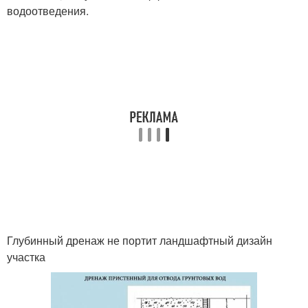
водоотведения.
Глубинный дренаж не портит ландшафтный дизайн
участка