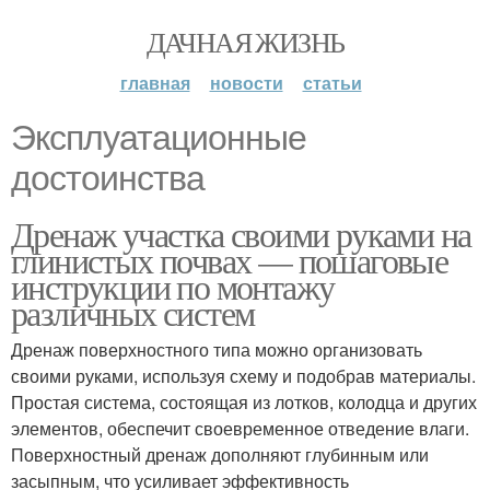
ДАЧНАЯ ЖИЗНЬ
главная
новости
статьи
Эксплуатационные
достоинства
Дренаж участка своими руками на
глинистых почвах — пошаговые
инструкции по монтажу
различных систем
Дренаж поверхностного типа можно организовать
своими руками, используя схему и подобрав материалы.
Простая система, состоящая из лотков, колодца и других
элементов, обеспечит своевременное отведение влаги.
Поверхностный дренаж дополняют глубинным или
засыпным, что усиливает эффективность