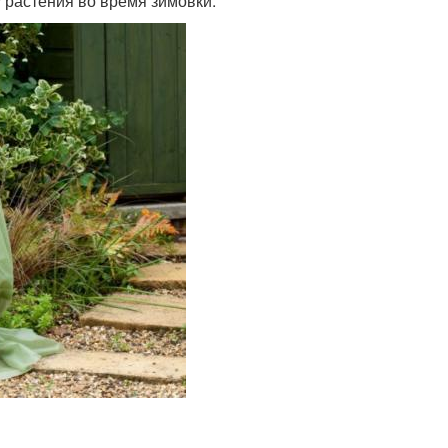
 растения во время зимовки.