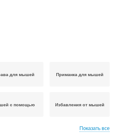
рава для мышей
Приманка для мышей
шей с помощью
Избавления от мышей
Показать все