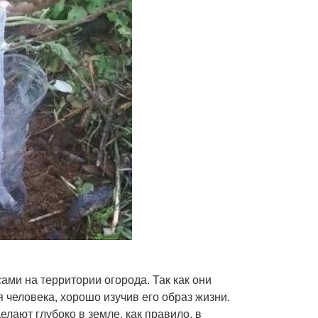
ми на территории огорода. Так как они
 человека, хорошо изучив его образ жизни.
елают глубоко в земле, как правило, в