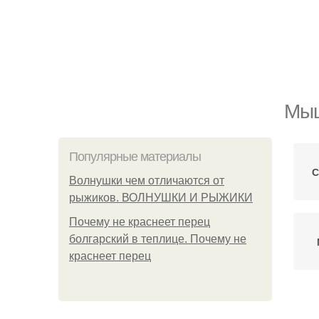
Мыш
Популярные материалы
С
Волнушки чем отличаются от
рыжиков. ВОЛНУШКИ И РЫЖИКИ
Почему не краснеет перец
болгарский в теплице. Почему не
краснеет перец
Ко