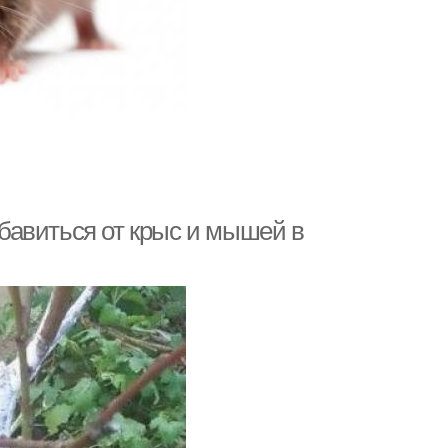
избавиться от крыс и мышей в