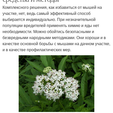
Комплексного решения, как избавиться от мышей на
участке, нет, ведь самый эффективный способ
выбирается индивидуально. При незначительной
популяции вредителей применять химию и яды нет
необходимости. Можно обойтись безопасными и
безвредными народными методиками. Они хороши и в
качестве основной борьбы с мышами на дачном участке,
и в качестве профилактических мер.