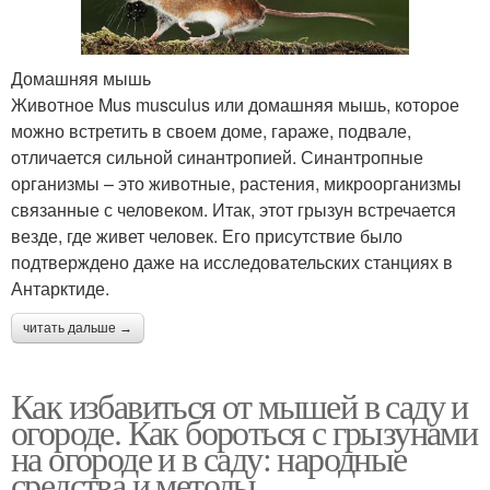
Домашняя мышь
Животное Mus musculus или домашняя мышь, которое
можно встретить в своем доме, гараже, подвале,
отличается сильной синантропией. Синантропные
организмы – это животные, растения, микроорганизмы
связанные с человеком. Итак, этот грызун встречается
везде, где живет человек. Его присутствие было
подтверждено даже на исследовательских станциях в
Антарктиде.
читать дальше →
Как избавиться от мышей в саду и
огороде. Как бороться с грызунами
на огороде и в саду: народные
средства и методы