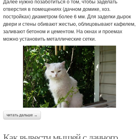
Далее нужно позаботиться о том, чтобы заделать
отверстия в помещениях (дачном домике, хоз.
постройках) диаметром более 6 мм. Для заделки дырок
двери и стены обивают жестью, облицовывают кафелем,
заливают бетоном и цементом. На окнах и проемах
можно установить металлические сетки.
читать дальше →
Как вывести мышей с дачного