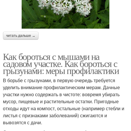
читать дальше →
Как бороться с мышами на
садовом участке. Как бороться с
грызунами: меры профилактики
В борьбе с грызунами, в первую очередь требуется
уделить внимание профилактическим мерам. Дачные
участки нужно содержать в чистоте: вовремя убирать
мусор, пищевые и растительные остатки. Пригодные
отходы идут на компост, остальные (например стебли и
листья с признаками заболеваний) сжигаются и
вывозятся с дачи.