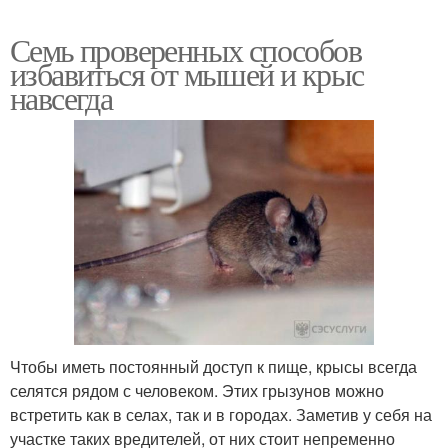
Семь проверенных способов
избавиться от мышей и крыс
навсегда
Чтобы иметь постоянный доступ к пище, крысы всегда
селятся рядом с человеком. Этих грызунов можно
встретить как в селах, так и в городах. Заметив у себя на
участке таких вредителей, от них стоит непременно