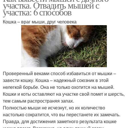
участка. Отвадить мышей с
участка: 6 способов
Кошка – враг мыши, друг человека
Проверенный веками способ избавиться от мышки –
завести кошку. Кошка – надежный союзник в этой
нелегкой борьбе. Она не только охотится на мышей.
Кошки и коты оставляют на участке свой помет и шерсть,
тем самым распространяя запах.
Полностью мыши не исчезнут, но их количество
настолько сократится, что вы перестанете их замечать.
Правда, для достижения заметного результата кошке