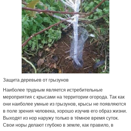
Защита деревьев от грызунов
Наиболее трудным является истребительные
мероприятия с крысами на территории огорода. Так как
они наиболее умные из грызунов, крысы не появляются
в поле зрения человека, хорошо изучив его образ жизни.
Выходят из нор наружу только в тёмное время суток.
Свои норы делают глубоко в земле, как правило, в