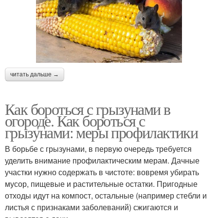
читать дальше →
Как бороться с грызунами в
огороде. Как бороться с
грызунами: меры профилактики
В борьбе с грызунами, в первую очередь требуется
уделить внимание профилактическим мерам. Дачные
участки нужно содержать в чистоте: вовремя убирать
мусор, пищевые и растительные остатки. Пригодные
отходы идут на компост, остальные (например стебли и
листья с признаками заболеваний) сжигаются и