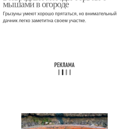
мышами в огороде
Грызуны умеют хорошо прятаться, но внимательный
дачник легко заметитна своем участке.
Мышей на огороде