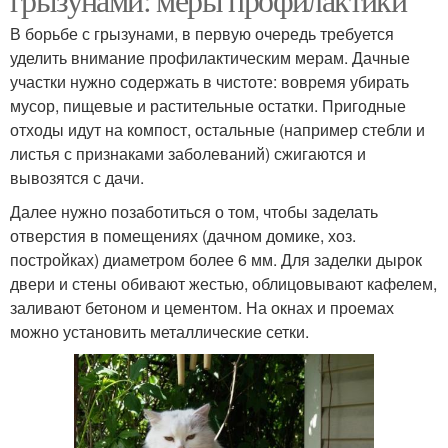
В борьбе с грызунами, в первую очередь требуется
уделить внимание профилактическим мерам. Дачные
участки нужно содержать в чистоте: вовремя убирать
мусор, пищевые и растительные остатки. Пригодные
отходы идут на компост, остальные (например стебли и
листья с признаками заболеваний) сжигаются и
вывозятся с дачи.
Далее нужно позаботиться о том, чтобы заделать
отверстия в помещениях (дачном домике, хоз.
постройках) диаметром более 6 мм. Для заделки дырок
двери и стены обивают жестью, облицовывают кафелем,
заливают бетоном и цементом. На окнах и проемах
можно установить металлические сетки.