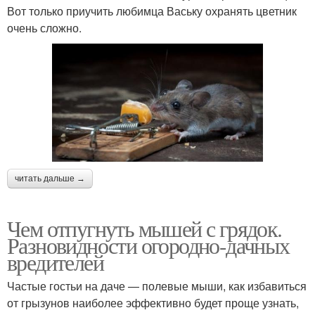
Вот только приучить любимца Ваську охранять цветник
очень сложно.
читать дальше →
Чем отпугнуть мышей с грядок.
Разновидности огородно-дачных
вредителей
Частые гостьи на даче — полевые мыши, как избавиться
от грызунов наиболее эффективно будет проще узнать,