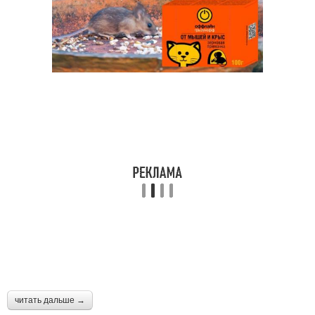
читать дальше →