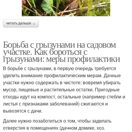
читать дальше →
Борьба с грызунами на садовом
участке. Как бороться с
грызунами: меры профилактики
В борьбе с грызунами, в первую очередь требуется
уделить внимание профилактическим мерам. Дачные
участки нужно содержать в чистоте: вовремя убирать
мусор, пищевые и растительные остатки. Пригодные
отходы идут на компост, остальные (например стебли и
листья с признаками заболеваний) сжигаются и
вывозятся с дачи.
Далее нужно позаботиться о том, чтобы заделать
отверстия в помещениях (дачном домике, хоз.