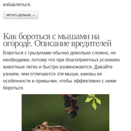
избавляться.
читать дальше →
Как бороться с мышами на
огороде. Описание вредителей
Бороться с грызунами обычно довольно сложно, но
необходимо, потому что при благоприятных условиях
животные легко и быстро размножаются. Давайте
узнаем, чем отличаются эти мыши, каковы их
особенности и привычки, чтобы эффективно с ними
бороться.