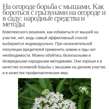
На огороде борьба с мышами. Как
бороться с грызунами на огороде и
в саду: народные средства и
методы
Комплексного решения, как избавиться от мышей на
участке, нет, ведь самый эффективный способ
выбирается индивидуально. При незначительной
популяции вредителей применять химию и яды нет
необходимости. Можно обойтись безопасными и
безвредными народными методиками. Они хороши и в
качестве основной борьбы с мышами на дачном участке,
и в качестве профилактических мер.