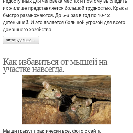
недоступных для человека местах и поэтому выследить
их жилище представляется большой трудностью. Крысы
быстро размножаются. До 5-6 раз в год по 10-12
детёнышей. И это является большой угрозой для всего
домашнего хозяйства.
читать дальше →
Как избавиться от мышей на
участке навсегда.
Мыши грызут практически все, фото с сайта