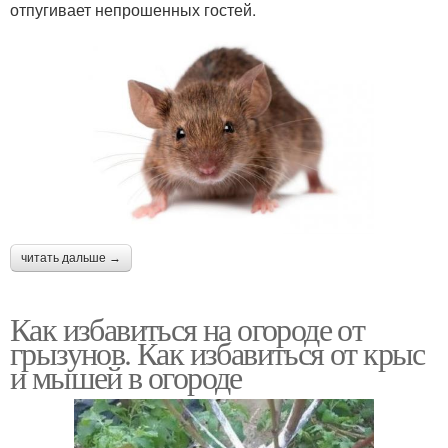
отпугивает непрошенных гостей.
читать дальше →
Как избавиться на огороде от
грызунов. Как избавиться от крыс
и мышей в огороде