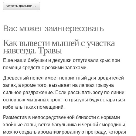
читать дальше →
Вас может заинтересовать
Как вывести мышей с участка
навсегда. Травы
Еще наши бабушки и дедушки отпугивали крыс при
помощи средств с резкими запахами.
Древесный пепел имеет неприятный для вредителей
запах, а кроме того, вызывает на лапках грызуна
сильное раздражение. Если рассыпать золу по линии
основных мышиных троп, то грызуны будут стараться
избегать таких помещений.
Разместив в непосредственной близости с норками
хвойные лапы, ветки багульника и черной смородины,
можно создать ароматизированную преграду, которая