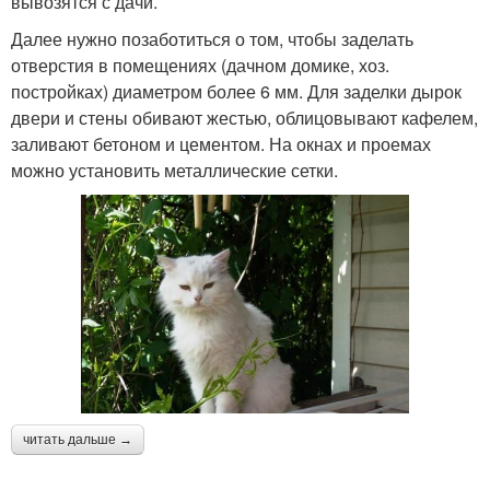
вывозятся с дачи.
Далее нужно позаботиться о том, чтобы заделать
отверстия в помещениях (дачном домике, хоз.
постройках) диаметром более 6 мм. Для заделки дырок
двери и стены обивают жестью, облицовывают кафелем,
заливают бетоном и цементом. На окнах и проемах
можно установить металлические сетки.
читать дальше →