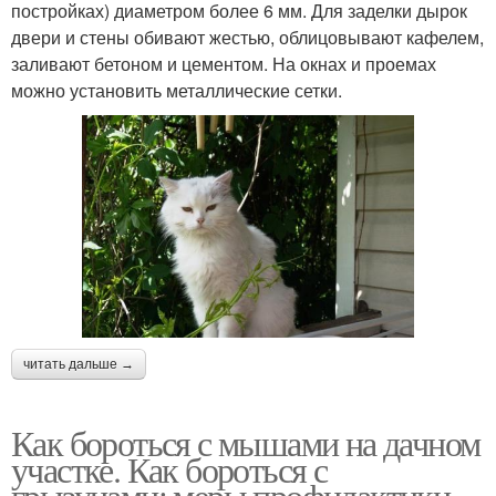
постройках) диаметром более 6 мм. Для заделки дырок
двери и стены обивают жестью, облицовывают кафелем,
заливают бетоном и цементом. На окнах и проемах
можно установить металлические сетки.
читать дальше →
Как бороться с мышами на дачном
участке. Как бороться с
грызунами: меры профилактики