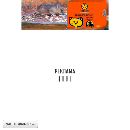
читать дальше →