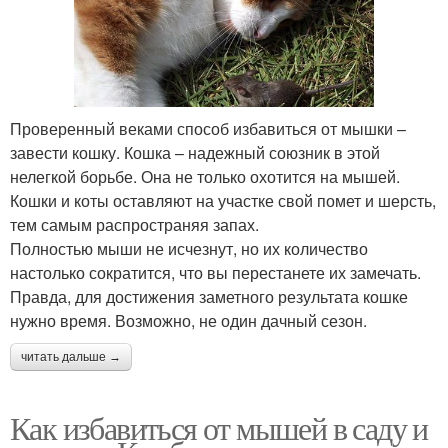
Проверенный веками способ избавиться от мышки –
завести кошку. Кошка – надежный союзник в этой
нелегкой борьбе. Она не только охотится на мышей.
Кошки и коты оставляют на участке свой помет и шерсть,
тем самым распространяя запах.
Полностью мыши не исчезнут, но их количество
настолько сократится, что вы перестанете их замечать.
Правда, для достижения заметного результата кошке
нужно время. Возможно, не один дачный сезон.
читать дальше →
Как избавиться от мышей в саду и