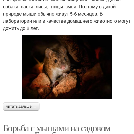
собаки, ласки, лисы, птицы, змеи. Поэтому в дикой
природе мыши обычно живут 5-6 месяцев. В
лаборатории или в качестве домашнего животного могут
дожить до 2 лет.
читать дальше →
Борьба с мышами на садовом