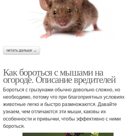
читать дальше →
Как бороться с мышами на
огороде. Описание вредителей
Бороться с грызунами обычно довольно сложно, но
необходимо, потому что при благоприятных условиях
животные легко и быстро размножаются. Давайте
узнаем, чем отличаются эти мыши, каковы их
особенности и привычки, чтобы эффективно с ними
бороться.