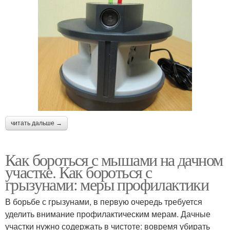
читать дальше →
Как бороться с мышами на дачном
участке. Как бороться с
грызунами: меры профилактики
В борьбе с грызунами, в первую очередь требуется
уделить внимание профилактическим мерам. Дачные
участки нужно содержать в чистоте: вовремя убирать