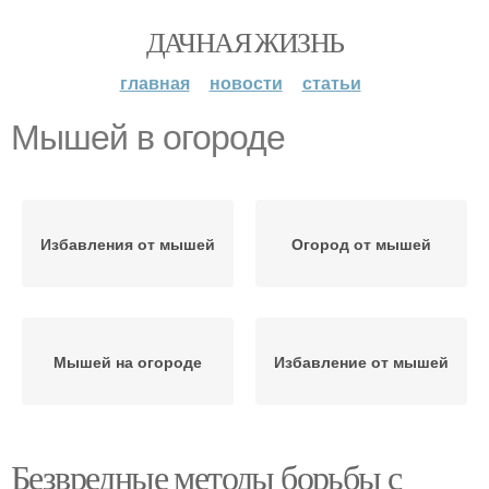
ДАЧНАЯ ЖИЗНЬ
главная
новости
статьи
Мышей в огороде
Избавления от мышей
Огород от мышей
Мышей на огороде
Избавление от мышей
Безвредные методы борьбы с