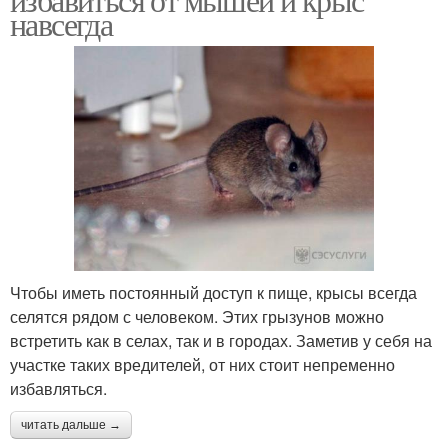
навсегда
Чтобы иметь постоянный доступ к пище, крысы всегда
селятся рядом с человеком. Этих грызунов можно
встретить как в селах, так и в городах. Заметив у себя на
участке таких вредителей, от них стоит непременно
избавляться.
читать дальше →