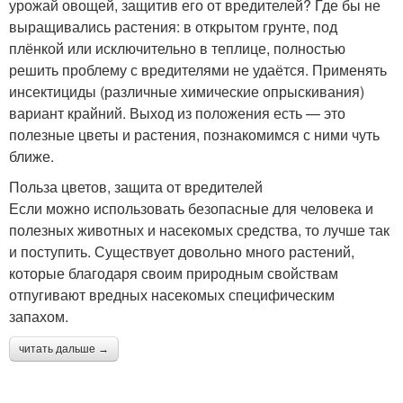
урожай овощей, защитив его от вредителей? Где бы не
выращивались растения: в открытом грунте, под
плёнкой или исключительно в теплице, полностью
решить проблему с вредителями не удаётся. Применять
инсектициды (различные химические опрыскивания)
вариант крайний. Выход из положения есть — это
полезные цветы и растения, познакомимся с ними чуть
ближе.
Польза цветов, защита от вредителей
Если можно использовать безопасные для человека и
полезных животных и насекомых средства, то лучше так
и поступить. Существует довольно много растений,
которые благодаря своим природным свойствам
отпугивают вредных насекомых специфическим
запахом.
читать дальше →