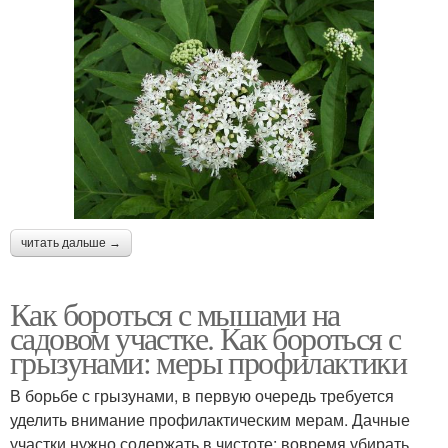
читать дальше →
Как бороться с мышами на
садовом участке. Как бороться с
грызунами: меры профилактики
В борьбе с грызунами, в первую очередь требуется
уделить внимание профилактическим мерам. Дачные
участки нужно содержать в чистоте: вовремя убирать