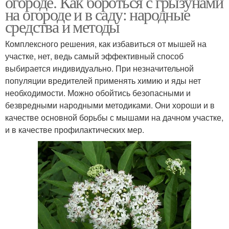
огороде. Как бороться с грызунами
на огороде и в саду: народные
средства и методы
Комплексного решения, как избавиться от мышей на
участке, нет, ведь самый эффективный способ
выбирается индивидуально. При незначительной
популяции вредителей применять химию и яды нет
необходимости. Можно обойтись безопасными и
безвредными народными методиками. Они хороши и в
качестве основной борьбы с мышами на дачном участке,
и в качестве профилактических мер.