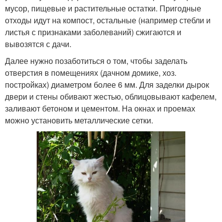
мусор, пищевые и растительные остатки. Пригодные
отходы идут на компост, остальные (например стебли и
листья с признаками заболеваний) сжигаются и
вывозятся с дачи.
Далее нужно позаботиться о том, чтобы заделать
отверстия в помещениях (дачном домике, хоз.
постройках) диаметром более 6 мм. Для заделки дырок
двери и стены обивают жестью, облицовывают кафелем,
заливают бетоном и цементом. На окнах и проемах
можно установить металлические сетки.