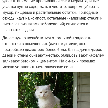
уделить внимание профилактическим мерам. Дачные
участки нужно содержать в чистоте: вовремя убирать
мусор, пищевые и растительные остатки. Пригодные
отходы идут на компост, остальные (например стебли и
листья с признаками заболеваний) сжигаются и
вывозятся с дачи.
Далее нужно позаботиться о том, чтобы заделать
отверстия в помещениях (дачном домике, хоз.
постройках) диаметром более 6 мм. Для заделки дырок
двери и стены обивают жестью, облицовывают кафелем,
заливают бетоном и цементом. На окнах и проемах
можно установить металлические сетки.