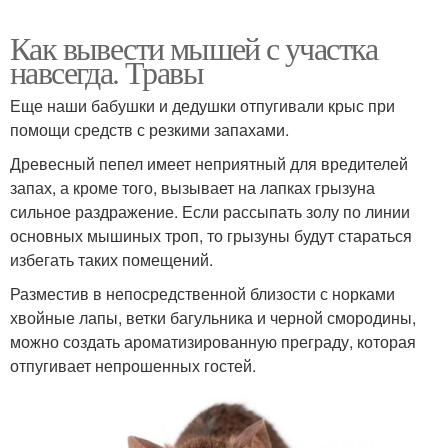
Как вывести мышей с участка
навсегда. Травы
Еще наши бабушки и дедушки отпугивали крыс при
помощи средств с резкими запахами.
Древесный пепел имеет неприятный для вредителей
запах, а кроме того, вызывает на лапках грызуна
сильное раздражение. Если рассыпать золу по линии
основных мышиных троп, то грызуны будут стараться
избегать таких помещений.
Разместив в непосредственной близости с норками
хвойные лапы, ветки багульника и черной смородины,
можно создать ароматизированную преграду, которая
отпугивает непрошенных гостей.