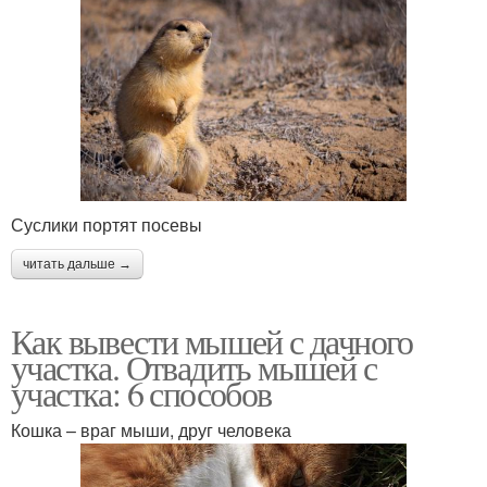
Суслики портят посевы
читать дальше →
Как вывести мышей с дачного
участка. Отвадить мышей с
участка: 6 способов
Кошка – враг мыши, друг человека