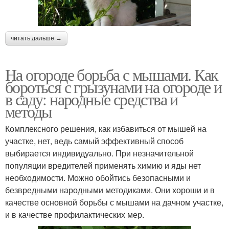
читать дальше →
На огороде борьба с мышами. Как
бороться с грызунами на огороде и
в саду: народные средства и
методы
Комплексного решения, как избавиться от мышей на
участке, нет, ведь самый эффективный способ
выбирается индивидуально. При незначительной
популяции вредителей применять химию и яды нет
необходимости. Можно обойтись безопасными и
безвредными народными методиками. Они хороши и в
качестве основной борьбы с мышами на дачном участке,
и в качестве профилактических мер.