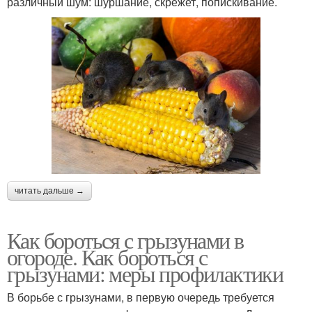
различный шум: шуршание, скрежет, попискивание.
читать дальше →
Как бороться с грызунами в
огороде. Как бороться с
грызунами: меры профилактики
В борьбе с грызунами, в первую очередь требуется