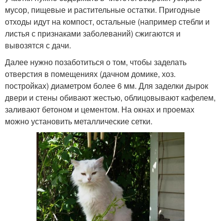
мусор, пищевые и растительные остатки. Пригодные
отходы идут на компост, остальные (например стебли и
листья с признаками заболеваний) сжигаются и
вывозятся с дачи.
Далее нужно позаботиться о том, чтобы заделать
отверстия в помещениях (дачном домике, хоз.
постройках) диаметром более 6 мм. Для заделки дырок
двери и стены обивают жестью, облицовывают кафелем,
заливают бетоном и цементом. На окнах и проемах
можно установить металлические сетки.