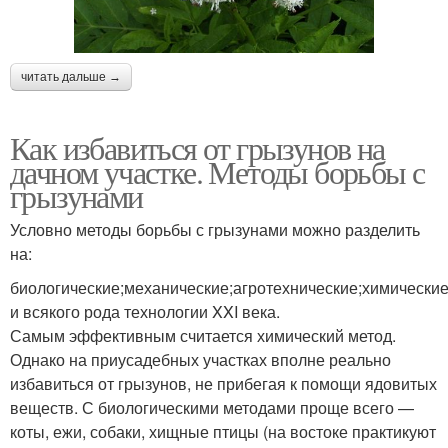
читать дальше →
Как избавиться от грызунов на
дачном участке. Методы борьбы с
грызунами
Условно методы борьбы с грызунами можно разделить
на:
биологические;механические;агротехнические;химические
и всякого рода технологии XXI века.
Самым эффективным считается химический метод.
Однако на приусадебных участках вполне реально
избавиться от грызунов, не прибегая к помощи ядовитых
веществ. С биологическими методами проще всего —
коты, ежи, собаки, хищные птицы (на востоке практикуют