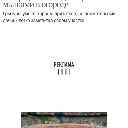
мышами в огороде
Грызуны умеют хорошо прятаться, но внимательный
дачник легко заметитна своем участке.