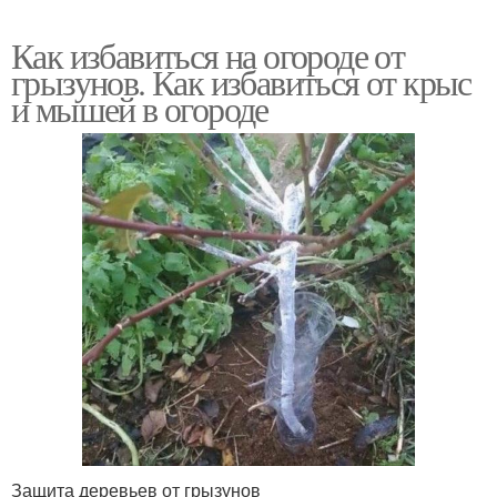
Как избавиться на огороде от
грызунов. Как избавиться от крыс
и мышей в огороде
Защита деревьев от грызунов