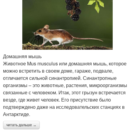
Домашняя мышь
Животное Mus musculus или домашняя мышь, которое
можно встретить в своем доме, гараже, подвале,
отличается сильной синантропией. Синантропные
организмы – это животные, растения, микроорганизмы
связанные с человеком. Итак, этот грызун встречается
везде, где живет человек. Его присутствие было
подтверждено даже на исследовательских станциях в
Антарктиде.
читать дальше →