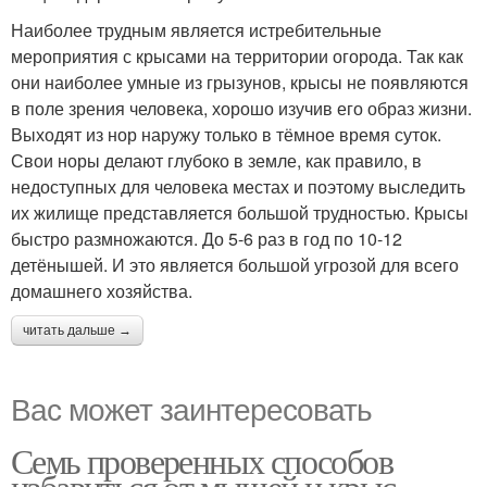
Наиболее трудным является истребительные
мероприятия с крысами на территории огорода. Так как
они наиболее умные из грызунов, крысы не появляются
в поле зрения человека, хорошо изучив его образ жизни.
Выходят из нор наружу только в тёмное время суток.
Свои норы делают глубоко в земле, как правило, в
недоступных для человека местах и поэтому выследить
их жилище представляется большой трудностью. Крысы
быстро размножаются. До 5-6 раз в год по 10-12
детёнышей. И это является большой угрозой для всего
домашнего хозяйства.
читать дальше →
Вас может заинтересовать
Семь проверенных способов
избавиться от мышей и крыс