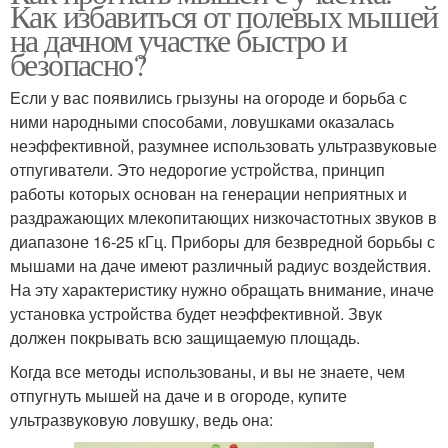
Как избавиться от полевых мышей
на дачном участке быстро и
безопасно?
Если у вас появились грызуны на огороде и борьба с
ними народными способами, ловушками оказалась
неэффективной, разумнее использовать ультразвуковые
отпугиватели. Это недорогие устройства, принцип
работы которых основан на генерации неприятных и
раздражающих млекопитающих низкочастотных звуков в
диапазоне 16-25 кГц. Приборы для безвредной борьбы с
мышами на даче имеют различный радиус воздействия.
На эту характеристику нужно обращать внимание, иначе
установка устройства будет неэффективной. Звук
должен покрывать всю защищаемую площадь.
Когда все методы использованы, и вы не знаете, чем
отпугнуть мышей на даче и в огороде, купите
ультразвуковую ловушку, ведь она: