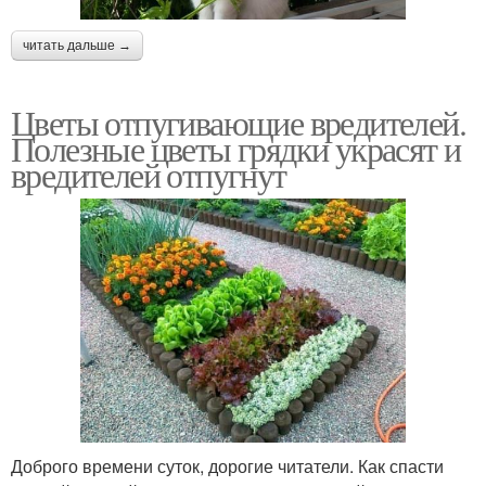
читать дальше →
Цветы отпугивающие вредителей.
Полезные цветы грядки украсят и
вредителей отпугнут
Доброго времени суток, дорогие читатели. Как спасти