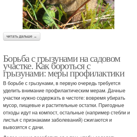
читать дальше →
Борьба с грызунами на садовом
участке. Как бороться с
грызунами: меры профилактики
В борьбе с грызунами, в первую очередь требуется
уделить внимание профилактическим мерам. Дачные
участки нужно содержать в чистоте: вовремя убирать
мусор, пищевые и растительные остатки. Пригодные
отходы идут на компост, остальные (например стебли и
листья с признаками заболеваний) сжигаются и
вывозятся с дачи.